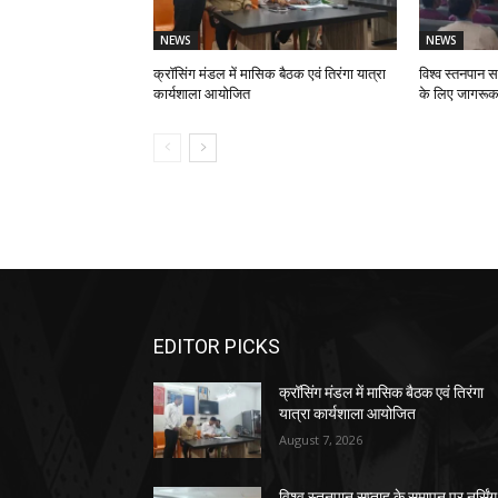
NEWS
NEWS
क्रॉसिंग मंडल में मासिक बैठक एवं तिरंगा यात्रा
विश्व स्तनपान स
कार्यशाला आयोजित
के लिए जागरूक
EDITOR PICKS
क्रॉसिंग मंडल में मासिक बैठक एवं तिरंगा
यात्रा कार्यशाला आयोजित
August 7, 2026
विश्व स्तनपान सप्ताह के समापन पर नर्सिंग