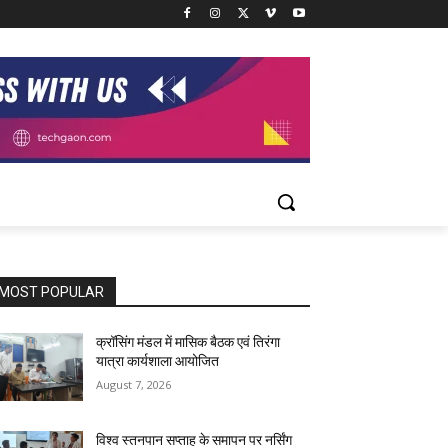
MOST POPULAR
क्रॉसिंग मंडल में मासिक बैठक एवं तिरंगा
यात्रा कार्यशाला आयोजित
August 7, 2026
विश्व स्तनपान सप्ताह के समापन पर नर्सिंग