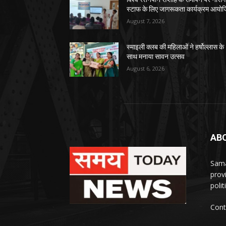
स्टाफ के लिए जागरूकता कार्यक्रम आयो
August 7, 2026
स्माइली क्लब की महिलाओं ने हर्षोल्लास के
साथ मनाया सावन उत्सव
August 6, 2026
AB
Sama
prov
polit
Cont