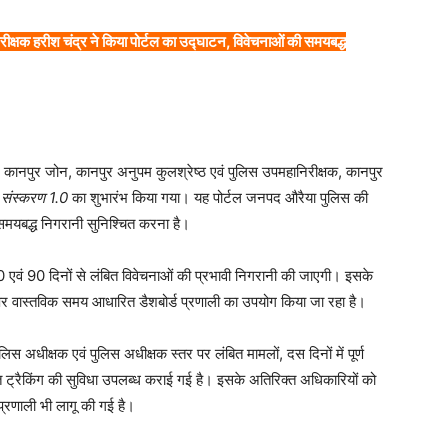
क्षक हरीश चंद्र ने किया पोर्टल का उद्घाटन, विवेचनाओं की समयबद्ध
नपुर जोन, कानपुर अनुपम कुलश्रेष्ठ एवं पुलिस उपमहानिरीक्षक, कानपुर
 संस्करण 1.0
का शुभारंभ किया गया। यह पोर्टल जनपद औरैया पुलिस की
मयबद्ध निगरानी सुनिश्चित करना है।
 एवं 90 दिनों से लंबित विवेचनाओं की प्रभावी निगरानी की जाएगी। इसके
ान पर वास्तविक समय आधारित डैशबोर्ड प्रणाली का उपयोग किया जा रहा है।
ुलिस अधीक्षक एवं पुलिस अधीक्षक स्तर पर लंबित मामलों, दस दिनों में पूर्ण
ित ट्रैकिंग की सुविधा उपलब्ध कराई गई है। इसके अतिरिक्त अधिकारियों को
प्रणाली भी लागू की गई है।