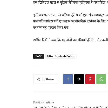
इस डिजिटल पहल से पुलिस विवेचना प्रक्रिया में पारदर्शिता, जव
इसी अवसर पर जनपद औरैया पुलिस को एक और महत्वपूर्ण उपलब
पारदर्शी कार्यप्रणाली एवं बेहतर प्रशासनिक प्रबंधन के ल
प्रमाणपत्र प्रदान किया गया।
अधिकारियों ने कहा कि यह दोनों उपलब्धियां पुलिसिंग में तकन
TAGS
Uttar Pradesh Police
Share
Previous article