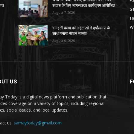
As
जित
स्टाफ के लिए जागरूकता कार्यक्रम आयोजित
S
August 7, 2026
He
W
स्माइली क्लब की महिलाओं ने हर्षोल्लास के
साथ मनाया सावन उत्सव
August 6, 2026
OUT US
F
y Today is a digital news platform and publication that
ides coverage on a variety of topics, including regional
ics, social issues, and local updates.
act us:
samaytoday@gmail.com