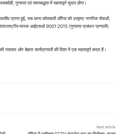
ाबदेही, गुणवत्ता एवं समयबद्धता में महत्वपूर्ण सुधार होगा।
्धि प्राप्त हुई, जब थाना कोतवाली औरैया को उत्कृष्ट नागरिक सेवाओं,
िए अंतरराष्ट्रीय मानक आईएसओ 9001:2015 (गुणवत्ता प्रबंधन प्रणाली)
ीकी नवाचार और बेहतर कार्यप्रणाली की दिशा में एक महत्वपूर्ण कदम हैं।
Next article