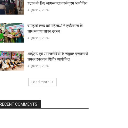
स्टाफ के लिए जागरूकता कार्यक्रम आयोजित
August 7, 2026
स्माइली क्लब की महिलाओं ने हर्षोल्लास के
साथ मनाया सावन उत्सव
August 6, 2026
आईएमए एवं समाजसेवियों के संयुक्त प्रयास से
सफल रक्तदान शिविर आयोजित
August 6, 2026
Load more
RECENT COMMENTS