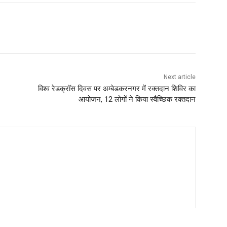
Next article
विश्व रेडक्रॉस दिवस पर अम्बेडकरनगर में रक्तदान शिविर का
आयोजन, 12 लोगों ने किया स्वैच्छिक रक्तदान