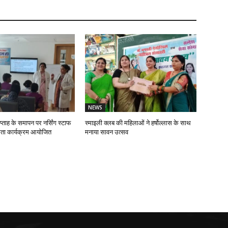
NEWS
प्ताह के समापन पर नर्सिंग स्टाफ
स्माइली क्लब की महिलाओं ने हर्षोल्लास के साथ
ता कार्यक्रम आयोजित
मनाया सावन उत्सव