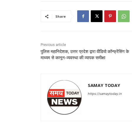
Share
Previous article
पुलिस महानिदेशक, उत्तर प्रदेश द्वारा वीडियो कॉन्फ्रेंसिंग के
माध्यम से कानून-व्यवस्था की व्यापक समीक्षा
SAMAY TODAY
https://samaytoday.in