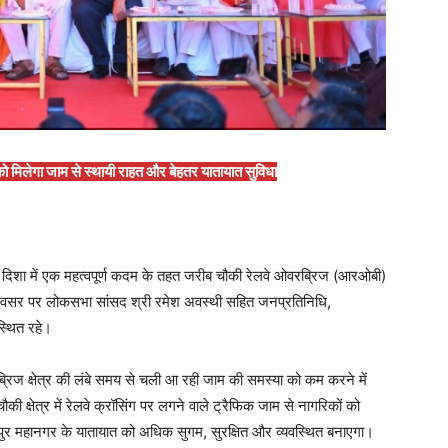
िलेगा जाम से स्थायी राहत और बेहतर यातायात सुविधा
ी दिशा में एक महत्वपूर्ण कदम के तहत जरीब चौकी रेलवे ओवरब्रिज (आरओबी)
इस अवसर पर लोकसभा सांसद श्री रमेश अवस्थी सहित जनप्रतिनिधि,
स्थित रहे।
िज क्षेत्र की लंबे समय से चली आ रही जाम की समस्या को कम करने में
ी क्षेत्र में रेलवे क्रॉसिंग पर लगने वाले ट्रैफिक जाम से नागरिकों को
ुर महानगर के यातायात को अधिक सुगम, सुरक्षित और व्यवस्थित बनाएगा।