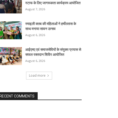
स्टाफ के लिए जागरूकता कार्यक्रम आयोजित
August 7, 2026
स्माइली क्लब की महिलाओं ने हर्षोल्लास के
साथ मनाया सावन उत्सव
August 6, 2026
आईएमए एवं समाजसेवियों के संयुक्त प्रयास से
सफल रक्तदान शिविर आयोजित
August 6, 2026
Load more
RECENT COMMENTS