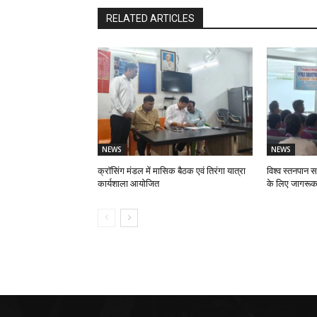
RELATED ARTICLES
NEWS
NEWS
क्रॉसिंग मंडल में मासिक बैठक एवं तिरंगा यात्रा
विश्व स्तनपान स
कार्यशाला आयोजित
के लिए जागरूक