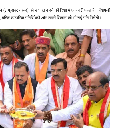
इन्फ्रास्ट्रक्चर) को सशक्त करने की दिशा में एक बड़ी पहल है। विशेषज्ञों
 बल्कि व्यापारिक गतिविधियों और शहरी विकास को भी नई गति मिलेगी।