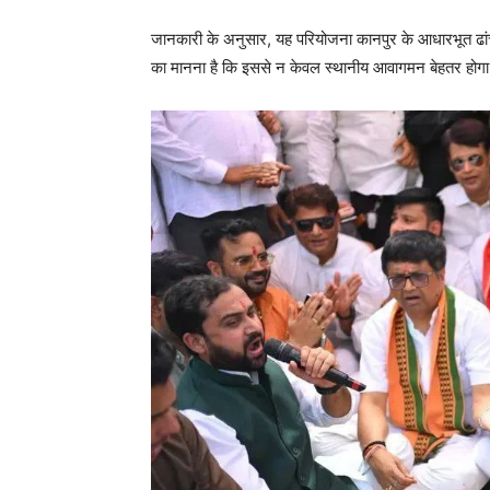
जानकारी के अनुसार, यह परियोजना कानपुर के आधारभूत ढांचे (
का मानना है कि इससे न केवल स्थानीय आवागमन बेहतर होगा,