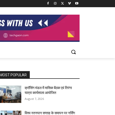
MOST POPULAR
क्रॉसिंग मंडल में मासिक बैठक एवं तिरंगा
यात्रा कार्यशाला आयोजित
August 7, 2026
विश्व स्तनपान सप्ताह के समापन पर नर्सिंग