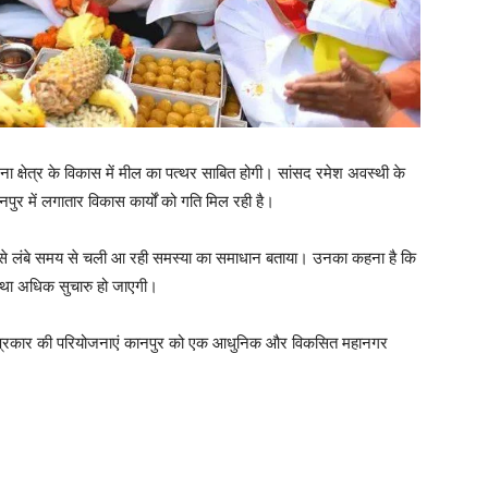
ना क्षेत्र के विकास में मील का पत्थर साबित होगी। सांसद रमेश अवस्थी के
नपुर में लगातार विकास कार्यों को गति मिल रही है।
 इसे लंबे समय से चली आ रही समस्या का समाधान बताया। उनका कहना है कि
था अधिक सुचारु हो जाएगी।
स प्रकार की परियोजनाएं कानपुर को एक आधुनिक और विकसित महानगर