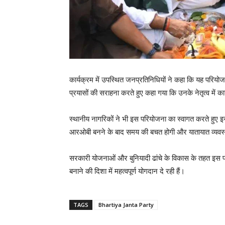
कार्यक्रम में उपस्थित जनप्रतिनिधियों ने कहा कि यह परियोज
प्रयासों की सराहना करते हुए कहा गया कि उनके नेतृत्व में का
स्थानीय नागरिकों ने भी इस परियोजना का स्वागत करते हुए
आरओबी बनने के बाद समय की बचत होगी और यातायात व्यवस्
सरकारी योजनाओं और बुनियादी ढांचे के विकास के तहत इ
बनाने की दिशा में महत्वपूर्ण योगदान दे रही हैं।
TAGS
Bhartiya Janta Party