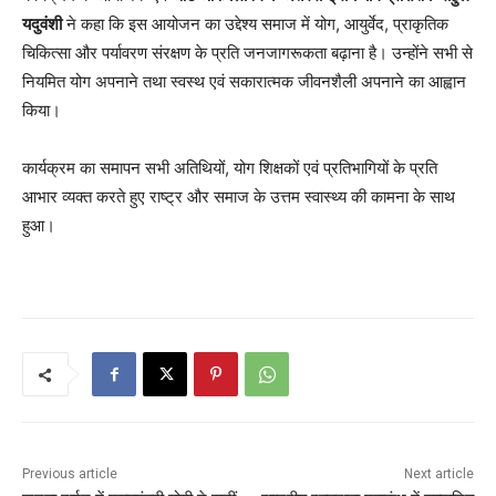
यदुवंशी
ने कहा कि इस आयोजन का उद्देश्य समाज में योग, आयुर्वेद, प्राकृतिक
चिकित्सा और पर्यावरण संरक्षण के प्रति जनजागरूकता बढ़ाना है। उन्होंने सभी से
नियमित योग अपनाने तथा स्वस्थ एवं सकारात्मक जीवनशैली अपनाने का आह्वान
किया।
कार्यक्रम का समापन सभी अतिथियों, योग शिक्षकों एवं प्रतिभागियों के प्रति
आभार व्यक्त करते हुए राष्ट्र और समाज के उत्तम स्वास्थ्य की कामना के साथ
हुआ।
Previous article
Next article