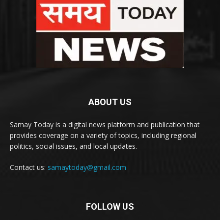
ABOUT US
Samay Today is a digital news platform and publication that
provides coverage on a variety of topics, including regional
politics, social issues, and local updates.
Contact us:
samaytoday@gmail.com
FOLLOW US