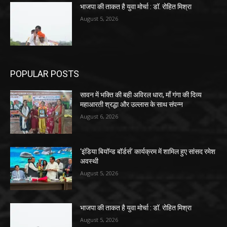
भाजपा की ताकत है युवा मोर्चा : डॉ. रोहित मिश्रा
August 5, 2026
POPULAR POSTS
सावन में भक्ति की बही अविरल धारा, माँ गंगा की दिव्य
महाआरती श्रद्धा और उल्लास के साथ संपन्न
August 6, 2026
‘इंडिया बियॉन्ड बॉर्डर्स’ कार्यक्रम में शामिल हुए सांसद रमेश
अवस्थी
August 5, 2026
भाजपा की ताकत है युवा मोर्चा : डॉ. रोहित मिश्रा
August 5, 2026