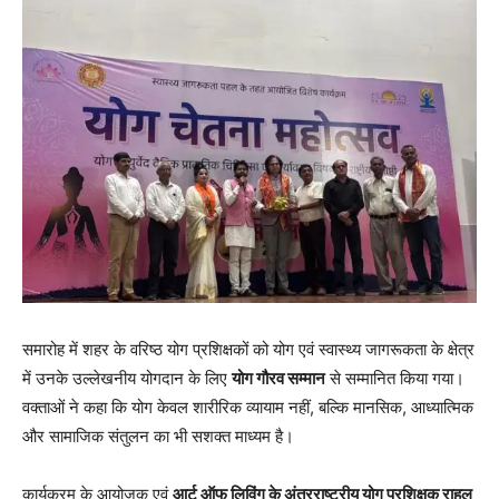
समारोह में शहर के वरिष्ठ योग प्रशिक्षकों को योग एवं स्वास्थ्य जागरूकता के क्षेत्र
में उनके उल्लेखनीय योगदान के लिए
योग गौरव सम्मान
से सम्मानित किया गया।
वक्ताओं ने कहा कि योग केवल शारीरिक व्यायाम नहीं, बल्कि मानसिक, आध्यात्मिक
और सामाजिक संतुलन का भी सशक्त माध्यम है।
कार्यक्रम के आयोजक एवं
आर्ट ऑफ लिविंग के अंतरराष्ट्रीय योग प्रशिक्षक राहुल