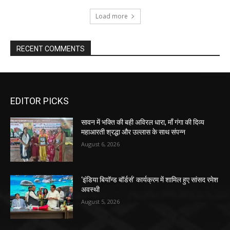
Load more
RECENT COMMENTS
EDITOR PICKS
सावन में भक्ति की बही अविरल धारा, माँ गंगा की दिव्य
महाआरती श्रद्धा और उल्लास के साथ संपन्न
August 6, 2026
‘इंडिया बियॉन्ड बॉर्डर्स’ कार्यक्रम में शामिल हुए सांसद रमेश
अवस्थी
August 5, 2026