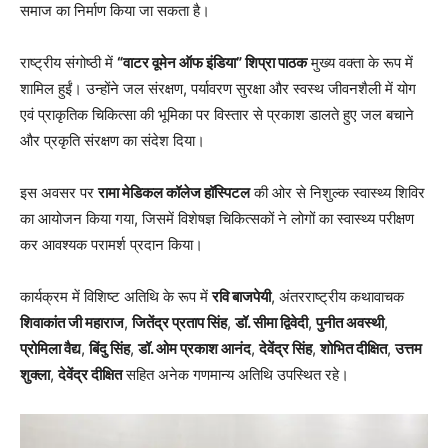
समाज का निर्माण किया जा सकता है।
राष्ट्रीय संगोष्ठी में
“वाटर वूमेन ऑफ इंडिया” शिप्रा पाठक
मुख्य वक्ता के रूप में
शामिल हुईं। उन्होंने जल संरक्षण, पर्यावरण सुरक्षा और स्वस्थ जीवनशैली में योग
एवं प्राकृतिक चिकित्सा की भूमिका पर विस्तार से प्रकाश डालते हुए जल बचाने
और प्रकृति संरक्षण का संदेश दिया।
इस अवसर पर
रामा मेडिकल कॉलेज हॉस्पिटल
की ओर से निशुल्क स्वास्थ्य शिविर
का आयोजन किया गया, जिसमें विशेषज्ञ चिकित्सकों ने लोगों का स्वास्थ्य परीक्षण
कर आवश्यक परामर्श प्रदान किया।
कार्यक्रम में विशिष्ट अतिथि के रूप में
रवि बाजपेयी
, अंतरराष्ट्रीय कथावाचक
शिवाकांत जी महाराज
,
जितेंद्र प्रताप सिंह
,
डॉ. सीमा द्विवेदी
,
पुनीत अवस्थी
,
प्रोमिला वैद्य
,
बिंदु सिंह
,
डॉ. ओम प्रकाश आनंद
,
देवेंद्र सिंह
,
शोभित दीक्षित
,
उत्तम
शुक्ला
,
देवेंद्र दीक्षित
सहित अनेक गणमान्य अतिथि उपस्थित रहे।