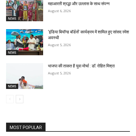
महाआरती श्रद्धा और उल्लास के साथ संपन्न
August 6, 2026
NEWS
‘इंडिया बियॉन्ड बॉर्डर्स’ कार्यक्रम में शामिल हुए सांसद रमेश
अवस्थी
August 5, 2026
NEWS
भाजपा की ताकत है युवा मोर्चा : डॉ. रोहित मिश्रा
August 5, 2026
NEWS
MOST POPULAR