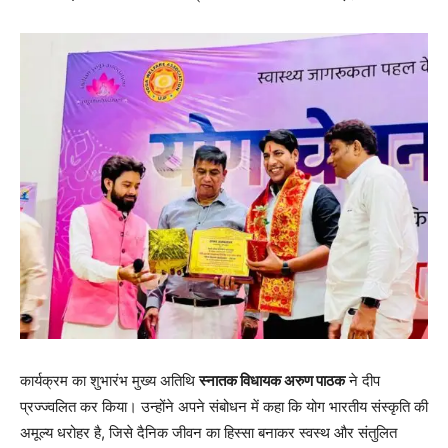
कार्यक्रम का शुभारंभ मुख्य अतिथि
स्नातक विधायक अरुण पाठक
ने दीप
प्रज्ज्वलित कर किया। उन्होंने अपने संबोधन में कहा कि योग भारतीय संस्कृति की
अमूल्य धरोहर है, जिसे दैनिक जीवन का हिस्सा बनाकर स्वस्थ और संतुलित