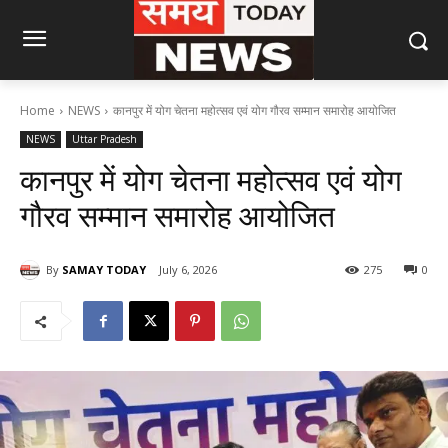
Home
NEWS
कानपुर में योग चेतना महोत्सव एवं योग गौरव सम्मान समारोह आयोजित
NEWS
Uttar Pradesh
कानपुर में योग चेतना महोत्सव एवं योग
गौरव सम्मान समारोह आयोजित
By
SAMAY TODAY
July 6, 2026
275
0