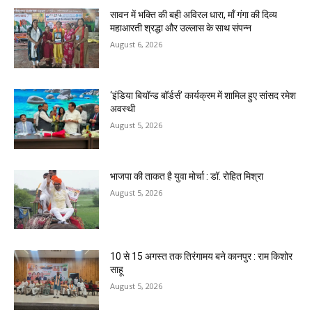
सावन में भक्ति की बही अविरल धारा, माँ गंगा की दिव्य
महाआरती श्रद्धा और उल्लास के साथ संपन्न
August 6, 2026
‘इंडिया बियॉन्ड बॉर्डर्स’ कार्यक्रम में शामिल हुए सांसद रमेश
अवस्थी
August 5, 2026
भाजपा की ताकत है युवा मोर्चा : डॉ. रोहित मिश्रा
August 5, 2026
10 से 15 अगस्त तक तिरंगामय बने कानपुर : राम किशोर
साहू
August 5, 2026