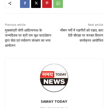
Previous article
Next article
मुख्यमंत्री योगी आदित्यनाथ के
भीषण गर्मी में राहगीरों को राहत, बारा
जन्मदिवस पर श्री राम यूथ फाउंडेशन
देवी चौराहा पर शरबत वितरण
द्वारा सेवा एवं पर्यावरण संरक्षण का भव्य
कार्यक्रम आयोजित
आयोजन
SAMAY TODAY