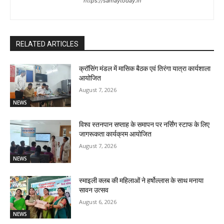
https://samaytoday.in
RELATED ARTICLES
क्रॉसिंग मंडल में मासिक बैठक एवं तिरंगा यात्रा कार्यशाला
आयोजित
August 7, 2026
NEWS
विश्व स्तनपान सप्ताह के समापन पर नर्सिंग स्टाफ के लिए
जागरूकता कार्यक्रम आयोजित
August 7, 2026
NEWS
स्माइली क्लब की महिलाओं ने हर्षोल्लास के साथ मनाया
सावन उत्सव
August 6, 2026
NEWS