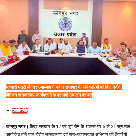
प्रभारी मंत्री योगेंद्र उपाध्याय ने नवीन सभागार में अधिकारियों को दिए निर्देश,
विभिन्न जनकल्याण कार्यक्रमों के प्रभावी संचालन पर बल
ज्योति सिंह
कानपुर नगर।
केंद्र सरकार के 12 वर्ष पूर्ण होने के अवसर पर 5 से 21 जून तक
आयोजित होने वाले विशेष जनकल्याण एवं जन-जागरूकता अभियान की तैयारियों