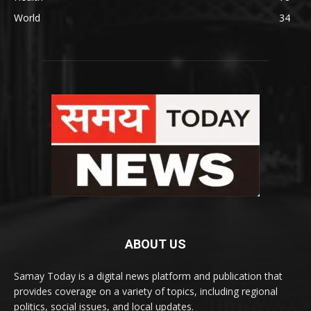
World
34
ABOUT US
Samay Today is a digital news platform and publication that
provides coverage on a variety of topics, including regional
politics, social issues, and local updates.