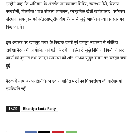
उन्होंने कहा कि अभियान के अंतर्गत जनकल्याण शिविर, स्वास्थ्य मेले, विकास
प्रदर्शनी, विकसित भारत संकल्प सम्मेलन, प्राकृतिक खेती कार्यशालाएं, पर्यावरण
संरक्षण कार्यक्रम एवं अंतरराष्ट्रीय योग दिवस से जुड़े आयोजन व्यापक स्तर पर
किए जाएंगे।
इस अवसर पर कानपुर नगर के विकास कार्यों एवं कानून व्यवस्था से संबंधित
समीक्षा बैठक भी आयोजित की गई, जिसमें जनहित से जुड़े विभिन्न विषयों, विकास
कार्यों की प्रगति तथा कानून व्यवस्था को और अधिक सुदृढ़ बनाने पर विस्तृत चर्चा
हुई।
बैठक में मा० जनप्रतिनिधिगण एवं सम्मानित पार्टी पदाधिकारीगण की गरिमामयी
उपस्थिति रही।
TAGS
Bhartiya Janta Party