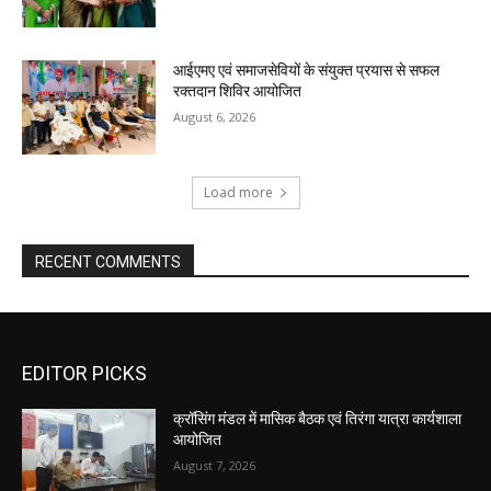
आईएमए एवं समाजसेवियों के संयुक्त प्रयास से सफल
रक्तदान शिविर आयोजित
August 6, 2026
Load more
RECENT COMMENTS
EDITOR PICKS
क्रॉसिंग मंडल में मासिक बैठक एवं तिरंगा यात्रा कार्यशाला
आयोजित
August 7, 2026