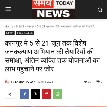
Home
NEWS
कानपुर में 5 से 21 जून तक विशेष जनकल्याण अभियान की तैयारियों...
NEWS
Uttar Pradesh
कानपुर में 5 से 21 जून तक विशेष
जनकल्याण अभियान की तैयारियों की
समीक्षा, अंतिम व्यक्ति तक योजनाओं का
लाभ पहुंचाने पर जोर
By
SAMAY TODAY
June 5, 2026
37
0