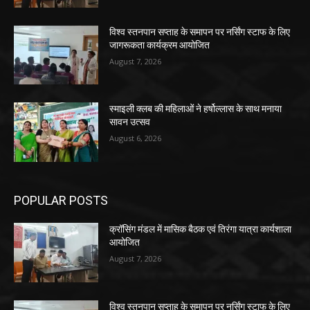
विश्व स्तनपान सप्ताह के समापन पर नर्सिंग स्टाफ के लिए
जागरूकता कार्यक्रम आयोजित
August 7, 2026
स्माइली क्लब की महिलाओं ने हर्षोल्लास के साथ मनाया
सावन उत्सव
August 6, 2026
POPULAR POSTS
क्रॉसिंग मंडल में मासिक बैठक एवं तिरंगा यात्रा कार्यशाला
आयोजित
August 7, 2026
विश्व स्तनपान सप्ताह के समापन पर नर्सिंग स्टाफ के लिए