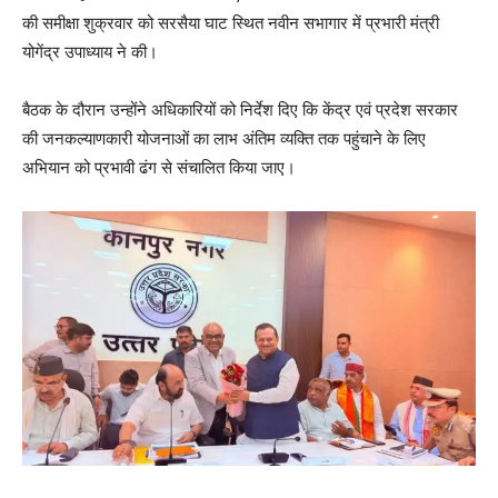
की समीक्षा शुक्रवार को सरसैया घाट स्थित नवीन सभागार में प्रभारी मंत्री
योगेंद्र उपाध्याय ने की।
बैठक के दौरान उन्होंने अधिकारियों को निर्देश दिए कि केंद्र एवं प्रदेश सरकार
की जनकल्याणकारी योजनाओं का लाभ अंतिम व्यक्ति तक पहुंचाने के लिए
अभियान को प्रभावी ढंग से संचालित किया जाए।