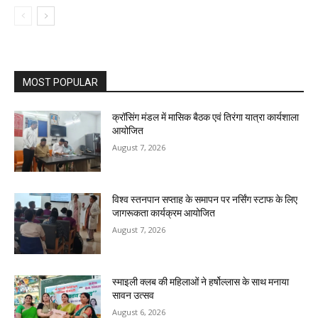
MOST POPULAR
क्रॉसिंग मंडल में मासिक बैठक एवं तिरंगा यात्रा कार्यशाला
आयोजित
August 7, 2026
विश्व स्तनपान सप्ताह के समापन पर नर्सिंग स्टाफ के लिए
जागरूकता कार्यक्रम आयोजित
August 7, 2026
स्माइली क्लब की महिलाओं ने हर्षोल्लास के साथ मनाया
सावन उत्सव
August 6, 2026