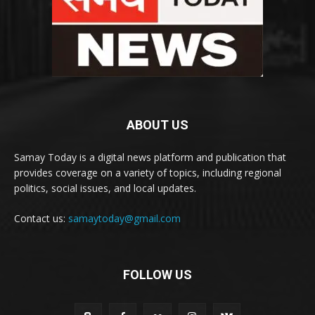
ABOUT US
Samay Today is a digital news platform and publication that
provides coverage on a variety of topics, including regional
politics, social issues, and local updates.
Contact us:
samaytoday@gmail.com
FOLLOW US