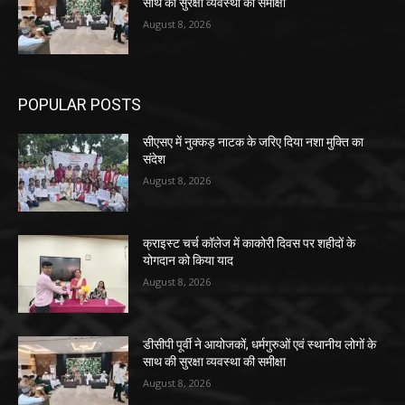
साथ की सुरक्षा व्यवस्था की समीक्षा
August 8, 2026
POPULAR POSTS
सीएसए में नुक्कड़ नाटक के जरिए दिया नशा मुक्ति का
संदेश
August 8, 2026
क्राइस्ट चर्च कॉलेज में काकोरी दिवस पर शहीदों के
योगदान को किया याद
August 8, 2026
डीसीपी पूर्वी ने आयोजकों, धर्मगुरुओं एवं स्थानीय लोगों के
साथ की सुरक्षा व्यवस्था की समीक्षा
August 8, 2026