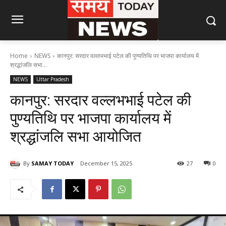
Home
NEWS
कानपुर: सरदार वल्लभभाई पटेल की पुण्यतिथि पर भाजपा कार्यालय में
श्रद्धांजलि सभा...
NEWS
Uttar Pradesh
कानपुर: सरदार वल्लभभाई पटेल की
पुण्यतिथि पर भाजपा कार्यालय में
श्रद्धांजलि सभा आयोजित
By
SAMAY TODAY
December 15, 2025
27
0