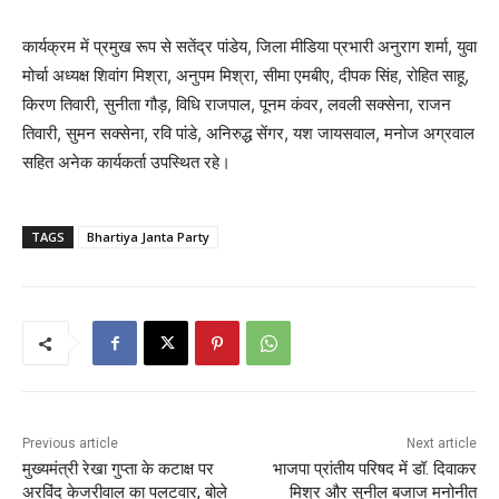
कार्यक्रम में प्रमुख रूप से सतेंद्र पांडेय, जिला मीडिया प्रभारी अनुराग शर्मा, युवा
मोर्चा अध्यक्ष शिवांग मिश्रा, अनुपम मिश्रा, सीमा एमबीए, दीपक सिंह, रोहित साहू,
किरण तिवारी, सुनीता गौड़, विधि राजपाल, पूनम कंवर, लवली सक्सेना, राजन
तिवारी, सुमन सक्सेना, रवि पांडे, अनिरुद्ध सेंगर, यश जायसवाल, मनोज अग्रवाल
सहित अनेक कार्यकर्ता उपस्थित रहे।
TAGS
Bhartiya Janta Party
Previous article
Next article
मुख्यमंत्री रेखा गुप्ता के कटाक्ष पर
भाजपा प्रांतीय परिषद में डॉ. दिवाकर
अरविंद केजरीवाल का पलटवार, बोले
मिश्र और सुनील बजाज मनोनीत