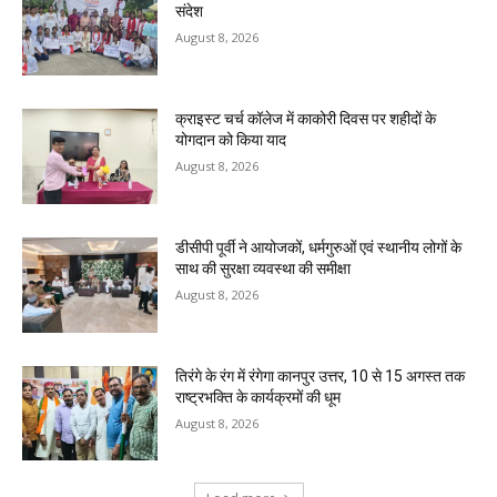
संदेश
August 8, 2026
क्राइस्ट चर्च कॉलेज में काकोरी दिवस पर शहीदों के
योगदान को किया याद
August 8, 2026
डीसीपी पूर्वी ने आयोजकों, धर्मगुरुओं एवं स्थानीय लोगों के
साथ की सुरक्षा व्यवस्था की समीक्षा
August 8, 2026
तिरंगे के रंग में रंगेगा कानपुर उत्तर, 10 से 15 अगस्त तक
राष्ट्रभक्ति के कार्यक्रमों की धूम
August 8, 2026