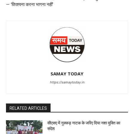
— ‘विपश्यना करना भागना नहीं’
SAMAY TODAY
https://samaytoday.in
RELATED ARTICLES
सीएसए में नुक्कड़ नाटक के जरिए दिया नशा मुक्ति का
संदेश