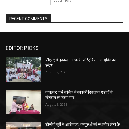
Load more
RECENT COMMENTS
EDITOR PICKS
सीएसए में नुक्कड़ नाटक के जरिए दिया नशा मुक्ति का
संदेश
August 8, 2026
क्राइस्ट चर्च कॉलेज में काकोरी दिवस पर शहीदों के
योगदान को किया याद
August 8, 2026
डीसीपी पूर्वी ने आयोजकों, धर्मगुरुओं एवं स्थानीय लोगों के