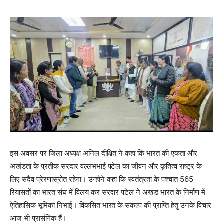
इस अवसर पर जिला अध्यक्ष अनिल दीक्षित ने कहा कि भारत की एकता और
अखंडता के प्रतीक सरदार वल्लभभाई पटेल का जीवन और कृतित्व राष्ट्र के
लिए सदैव प्रेरणास्रोत रहेगा। उन्होंने कहा कि स्वतंत्रता के पश्चात 565
रियासतों का भारत संघ में विलय कर सरदार पटेल ने अखंड भारत के निर्माण में
ऐतिहासिक भूमिका निभाई। विकसित भारत के संकल्प की प्राप्ति हेतु उनके विचार
आज भी प्रासंगिक हैं।