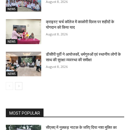
August 8, 2026
NEWS
क्राइस्ट चर्च कॉलेज में काकोरी दिवस पर शहीदों के
योगदान को किया याद
August 8, 2026
NEWS
डीसीपी पूर्वी ने आयोजकों, धर्मगुरुओं एवं स्थानीय लोगों के
साथ की सुरक्षा व्यवस्था की समीक्षा
August 8, 2026
NEWS
MOST POPULAR
सीएसए में नुक्कड़ नाटक के जरिए दिया नशा मुक्ति का