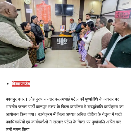
दिव्या पाण्डेय
कानपुर नगर।
लौह पुरुष सरदार वल्लभभाई पटेल की पुण्यतिथि के अवसर पर
भारतीय जनता पार्टी कानपुर उत्तर के जिला कार्यालय में श्रद्धांजलि कार्यक्रम का
आयोजन किया गया। कार्यक्रम में जिला अध्यक्ष अनिल दीक्षित के नेतृत्व में पार्टी
पदाधिकारियों एवं कार्यकर्ताओं ने सरदार पटेल के चित्र पर पुष्पांजलि अर्पित कर
उन्हें नमन किया।