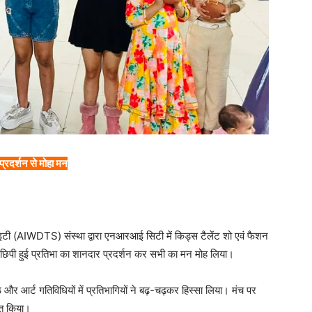
्रदर्शन से मोहा मन
साइटी (AIWDTS) संस्था द्वारा एनआरआई सिटी में किड्स टैलेंट शो एवं फैशन
ी छिपी हुई प्रतिभा का शानदार प्रदर्शन कर सभी का मन मोह लिया।
र आर्ट गतिविधियों में प्रतिभागियों ने बढ़-चढ़कर हिस्सा लिया। मंच पर
षित किया।