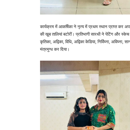
कार्यक्रम में आकर्षिका ने नृत्य में प्रथम स्थान प्राप्त कर 
की खूब तालियां बटोरीं। प्रतिभागी सारथी ने पेटिंग और स्के
कृतिका, अद्विका, विधि, अद्विका केडिया, निर्विघ्ना, अविघ्ना, 
मंत्रमुग्ध कर दिया।