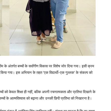
थीम के अंतर्गत बच्चों के सर्वांगीण विकास पर विशेष जोर दिया गया। इसी क्रम
ाथ किया गया। इस अभियान के तहत ‘एक विद्यार्थी-एक गुल्लक’ के संकल्प को
बच्चों को केवल शिक्षा ही नहीं, बल्कि अपनी रचनात्मकता और प्रतिभा दिखाने के
य बच्चों के आत्मविश्वास को बढ़ाना और उनकी छिपी प्रतिभा को निखारना है।