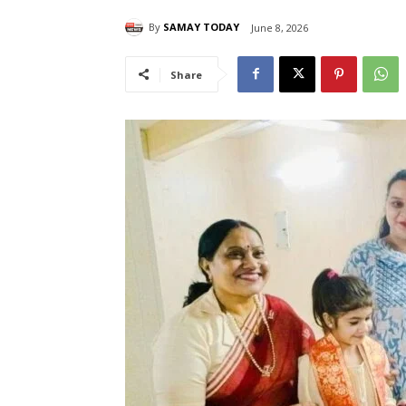
By
SAMAY TODAY
June 8, 2026
Share