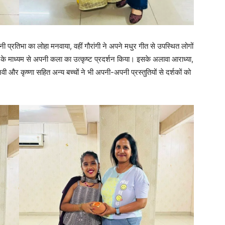
अपनी प्रतिभा का लोहा मनवाया, वहीं गौरांगी ने अपने मधुर गीत से उपस्थित लोगों
च के माध्यम से अपनी कला का उत्कृष्ट प्रदर्शन किया। इसके अलावा आराध्या,
सानवी और कृष्णा सहित अन्य बच्चों ने भी अपनी-अपनी प्रस्तुतियों से दर्शकों को