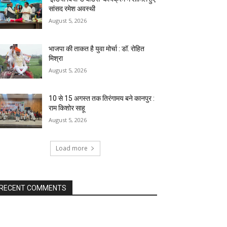
सांसद रमेश अवस्थी
August 5, 2026
भाजपा की ताकत है युवा मोर्चा : डॉ. रोहित
मिश्रा
August 5, 2026
10 से 15 अगस्त तक तिरंगामय बने कानपुर :
राम किशोर साहू
August 5, 2026
Load more
RECENT COMMENTS