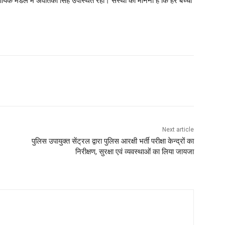
्णायक मंडल में अवंतिका सिंह उपस्थित रहीं। संस्था का मानना है कि हर बच्चा
Next article
पुलिस उपायुक्त सेंट्रल द्वारा पुलिस आरक्षी भर्ती परीक्षा केन्द्रों का
निरीक्षण, सुरक्षा एवं व्यवस्थाओं का लिया जायजा