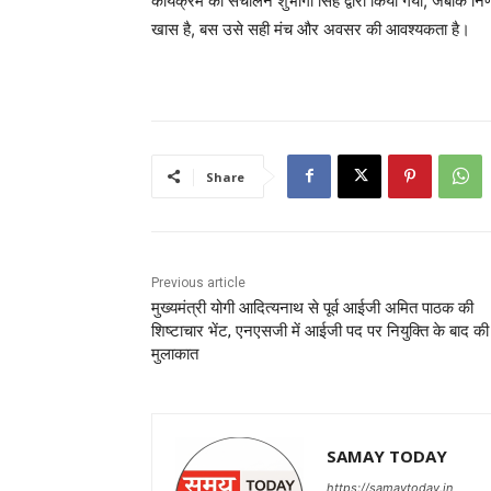
कार्यक्रम का संचालन शुभांगी सिंह द्वारा किया गया, जबकि निर
खास है, बस उसे सही मंच और अवसर की आवश्यकता है।
Share
Previous article
मुख्यमंत्री योगी आदित्यनाथ से पूर्व आईजी अमित पाठक की
शिष्टाचार भेंट, एनएसजी में आईजी पद पर नियुक्ति के बाद की
मुलाकात
SAMAY TODAY
https://samaytoday.in