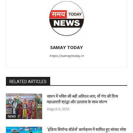
SAMAY TODAY
https://samaytoday.in
RELATED ARTICLES
सावन में भक्ति की बही अविरल धारा, माँ गंगा की दिव्य
महाआरती श्रद्धा और उल्लास के साथ संपन्न
August 6, 2026
NEWS
‘इंडिया बियॉन्ड बॉर्डर्स’ कार्यक्रम में शामिल हुए सांसद रमेश