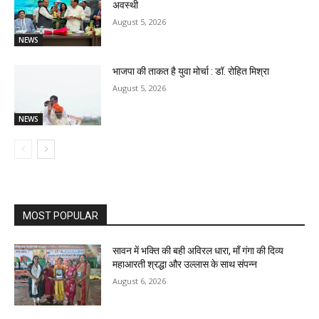
अवस्थी
August 5, 2026
NEWS
भाजपा की ताकत है युवा मोर्चा : डॉ. रोहित मिश्रा
August 5, 2026
NEWS
MOST POPULAR
सावन में भक्ति की बही अविरल धारा, माँ गंगा की दिव्य
महाआरती श्रद्धा और उल्लास के साथ संपन्न
August 6, 2026