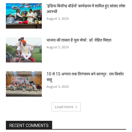
‘इंडिया बियॉन्ड बॉर्डर्स’ कार्यक्रम में शामिल हुए सांसद रमेश
अवस्थी
August 5, 2026
भाजपा की ताकत है युवा मोर्चा : डॉ. रोहित मिश्रा
August 5, 2026
10 से 15 अगस्त तक तिरंगामय बने कानपुर : राम किशोर
साहू
August 5, 2026
Load more
RECENT COMMENTS