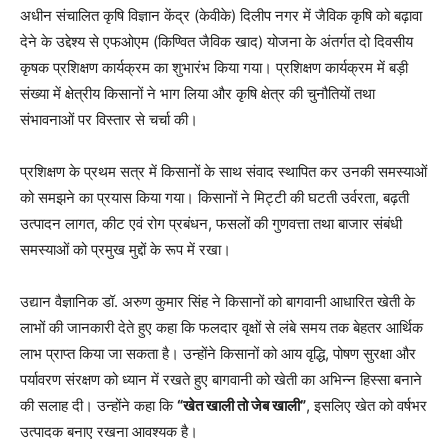
अधीन संचालित कृषि विज्ञान केंद्र (केवीके) दिलीप नगर में जैविक कृषि को बढ़ावा
देने के उद्देश्य से एफओएम (किण्वित जैविक खाद) योजना के अंतर्गत दो दिवसीय
कृषक प्रशिक्षण कार्यक्रम का शुभारंभ किया गया। प्रशिक्षण कार्यक्रम में बड़ी
संख्या में क्षेत्रीय किसानों ने भाग लिया और कृषि क्षेत्र की चुनौतियों तथा
संभावनाओं पर विस्तार से चर्चा की।
प्रशिक्षण के प्रथम सत्र में किसानों के साथ संवाद स्थापित कर उनकी समस्याओं
को समझने का प्रयास किया गया। किसानों ने मिट्टी की घटती उर्वरता, बढ़ती
उत्पादन लागत, कीट एवं रोग प्रबंधन, फसलों की गुणवत्ता तथा बाजार संबंधी
समस्याओं को प्रमुख मुद्दों के रूप में रखा।
उद्यान वैज्ञानिक डॉ. अरुण कुमार सिंह ने किसानों को बागवानी आधारित खेती के
लाभों की जानकारी देते हुए कहा कि फलदार वृक्षों से लंबे समय तक बेहतर आर्थिक
लाभ प्राप्त किया जा सकता है। उन्होंने किसानों को आय वृद्धि, पोषण सुरक्षा और
पर्यावरण संरक्षण को ध्यान में रखते हुए बागवानी को खेती का अभिन्न हिस्सा बनाने
की सलाह दी। उन्होंने कहा कि
“खेत खाली तो जेब खाली”
, इसलिए खेत को वर्षभर
उत्पादक बनाए रखना आवश्यक है।