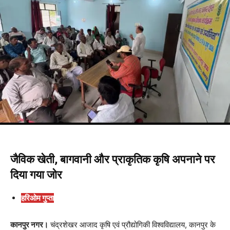
जैविक खेती, बागवानी और प्राकृतिक कृषि अपनाने पर
दिया गया जोर
हरिओम गुप्ता
कानपुर नगर।
चंद्रशेखर आजाद कृषि एवं प्रौद्योगिकी विश्वविद्यालय, कानपुर के