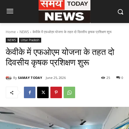
Home
NEWS
केवीके में एफओएम योजना के तहत दो दिवसीय कृषक प्रशिक्षण शुरू
NEWS
Uttar Pradesh
केवीके में एफओएम योजना के तहत दो
दिवसीय कृषक प्रशिक्षण शुरू
By
SAMAY TODAY
June 25, 2026
25
0