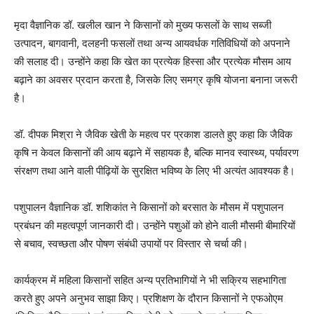
मृदा वैज्ञानिक डॉ. खलील खान ने किसानों को मुख्य फसलों के साथ सब्जी
उत्पादन, बागवानी, दलहनी फसलों तथा अन्य आयवर्धक गतिविधियों को अपनाने
की सलाह दी। उन्होंने कहा कि खेत का प्रत्येक हिस्सा और प्रत्येक मौसम आय
बढ़ाने का अवसर प्रदान करता है, जिसके लिए समग्र कृषि योजना बनाना जरूरी
है।
डॉ. दीपक मिश्रा ने जैविक खेती के महत्व पर प्रकाश डालते हुए कहा कि जैविक
कृषि न केवल किसानों की आय बढ़ाने में सहायक है, बल्कि मानव स्वास्थ्य, पर्यावरण
संरक्षण तथा आने वाली पीढ़ियों के सुरक्षित भविष्य के लिए भी अत्यंत आवश्यक है।
पशुपालन वैज्ञानिक डॉ. शशिकांत ने किसानों को बरसात के मौसम में पशुपालन
प्रबंधन की महत्वपूर्ण जानकारी दी। उन्होंने पशुओं को होने वाली मौसमी बीमारियों
से बचाव, स्वच्छता और पोषण संबंधी उपायों पर विस्तार से चर्चा की।
कार्यक्रम में महिला किसानों सहित अन्य प्रतिभागियों ने भी सक्रिय सहभागिता
करते हुए अपने अनुभव साझा किए। प्रशिक्षण के दौरान किसानों ने एफओएम