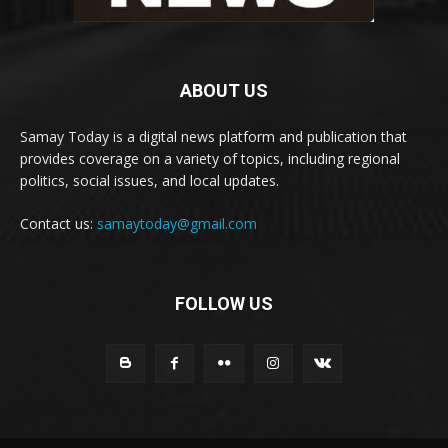
ABOUT US
Samay Today is a digital news platform and publication that
provides coverage on a variety of topics, including regional
politics, social issues, and local updates.
Contact us:
samaytoday@gmail.com
FOLLOW US