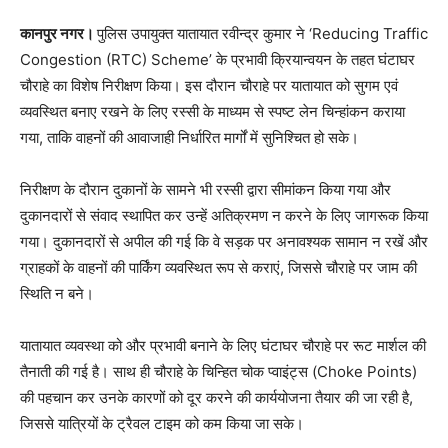
कानपुर नगर।
पुलिस उपायुक्त यातायात रवीन्द्र कुमार ने ‘Reducing Traffic
Congestion (RTC) Scheme’ के प्रभावी क्रियान्वयन के तहत घंटाघर
चौराहे का विशेष निरीक्षण किया। इस दौरान चौराहे पर यातायात को सुगम एवं
व्यवस्थित बनाए रखने के लिए रस्सी के माध्यम से स्पष्ट लेन चिन्हांकन कराया
गया, ताकि वाहनों की आवाजाही निर्धारित मार्गों में सुनिश्चित हो सके।
निरीक्षण के दौरान दुकानों के सामने भी रस्सी द्वारा सीमांकन किया गया और
दुकानदारों से संवाद स्थापित कर उन्हें अतिक्रमण न करने के लिए जागरूक किया
गया। दुकानदारों से अपील की गई कि वे सड़क पर अनावश्यक सामान न रखें और
ग्राहकों के वाहनों की पार्किंग व्यवस्थित रूप से कराएं, जिससे चौराहे पर जाम की
स्थिति न बने।
यातायात व्यवस्था को और प्रभावी बनाने के लिए घंटाघर चौराहे पर रूट मार्शल की
तैनाती की गई है। साथ ही चौराहे के चिन्हित चोक प्वाइंट्स (Choke Points)
की पहचान कर उनके कारणों को दूर करने की कार्ययोजना तैयार की जा रही है,
जिससे यात्रियों के ट्रैवल टाइम को कम किया जा सके।