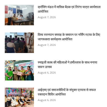
क्रॉसिंग मंडल में मासिक बैठक एवं तिरंगा यात्रा कार्यशाला
आयोजित
August 7, 2026
विश्व स्तनपान सप्ताह के समापन पर नर्सिंग स्टाफ के लिए
जागरूकता कार्यक्रम आयोजित
August 7, 2026
स्माइली क्लब की महिलाओं ने हर्षोल्लास के साथ मनाया
सावन उत्सव
August 6, 2026
आईएमए एवं समाजसेवियों के संयुक्त प्रयास से सफल
रक्तदान शिविर आयोजित
August 6, 2026