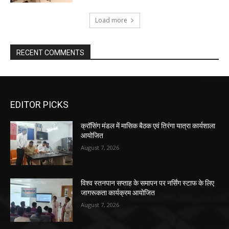
Load more
RECENT COMMENTS
EDITOR PICKS
क्रॉसिंग मंडल में मासिक बैठक एवं तिरंगा यात्रा कार्यशाला
आयोजित
August 7, 2026
विश्व स्तनपान सप्ताह के समापन पर नर्सिंग स्टाफ के लिए
जागरूकता कार्यक्रम आयोजित
August 7, 2026