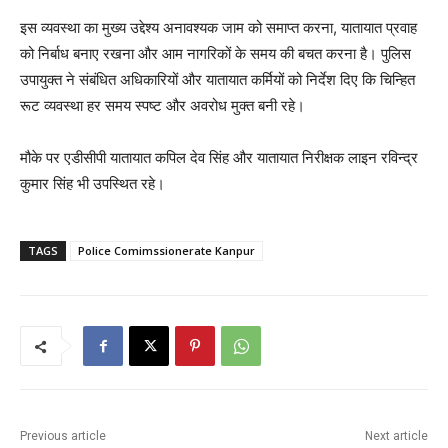
इस व्यवस्था का मुख्य उद्देश्य अनावश्यक जाम को समाप्त करना, यातायात प्रवाह
को निर्बाध बनाए रखना और आम नागरिकों के समय की बचत करना है। पुलिस
उपायुक्त ने संबंधित अधिकारियों और यातायात कर्मियों को निर्देश दिए कि चिन्हित
रूट व्यवस्था हर समय स्पष्ट और अवरोध मुक्त बनी रहे।
मौके पर एडीसीपी यातायात कपिल देव सिंह और यातायात निरीक्षक लाइन रविन्द्र
कुमार सिंह भी उपस्थित रहे।
TAGS
Police Comimssionerate Kanpur
Previous article
Next article