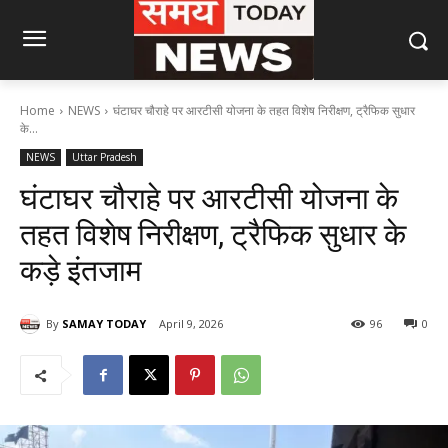
Home
NEWS
घंटाघर चौराहे पर आरटीसी योजना के तहत विशेष निरीक्षण, ट्रैफिक सुधार
के...
NEWS
Uttar Pradesh
घंटाघर चौराहे पर आरटीसी योजना के
तहत विशेष निरीक्षण, ट्रैफिक सुधार के
कड़े इंतजाम
By
SAMAY TODAY
April 9, 2026
96
0