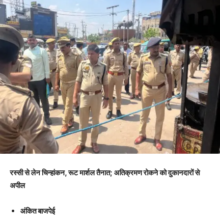
रस्सी से लेन चिन्हांकन, रूट मार्शल तैनात; अतिक्रमण रोकने को दुकानदारों से
अपील
अंकित बाजपेई