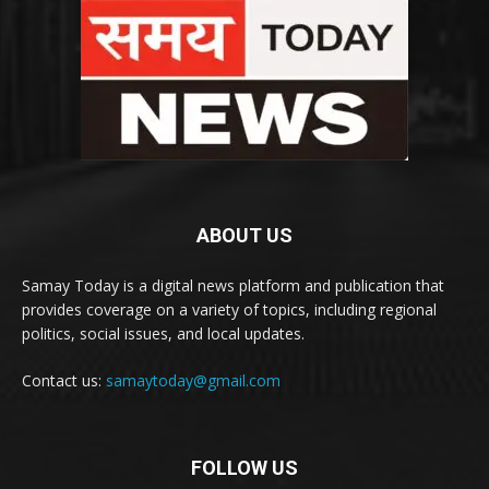
ABOUT US
Samay Today is a digital news platform and publication that
provides coverage on a variety of topics, including regional
politics, social issues, and local updates.
Contact us:
samaytoday@gmail.com
FOLLOW US