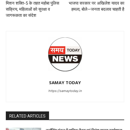
मिशन शक्ति-5 के तहत महोबा पुलिस
भाजपा सरकार पर अखिलेश यादव का
सक्रिय, महिलाओं को सुरक्षा व
हमला, बोले—जनता बदलाव चाहती है
जागरूकता का संदेश
SAMAY TODAY
https://samaytoday.in
RELATED ARTICLES