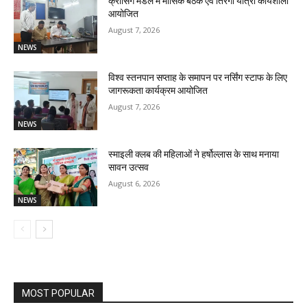
क्रॉसिंग मंडल में मासिक बैठक एवं तिरंगा यात्रा कार्यशाला
आयोजित
August 7, 2026
NEWS
विश्व स्तनपान सप्ताह के समापन पर नर्सिंग स्टाफ के लिए
जागरूकता कार्यक्रम आयोजित
August 7, 2026
NEWS
स्माइली क्लब की महिलाओं ने हर्षोल्लास के साथ मनाया
सावन उत्सव
August 6, 2026
NEWS
MOST POPULAR