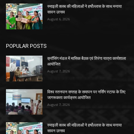
स्माइली क्लब की महिलाओं ने हर्षोल्लास के साथ मनाया
सावन उत्सव
August 6, 2026
POPULAR POSTS
क्रॉसिंग मंडल में मासिक बैठक एवं तिरंगा यात्रा कार्यशाला
आयोजित
August 7, 2026
विश्व स्तनपान सप्ताह के समापन पर नर्सिंग स्टाफ के लिए
जागरूकता कार्यक्रम आयोजित
August 7, 2026
स्माइली क्लब की महिलाओं ने हर्षोल्लास के साथ मनाया
सावन उत्सव