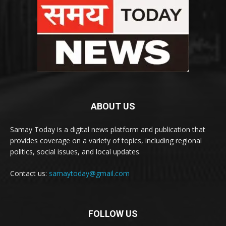
ABOUT US
Samay Today is a digital news platform and publication that
provides coverage on a variety of topics, including regional
politics, social issues, and local updates.
Contact us:
samaytoday@gmail.com
FOLLOW US