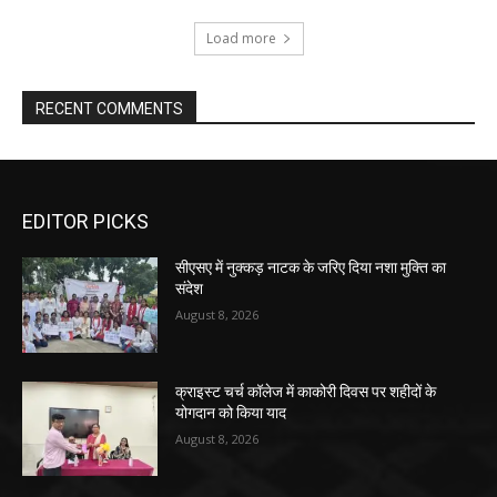
Load more
RECENT COMMENTS
EDITOR PICKS
सीएसए में नुक्कड़ नाटक के जरिए दिया नशा मुक्ति का
संदेश
August 8, 2026
क्राइस्ट चर्च कॉलेज में काकोरी दिवस पर शहीदों के
योगदान को किया याद
August 8, 2026