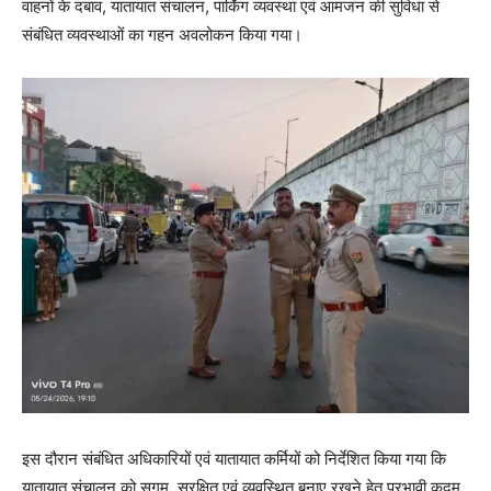
वाहनों के दबाव, यातायात संचालन, पार्किंग व्यवस्था एवं आमजन की सुविधा से
संबंधित व्यवस्थाओं का गहन अवलोकन किया गया।
इस दौरान संबंधित अधिकारियों एवं यातायात कर्मियों को निर्देशित किया गया कि
यातायात संचालन को सुगम, सुरक्षित एवं व्यवस्थित बनाए रखने हेतु प्रभावी कदम