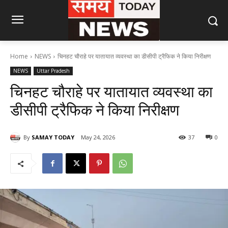
Home
NEWS
चिनहट चौराहे पर यातायात व्यवस्था का डीसीपी ट्रैफिक ने किया निरीक्षण
NEWS
Uttar Pradesh
चिनहट चौराहे पर यातायात व्यवस्था का
डीसीपी ट्रैफिक ने किया निरीक्षण
By
SAMAY TODAY
May 24, 2026
37
0