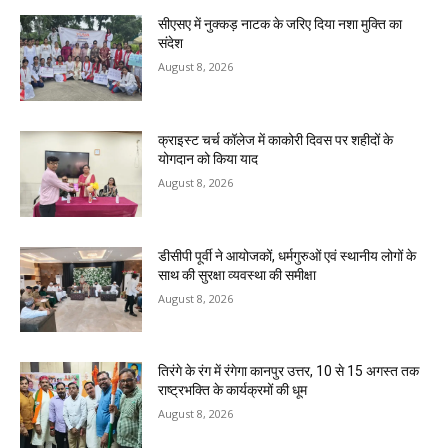
सीएसए में नुक्कड़ नाटक के जरिए दिया नशा मुक्ति का
संदेश
August 8, 2026
क्राइस्ट चर्च कॉलेज में काकोरी दिवस पर शहीदों के
योगदान को किया याद
August 8, 2026
डीसीपी पूर्वी ने आयोजकों, धर्मगुरुओं एवं स्थानीय लोगों के
साथ की सुरक्षा व्यवस्था की समीक्षा
August 8, 2026
तिरंगे के रंग में रंगेगा कानपुर उत्तर, 10 से 15 अगस्त तक
राष्ट्रभक्ति के कार्यक्रमों की धूम
August 8, 2026