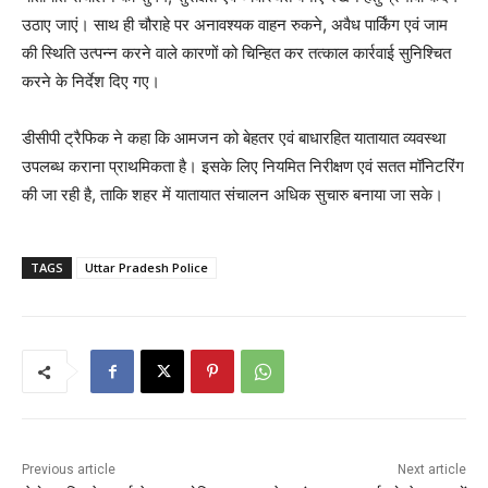
उठाए जाएं। साथ ही चौराहे पर अनावश्यक वाहन रुकने, अवैध पार्किंग एवं जाम
की स्थिति उत्पन्न करने वाले कारणों को चिन्हित कर तत्काल कार्रवाई सुनिश्चित
करने के निर्देश दिए गए।
डीसीपी ट्रैफिक ने कहा कि आमजन को बेहतर एवं बाधारहित यातायात व्यवस्था
उपलब्ध कराना प्राथमिकता है। इसके लिए नियमित निरीक्षण एवं सतत मॉनिटरिंग
की जा रही है, ताकि शहर में यातायात संचालन अधिक सुचारु बनाया जा सके।
TAGS
Uttar Pradesh Police
Previous article
Next article