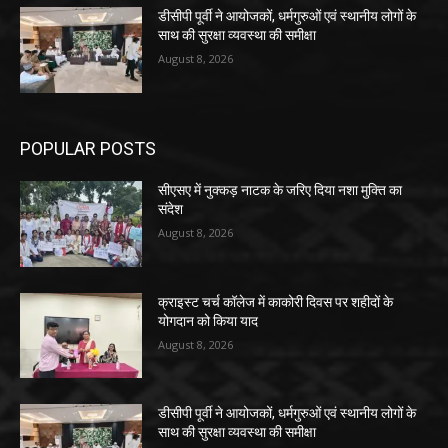
डीसीपी पूर्वी ने आयोजकों, धर्मगुरुओं एवं स्थानीय लोगों के
साथ की सुरक्षा व्यवस्था की समीक्षा
August 8, 2026
POPULAR POSTS
सीएसए में नुक्कड़ नाटक के जरिए दिया नशा मुक्ति का
संदेश
August 8, 2026
क्राइस्ट चर्च कॉलेज में काकोरी दिवस पर शहीदों के
योगदान को किया याद
August 8, 2026
डीसीपी पूर्वी ने आयोजकों, धर्मगुरुओं एवं स्थानीय लोगों के
साथ की सुरक्षा व्यवस्था की समीक्षा