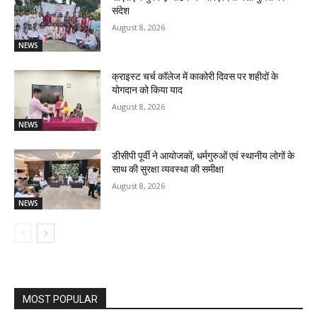
संदेश
August 8, 2026
NEWS
क्राइस्ट चर्च कॉलेज में काकोरी दिवस पर शहीदों के
योगदान को किया याद
August 8, 2026
NEWS
डीसीपी पूर्वी ने आयोजकों, धर्मगुरुओं एवं स्थानीय लोगों के
साथ की सुरक्षा व्यवस्था की समीक्षा
August 8, 2026
NEWS
MOST POPULAR