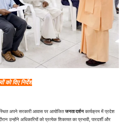
 को दिए निर्देश
स्थित अपने सरकारी आवास पर आयोजित
जनता दर्शन
कार्यक्रम में प्रदेश
ौरान उन्होंने अधिकारियों को प्रत्येक शिकायत का प्रभावी, पारदर्शी और