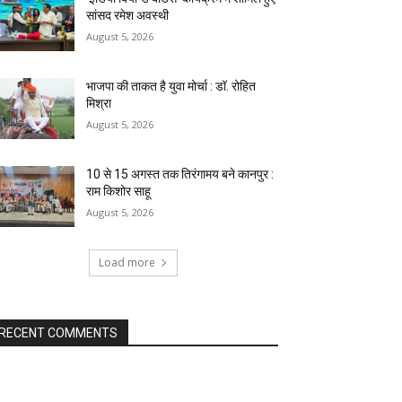
सांसद रमेश अवस्थी
August 5, 2026
भाजपा की ताकत है युवा मोर्चा : डॉ. रोहित
मिश्रा
August 5, 2026
10 से 15 अगस्त तक तिरंगामय बने कानपुर :
राम किशोर साहू
August 5, 2026
Load more
RECENT COMMENTS