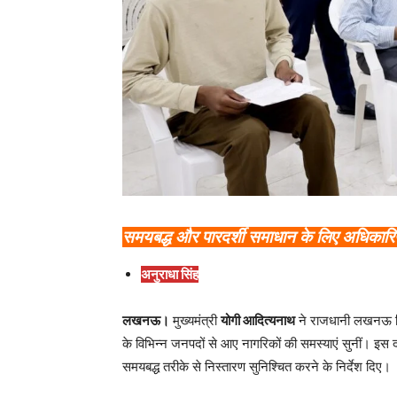
समयबद्ध और पारदर्शी समाधान के लिए अधिकारियों
अनुराधा सिंह
लखनऊ।
मुख्यमंत्री
योगी आदित्यनाथ
ने राजधानी लखनऊ 
के विभिन्न जनपदों से आए नागरिकों की समस्याएं सुनीं। इस द
समयबद्ध तरीके से निस्तारण सुनिश्चित करने के निर्देश दिए।