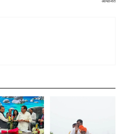
आयोजित