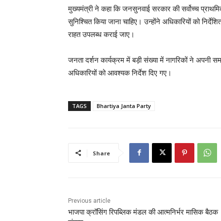
मुख्यमंत्री ने कहा कि जनसुनवाई सरकार की सर्वोच्च प्राथ
सुनिश्चित किया जाना चाहिए। उन्होंने अधिकारियों को निर्देशि
राहत उपलब्ध कराई जाए।
जनता दर्शन कार्यक्रम में बड़ी संख्या में नागरिकों ने अपनी सम
अधिकारियों को आवश्यक निर्देश दिए गए।
TAGS
Bhartiya Janta Party
Share
Previous article
भाजपा क्रॉसिंग रिपब्लिक मंडल की आत्मनिर्भर मासिक बैठक