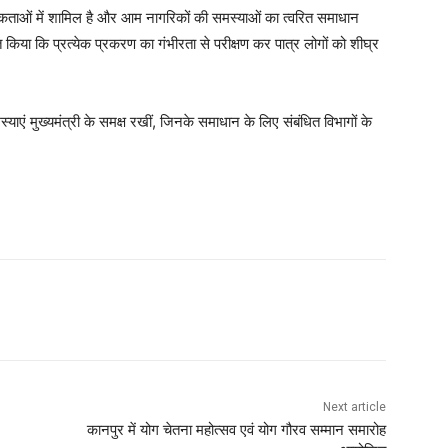
मिकताओं में शामिल है और आम नागरिकों की समस्याओं का त्वरित समाधान
त किया कि प्रत्येक प्रकरण का गंभीरता से परीक्षण कर पात्र लोगों को शीघ्र
स्याएं मुख्यमंत्री के समक्ष रखीं, जिनके समाधान के लिए संबंधित विभागों के
Next article
कानपुर में योग चेतना महोत्सव एवं योग गौरव सम्मान समारोह