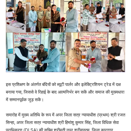
इस प्रशिक्षण के अंतर्गत बंदियों को ब्यूटी पार्लर और इलेक्ट्रिशियन ट्रेड में दक्ष
बनाया गया, जिससे वे रिहाई के बाद आत्मनिर्भर बन सकें और समाज की मुख्यधारा
में सम्मानपूर्वक जुड़ सकें।
समारोह में मुख्य अतिथि के रूप में अपर जिला सत्र न्यायाधीश (प्रथम) श्री रजत
सिन्हा, अपर जिला सत्र न्यायाधीश श्री हिमांशु कुमार सिंह, जिला विधिक सेवा
प्राधिकरण (DLSA) की सचिव श्रीमती नूपुर श्रीवास्तव, जिला कारागार