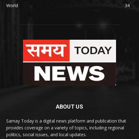
World
34
ABOUT US
Samay Today is a digital news platform and publication that
provides coverage on a variety of topics, including regional
politics, social issues, and local updates.