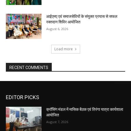
आईएमए एवं समाजसेवियों के संयुक्त प्रयास से सफल
रक्तदान शिविर आयोजित
August 6, 2026
Load more
RECENT COMMENTS
EDITOR PICKS
क्रॉसिंग मंडल में मासिक बैठक एवं तिरंगा यात्रा कार्यशाला
आयोजित
August 7, 2026