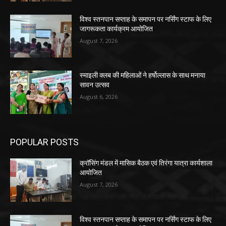
विश्व स्तनपान सप्ताह के समापन पर नर्सिंग स्टाफ के लिए
जागरूकता कार्यक्रम आयोजित
August 7, 2026
स्माइली क्लब की महिलाओं ने हर्षोल्लास के साथ मनाया
सावन उत्सव
August 6, 2026
POPULAR POSTS
क्रॉसिंग मंडल में मासिक बैठक एवं तिरंगा यात्रा कार्यशाला
आयोजित
August 7, 2026
विश्व स्तनपान सप्ताह के समापन पर नर्सिंग स्टाफ के लिए