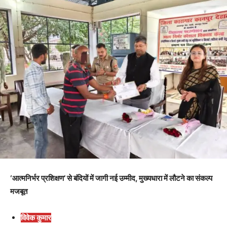
‘आत्मनिर्भर प्रशिक्षण’ से बंदियों में जागी नई उम्मीद, मुख्यधारा में लौटने का संकल्प
मजबूत
विवेक कुमार