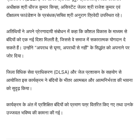
अधीक्षक श्री धीरज कुमार सिन्हा, असिस्टेंट जेलर श्री राजेश कुमार एवं
दीक्षालय फाउंडेशन के प्रबंधक/सचिव श्री अनुराग त्रिवेदी उपस्थित रहे।
अतिथियों ने अपने प्रेरणादायी संबोधन में कहा कि कौशल विकास के माध्यम से
बंदियों को एक नई दिशा मिलती है, जिससे वे समाज में सकारात्मक योगदान दे
सकते हैं। उन्होंने “अपराध से घृणा, अपराधी से नहीं” के सिद्धांत को अपनाने पर
जोर दिया।
जिला विधिक सेवा प्राधिकरण (DLSA) और जेल प्रशासन के सहयोग से
आयोजित इस कार्यक्रम ने बंदियों के भीतर आत्मबल और आत्मनिर्भरता की भावना
को सुदृढ़ किया।
कार्यक्रम के अंत में प्रशिक्षित बंदियों को प्रमाण पत्र वितरित किए गए तथा उनके
उज्जवल भविष्य की कामना की गई।