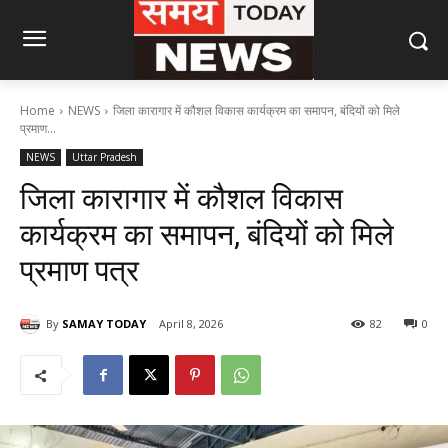
Home
NEWS
जिला कारागार में कौशल विकास कार्यक्रम का समापन, बंदियों को मिले
प्रमाण...
NEWS
Uttar Pradesh
जिला कारागार में कौशल विकास
कार्यक्रम का समापन, बंदियों को मिले
प्रमाण पत्र
By
SAMAY TODAY
April 8, 2026
82
0