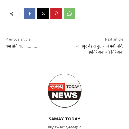
Previous article
Next article
क्या होने वाला …………
कानपुर देहात पुलिस में पदोन्नति,
उपनिरीक्षक बने निरीक्षक
SAMAY TODAY
https://samaytoday.in