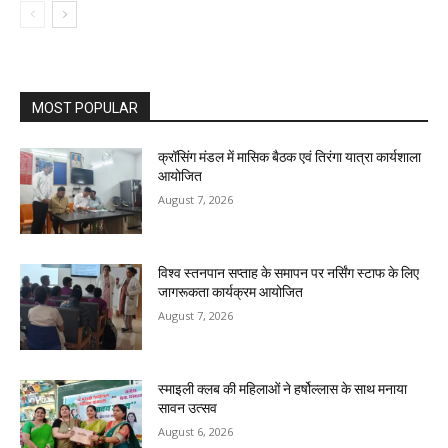
MOST POPULAR
क्रॉसिंग मंडल में मासिक बैठक एवं तिरंगा यात्रा कार्यशाला
आयोजित
August 7, 2026
विश्व स्तनपान सप्ताह के समापन पर नर्सिंग स्टाफ के लिए
जागरूकता कार्यक्रम आयोजित
August 7, 2026
स्माइली क्लब की महिलाओं ने हर्षोल्लास के साथ मनाया
सावन उत्सव
August 6, 2026