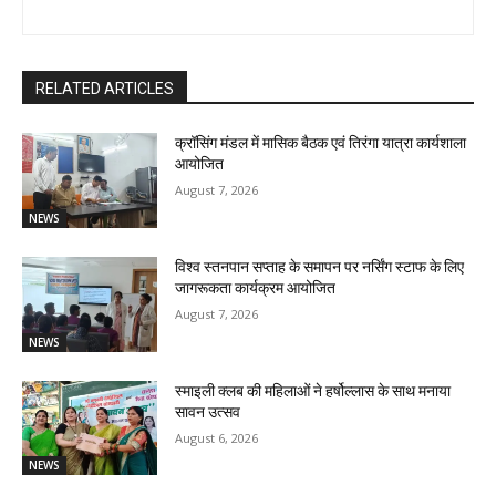
RELATED ARTICLES
क्रॉसिंग मंडल में मासिक बैठक एवं तिरंगा यात्रा कार्यशाला
आयोजित
August 7, 2026
NEWS
विश्व स्तनपान सप्ताह के समापन पर नर्सिंग स्टाफ के लिए
जागरूकता कार्यक्रम आयोजित
August 7, 2026
NEWS
स्माइली क्लब की महिलाओं ने हर्षोल्लास के साथ मनाया
सावन उत्सव
August 6, 2026
NEWS