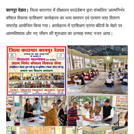
कानपुर देहात।
जिला कारागार में दीक्षालय फाउंडेशन द्वारा संचालित ‘आत्मनिर्भर
कौशल विकास प्रशिक्षण’ कार्यक्रम का भव्य समापन एवं प्रमाण पत्र वितरण
समारोह आयोजित किया गया। कार्यक्रम में प्रशिक्षण प्राप्त बंदियों के चेहरे पर
आत्मविश्वास और नए जीवन की शुरुआत का उत्साह स्पष्ट नजर आया।