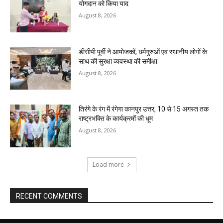
योगदान को किया याद
August 8, 2026
डीसीपी पूर्वी ने आयोजकों, धर्मगुरुओं एवं स्थानीय लोगों के
साथ की सुरक्षा व्यवस्था की समीक्षा
August 8, 2026
तिरंगे के रंग में रंगेगा कानपुर उत्तर, 10 से 15 अगस्त तक
राष्ट्रभक्ति के कार्यक्रमों की धूम
August 8, 2026
Load more
RECENT COMMENTS