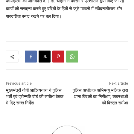
कार्यक्रमों की जानकारी दी। डॉ. चौहान ने कारागार प्रशासन द्वारा किए जा रहे
कार्यों की सराहना करते हुए बंदियों के हितों से जुड़े मामलों में संवेदनशीलता और
पारदर्शिता बनाए रखने पर बल दिया।
Previous article
Next article
मुख्यमंत्री योगी आदित्यनाथ ने पुलिस
पुलिस अधीक्षक अभिमन्यु मलिक द्वारा
भर्ती एवं प्रोन्नति बोर्ड की समीक्षा बैठक
थाना बिंदकी का निरीक्षण, व्यवस्थाओं
में दिए सख्त निर्देश
की विस्तृत समीक्षा