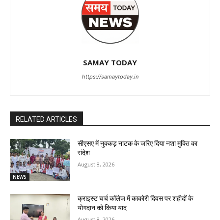
SAMAY TODAY
https://samaytoday.in
RELATED ARTICLES
सीएसए में नुक्कड़ नाटक के जरिए दिया नशा मुक्ति का
संदेश
August 8, 2026
NEWS
क्राइस्ट चर्च कॉलेज में काकोरी दिवस पर शहीदों के
योगदान को किया याद
August 8, 2026