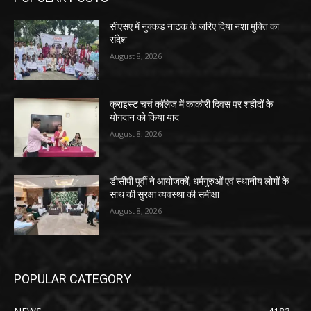
सीएसए में नुक्कड़ नाटक के जरिए दिया नशा मुक्ति का
संदेश
August 8, 2026
क्राइस्ट चर्च कॉलेज में काकोरी दिवस पर शहीदों के
योगदान को किया याद
August 8, 2026
डीसीपी पूर्वी ने आयोजकों, धर्मगुरुओं एवं स्थानीय लोगों के
साथ की सुरक्षा व्यवस्था की समीक्षा
August 8, 2026
POPULAR CATEGORY