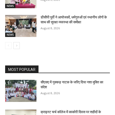
NEWS
डीसीपी पूर्वी ने आयोजकों, धर्मगुरुओं एवं स्थानीय लोगों के
साथ की सुरक्षा व्यवस्था की समीक्षा
August 8, 2026
NEWS
MOST POPULAR
सीएसए में नुक्कड़ नाटक के जरिए दिया नशा मुक्ति का
संदेश
August 8, 2026
क्राइस्ट चर्च कॉलेज में काकोरी दिवस पर शहीदों के