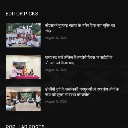
EDITOR PICKS
सीएसए में नुक्कड़ नाटक के जरिए दिया नशा मुक्ति का
संदेश
August 8, 2026
क्राइस्ट चर्च कॉलेज में काकोरी दिवस पर शहीदों के
योगदान को किया याद
August 8, 2026
डीसीपी पूर्वी ने आयोजकों, धर्मगुरुओं एवं स्थानीय लोगों के
साथ की सुरक्षा व्यवस्था की समीक्षा
August 8, 2026
POPULAR POSTS