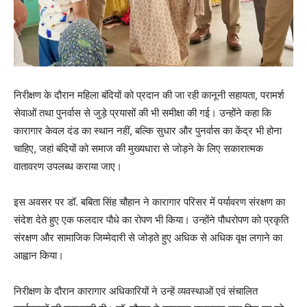
निरीक्षण के दौरान महिला बंदियों को प्रदान की जा रही कानूनी सहायता, परामर्श
सेवाओं तथा पुनर्वास से जुड़े प्रयासों की भी समीक्षा की गई। उन्होंने कहा कि
कारागार केवल दंड का स्थान नहीं, बल्कि सुधार और पुनर्वास का केंद्र भी होना
चाहिए, जहां बंदियों को समाज की मुख्यधारा से जोड़ने के लिए सकारात्मक
वातावरण उपलब्ध कराया जाए।
इस अवसर पर डॉ. बबिता सिंह चौहान ने कारागार परिसर में पर्यावरण संरक्षण का
संदेश देते हुए एक फलदार पौधे का रोपण भी किया। उन्होंने पौधरोपण को प्रकृति
संरक्षण और सामाजिक जिम्मेदारी से जोड़ते हुए अधिक से अधिक वृक्ष लगाने का
आह्वान किया।
निरीक्षण के दौरान कारागार अधिकारियों ने उन्हें व्यवस्थाओं एवं संचालित