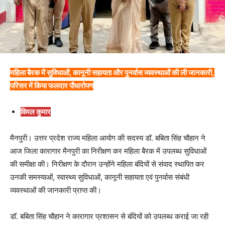
महिला बैरक में सुविधाओं, कानूनी सहायता और पुनर्वास व्यवस्थाओं की ली जानकारी,
परिसर में किया फलदार पौधारोपण
विमल कुमार
मैनपुरी। उत्तर प्रदेश राज्य महिला आयोग की सदस्य डॉ. बबिता सिंह चौहान ने
आज जिला कारागार मैनपुरी का निरीक्षण कर महिला बैरक में उपलब्ध सुविधाओं
की समीक्षा की। निरीक्षण के दौरान उन्होंने महिला बंदियों से संवाद स्थापित कर
उनकी समस्याओं, स्वास्थ्य सुविधाओं, कानूनी सहायता एवं पुनर्वास संबंधी
व्यवस्थाओं की जानकारी प्राप्त की।
डॉ. बबिता सिंह चौहान ने कारागार प्रशासन से बंदियों को उपलब्ध कराई जा रही