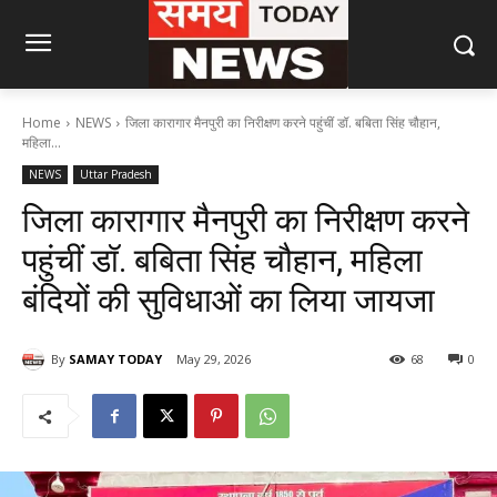
Home
NEWS
जिला कारागार मैनपुरी का निरीक्षण करने पहुंचीं डॉ. बबिता सिंह चौहान,
महिला...
NEWS
Uttar Pradesh
जिला कारागार मैनपुरी का निरीक्षण करने
पहुंचीं डॉ. बबिता सिंह चौहान, महिला
बंदियों की सुविधाओं का लिया जायजा
By
SAMAY TODAY
May 29, 2026
68
0