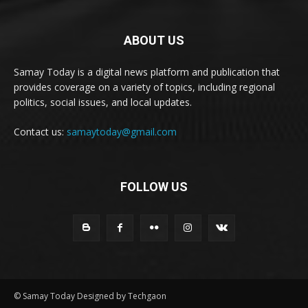
ABOUT US
Samay Today is a digital news platform and publication that
provides coverage on a variety of topics, including regional
politics, social issues, and local updates.
Contact us:
samaytoday@gmail.com
FOLLOW US
© Samay Today Designed by Techgaon