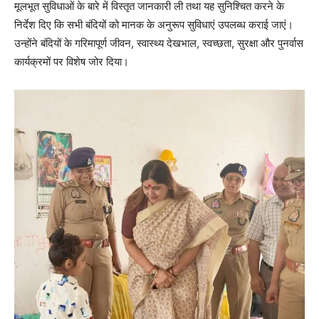
मूलभूत सुविधाओं के बारे में विस्तृत जानकारी ली तथा यह सुनिश्चित करने के
निर्देश दिए कि सभी बंदियों को मानक के अनुरूप सुविधाएं उपलब्ध कराई जाएं।
उन्होंने बंदियों के गरिमापूर्ण जीवन, स्वास्थ्य देखभाल, स्वच्छता, सुरक्षा और पुनर्वास
कार्यक्रमों पर विशेष जोर दिया।