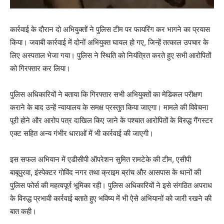
कार्रवाई के दौरान दो अभियुक्तों ने पुलिस टीम पर फायरिंग कर भागने का प्रयास
किया। जवाबी कार्रवाई में दोनों अभियुक्त घायल हो गए, जिन्हें तत्काल उपचार के
लिए अस्पताल भेजा गया। पुलिस ने स्थिति को नियंत्रित करते हुए सभी आरोपितों
को गिरफ्तार कर लिया।
पुलिस अधिकारियों ने बताया कि गिरफ्तार सभी अभियुक्तों का मेडिकल परीक्षण
कराने के बाद उन्हें न्यायालय के समक्ष प्रस्तुत किया जाएगा। मामले की विवेचना
पूरी होने और आरोप पत्र दाखिल किए जाने के पश्चात आरोपितों के विरुद्ध गैंगस्टर
एक्ट सहित अन्य गंभीर धाराओं में भी कार्रवाई की जाएगी।
इस सफल अभियान में एडीसीपी ऑपरेशन सुमित रामटेके की टीम, एसीपी
बाबूपुरवा, इंस्पेक्टर गोविंद नगर तथा क्राइम ब्रांच और आसपास के थानों की
पुलिस फोर्स की महत्वपूर्ण भूमिका रही। पुलिस अधिकारियों ने इसे संगठित अपराध
के विरुद्ध प्रभावी कार्रवाई बताते हुए भविष्य में भी ऐसे अभियानों को जारी रखने की
बात कही।