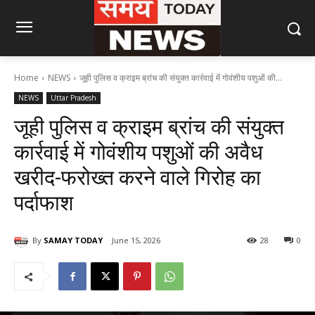
Home
NEWS
जूही पुलिस व क्राइम ब्रांच की संयुक्त कार्रवाई में गोवंशीय पशुओं की...
NEWS
Uttar Pradesh
जूही पुलिस व क्राइम ब्रांच की संयुक्त
कार्रवाई में गोवंशीय पशुओं की अवैध
खरीद-फरोख्त करने वाले गिरोह का
पर्दाफाश
By
SAMAY TODAY
June 15, 2026
28
0