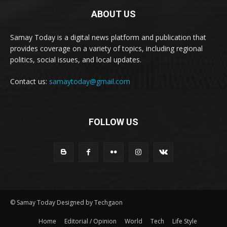
ABOUT US
Samay Today is a digital news platform and publication that
provides coverage on a variety of topics, including regional
politics, social issues, and local updates.
Contact us:
samaytoday@gmail.com
FOLLOW US
© Samay Today Designed by Techgaon
Home
Editorial / Opinion
World
Tech
Life Style