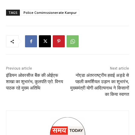
TAGS
Police Comimssionerate Kanpur
Previous article
Next article
इंडियन ओवरसीज बैंक की ओईएफ
नोएडा अंतरराष्ट्रीय हवाई अड्डे से
शाखा का शुभारंभ, कुलपति प्रो. विनय
पहली कमर्शियल उड़ान का शुभारंभ,
पाठक रहे मुख्य अतिथि
मुख्यमंत्री योगी आदित्यनाथ ने किसानों
का किया स्वागत