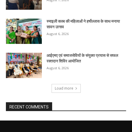
स्माइली क्लब की महिलाओं ने हर्षोल्लास के साथ मनाया
सावन उत्सव
August 6, 2026
आईएमए एवं समाजसेवियों के संयुक्त प्रयास से सफल
रक्तदान शिविर आयोजित
August 6, 2026
Load more
RECENT COMMENTS