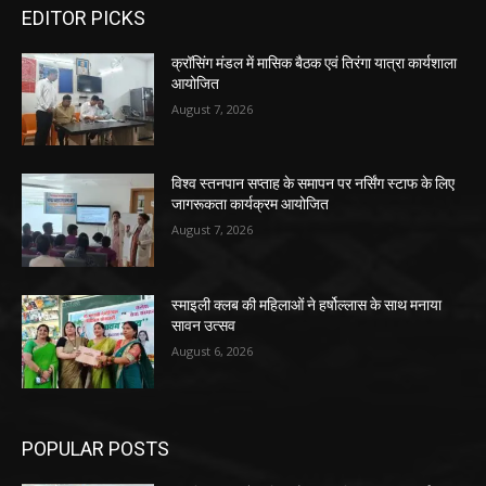
EDITOR PICKS
क्रॉसिंग मंडल में मासिक बैठक एवं तिरंगा यात्रा कार्यशाला
आयोजित
August 7, 2026
विश्व स्तनपान सप्ताह के समापन पर नर्सिंग स्टाफ के लिए
जागरूकता कार्यक्रम आयोजित
August 7, 2026
स्माइली क्लब की महिलाओं ने हर्षोल्लास के साथ मनाया
सावन उत्सव
August 6, 2026
POPULAR POSTS