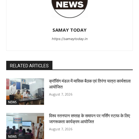
SAMAY TODAY
https://samaytoday.in
RELATED ARTICLES
क्रॉसिंग मंडल में मासिक बैठक एवं तिरंगा यात्रा कार्यशाला
आयोजित
August 7, 2026
NEWS
विश्व स्तनपान सप्ताह के समापन पर नर्सिंग स्टाफ के लिए
जागरूकता कार्यक्रम आयोजित
August 7, 2026
NEWS