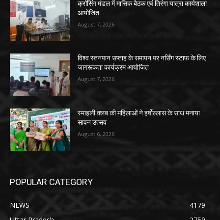
क्रॉसिंग मंडल में मासिक बैठक एवं तिरंगा यात्रा कार्यशाला
आयोजित
August 7, 2026
विश्व स्तनपान सप्ताह के समापन पर नर्सिंग स्टाफ के लिए
जागरूकता कार्यक्रम आयोजित
August 7, 2026
स्माइली क्लब की महिलाओं ने हर्षोल्लास के साथ मनाया
सावन उत्सव
August 6, 2026
POPULAR CATEGORY
NEWS
4179
Uttar Pradesh
2759