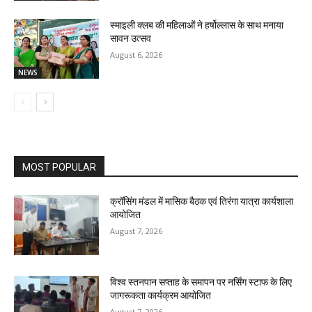
स्माइली क्लब की महिलाओं ने हर्षोल्लास के साथ मनाया
सावन उत्सव
August 6, 2026
NEWS
MOST POPULAR
क्रॉसिंग मंडल में मासिक बैठक एवं तिरंगा यात्रा कार्यशाला
आयोजित
August 7, 2026
विश्व स्तनपान सप्ताह के समापन पर नर्सिंग स्टाफ के लिए
जागरूकता कार्यक्रम आयोजित
August 7, 2026