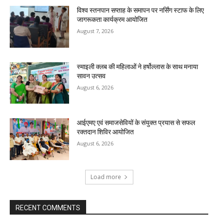
विश्व स्तनपान सप्ताह के समापन पर नर्सिंग स्टाफ के लिए
जागरूकता कार्यक्रम आयोजित
August 7, 2026
स्माइली क्लब की महिलाओं ने हर्षोल्लास के साथ मनाया
सावन उत्सव
August 6, 2026
आईएमए एवं समाजसेवियों के संयुक्त प्रयास से सफल
रक्तदान शिविर आयोजित
August 6, 2026
Load more
RECENT COMMENTS