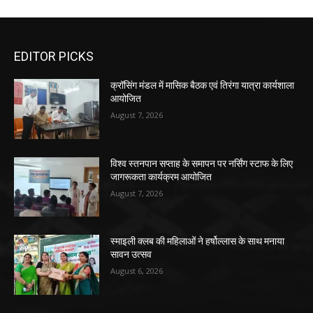
EDITOR PICKS
क्रॉसिंग मंडल में मासिक बैठक एवं तिरंगा यात्रा कार्यशाला
आयोजित
August 7, 2026
विश्व स्तनपान सप्ताह के समापन पर नर्सिंग स्टाफ के लिए
जागरूकता कार्यक्रम आयोजित
August 7, 2026
स्माइली क्लब की महिलाओं ने हर्षोल्लास के साथ मनाया
सावन उत्सव
August 6, 2026