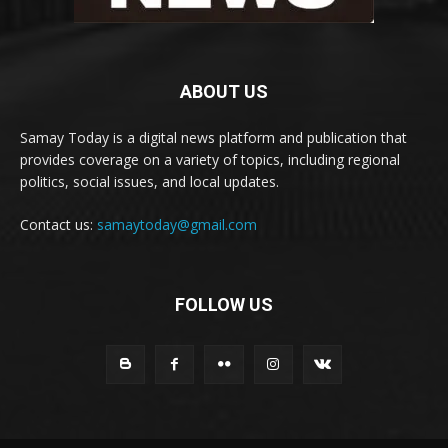
ABOUT US
Samay Today is a digital news platform and publication that
provides coverage on a variety of topics, including regional
politics, social issues, and local updates.
Contact us:
samaytoday@gmail.com
FOLLOW US