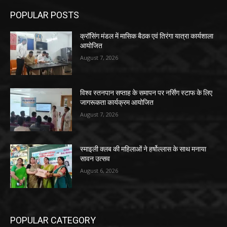
POPULAR POSTS
क्रॉसिंग मंडल में मासिक बैठक एवं तिरंगा यात्रा कार्यशाला
आयोजित
August 7, 2026
विश्व स्तनपान सप्ताह के समापन पर नर्सिंग स्टाफ के लिए
जागरूकता कार्यक्रम आयोजित
August 7, 2026
स्माइली क्लब की महिलाओं ने हर्षोल्लास के साथ मनाया
सावन उत्सव
August 6, 2026
POPULAR CATEGORY