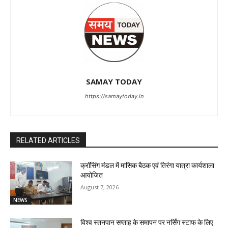
SAMAY TODAY
https://samaytoday.in
RELATED ARTICLES
क्रॉसिंग मंडल में मासिक बैठक एवं तिरंगा यात्रा कार्यशाला
आयोजित
August 7, 2026
NEWS
विश्व स्तनपान सप्ताह के समापन पर नर्सिंग स्टाफ के लिए