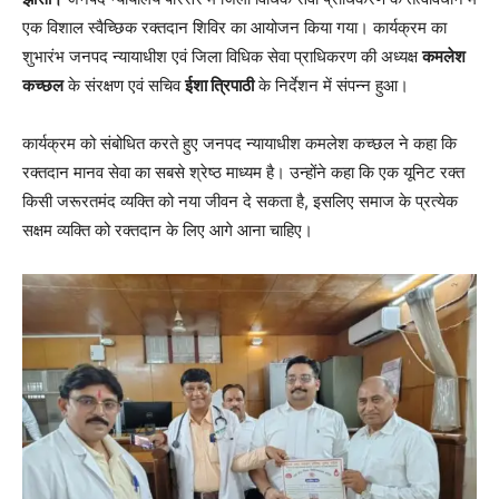
एक विशाल स्वैच्छिक रक्तदान शिविर का आयोजन किया गया। कार्यक्रम का
शुभारंभ जनपद न्यायाधीश एवं जिला विधिक सेवा प्राधिकरण की अध्यक्ष
कमलेश
कच्छल
के संरक्षण एवं सचिव
ईशा त्रिपाठी
के निर्देशन में संपन्न हुआ।
कार्यक्रम को संबोधित करते हुए जनपद न्यायाधीश कमलेश कच्छल ने कहा कि
रक्तदान मानव सेवा का सबसे श्रेष्ठ माध्यम है। उन्होंने कहा कि एक यूनिट रक्त
किसी जरूरतमंद व्यक्ति को नया जीवन दे सकता है, इसलिए समाज के प्रत्येक
सक्षम व्यक्ति को रक्तदान के लिए आगे आना चाहिए।