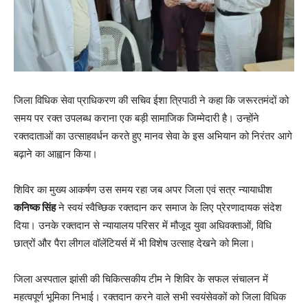
जिला विधिक सेवा प्राधिकरण की सचिव ईशा त्रिपाठी ने कहा कि जरूरतमंदों को
समय पर रक्त उपलब्ध कराना एक बड़ी सामाजिक जिम्मेदारी है। उन्होंने
रक्तदाताओं का उत्साहवर्धन करते हुए मानव सेवा के इस अभियान को निरंतर आगे
बढ़ाने का आह्वान किया।
शिविर का मुख्य आकर्षण उस समय रहा जब अपर जिला एवं सत्र न्यायाधीश
कनिष्क सिंह
ने स्वयं स्वैच्छिक रक्तदान कर समाज के लिए प्रेरणादायक संदेश
दिया। उनके रक्तदान से न्यायालय परिसर में मौजूद युवा अधिवक्ताओं, विधि
छात्रों और पैरा लीगल वॉलेंटियर्स में भी विशेष उत्साह देखने को मिला।
जिला अस्पताल झांसी की चिकित्सकीय टीम ने शिविर के सफल संचालन में
महत्वपूर्ण भूमिका निभाई। रक्तदान करने वाले सभी स्वयंसेवकों को जिला विधिक