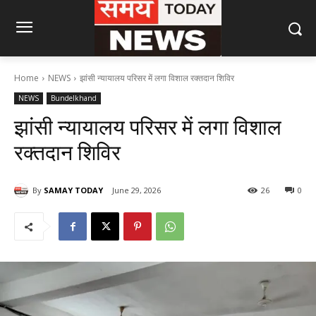
Home
NEWS
झांसी न्यायालय परिसर में लगा विशाल रक्तदान शिविर
NEWS
Bundelkhand
झांसी न्यायालय परिसर में लगा विशाल
रक्तदान शिविर
By
SAMAY TODAY
June 29, 2026
26
0