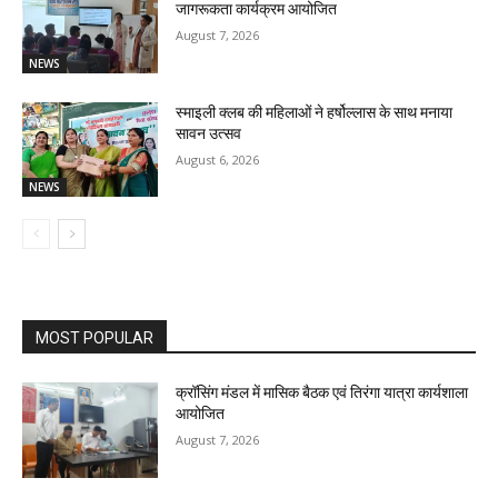
जागरूकता कार्यक्रम आयोजित
August 7, 2026
NEWS
स्माइली क्लब की महिलाओं ने हर्षोल्लास के साथ मनाया
सावन उत्सव
August 6, 2026
NEWS
MOST POPULAR
क्रॉसिंग मंडल में मासिक बैठक एवं तिरंगा यात्रा कार्यशाला
आयोजित
August 7, 2026