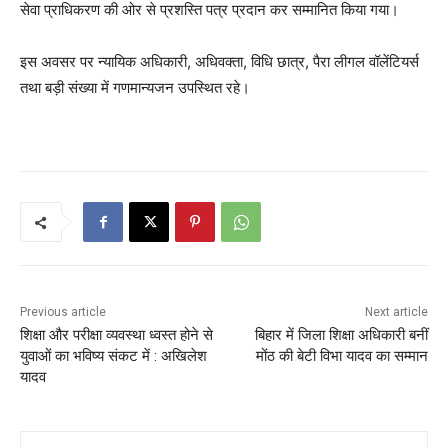
सेवा प्राधिकरण की ओर से प्रशस्ति पत्र प्रदान कर सम्मानित किया गया।
इस अवसर पर न्यायिक अधिकारी, अधिवक्ता, विधि छात्र, पैरा लीगल वॉलेंटियर्स
तथा बड़ी संख्या में गणमान्यजन उपस्थित रहे।
Previous article
Next article
शिक्षा और परीक्षा व्यवस्था ध्वस्त होने से
बिहार में जिला शिक्षा अधिकारी बनीं
युवाओं का भविष्य संकट में : अखिलेश
मोंठ की बेटी विभा यादव का सम्मान
यादव