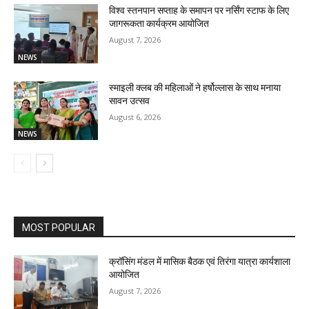
विश्व स्तनपान सप्ताह के समापन पर नर्सिंग स्टाफ के लिए
जागरूकता कार्यक्रम आयोजित
August 7, 2026
NEWS
स्माइली क्लब की महिलाओं ने हर्षोल्लास के साथ मनाया
सावन उत्सव
August 6, 2026
NEWS
MOST POPULAR
क्रॉसिंग मंडल में मासिक बैठक एवं तिरंगा यात्रा कार्यशाला
आयोजित
August 7, 2026