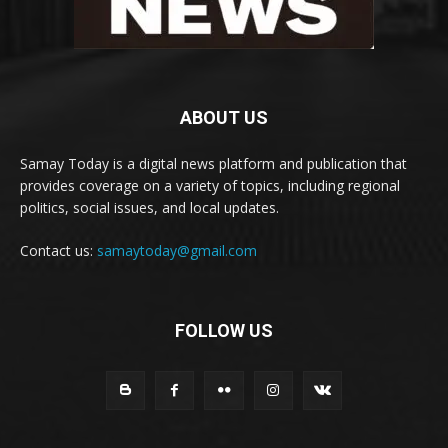
ABOUT US
Samay Today is a digital news platform and publication that
provides coverage on a variety of topics, including regional
politics, social issues, and local updates.
Contact us:
samaytoday@gmail.com
FOLLOW US