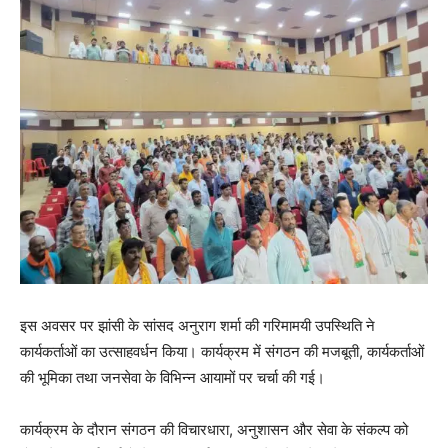
इस अवसर पर झांसी के सांसद अनुराग शर्मा की गरिमामयी उपस्थिति ने
कार्यकर्ताओं का उत्साहवर्धन किया। कार्यक्रम में संगठन की मजबूती, कार्यकर्ताओं
की भूमिका तथा जनसेवा के विभिन्न आयामों पर चर्चा की गई।
कार्यक्रम के दौरान संगठन की विचारधारा, अनुशासन और सेवा के संकल्प को