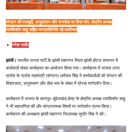
संगठन की मजबूती, अनुशासन और जनसेवा पर दिया जोर, क्षेत्रीय अध्यक्ष
रामकिशोर साहू सहित जनप्रतिनिधि रहे उपस्थित
नरेश राठौर
झांसी।
भारतीय जनता पार्टी के झांसी महानगर स्थित झांसी होटल सभागार में
कार्यकर्ता संवाद कार्यक्रम का आयोजन किया गया। कार्यक्रम में भाजपा उत्तर
प्रदेश के प्रदेश महामंत्री (संगठन) धर्मपाल सिंह ने कार्यकर्ताओं को संगठन की
विचारधारा, अनुशासन और सेवा भाव के संबंध में प्रेरक मार्गदर्शन दिया।
कार्यक्रम में भाजपा के कानपुर-बुंदेलखंड क्षेत्र के क्षेत्रीय अध्यक्ष रामकिशोर साहू
ने भी सहभागिता की और संगठनात्मक विषयों पर मार्गदर्शन प्राप्त किया।
कार्यक्रम की अध्यक्षता झांसी महानगर जिलाध्यक्ष सुधीर सिंह ने की।