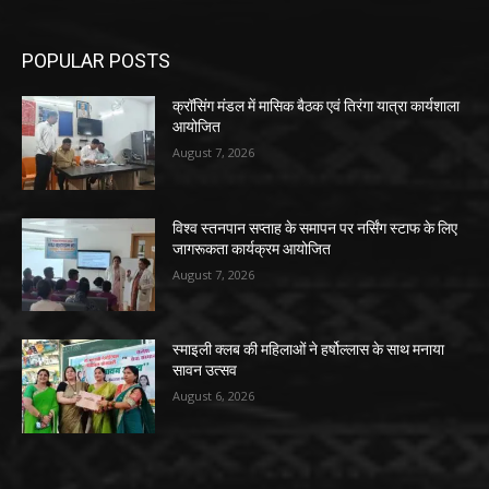
POPULAR POSTS
क्रॉसिंग मंडल में मासिक बैठक एवं तिरंगा यात्रा कार्यशाला
आयोजित
August 7, 2026
विश्व स्तनपान सप्ताह के समापन पर नर्सिंग स्टाफ के लिए
जागरूकता कार्यक्रम आयोजित
August 7, 2026
स्माइली क्लब की महिलाओं ने हर्षोल्लास के साथ मनाया
सावन उत्सव
August 6, 2026