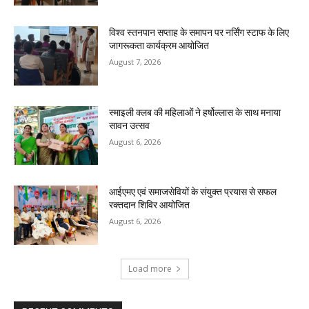
विश्व स्तनपान सप्ताह के समापन पर नर्सिंग स्टाफ के लिए
जागरूकता कार्यक्रम आयोजित
August 7, 2026
स्माइली क्लब की महिलाओं ने हर्षोल्लास के साथ मनाया
सावन उत्सव
August 6, 2026
आईएमए एवं समाजसेवियों के संयुक्त प्रयास से सफल
रक्तदान शिविर आयोजित
August 6, 2026
Load more