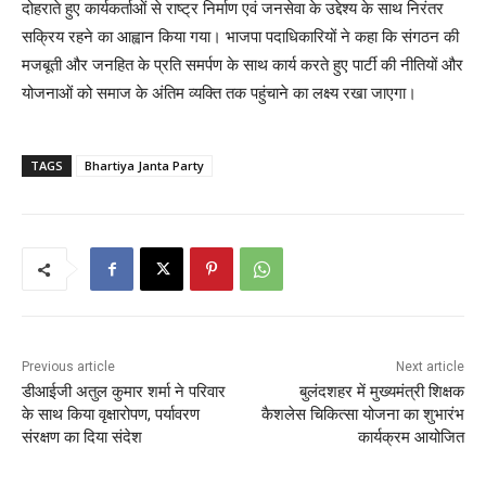
दोहराते हुए कार्यकर्ताओं से राष्ट्र निर्माण एवं जनसेवा के उद्देश्य के साथ निरंतर
सक्रिय रहने का आह्वान किया गया। भाजपा पदाधिकारियों ने कहा कि संगठन की
मजबूती और जनहित के प्रति समर्पण के साथ कार्य करते हुए पार्टी की नीतियों और
योजनाओं को समाज के अंतिम व्यक्ति तक पहुंचाने का लक्ष्य रखा जाएगा।
TAGS
Bhartiya Janta Party
Previous article
Next article
डीआईजी अतुल कुमार शर्मा ने परिवार
बुलंदशहर में मुख्यमंत्री शिक्षक
के साथ किया वृक्षारोपण, पर्यावरण
कैशलेस चिकित्सा योजना का शुभारंभ
संरक्षण का दिया संदेश
कार्यक्रम आयोजित