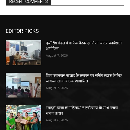
RECENT COMMENTS
EDITOR PICKS
क्रॉसिंग मंडल में मासिक बैठक एवं तिरंगा यात्रा कार्यशाला
आयोजित
August 7, 2026
विश्व स्तनपान सप्ताह के समापन पर नर्सिंग स्टाफ के लिए
जागरूकता कार्यक्रम आयोजित
August 7, 2026
स्माइली क्लब की महिलाओं ने हर्षोल्लास के साथ मनाया
सावन उत्सव
August 6, 2026