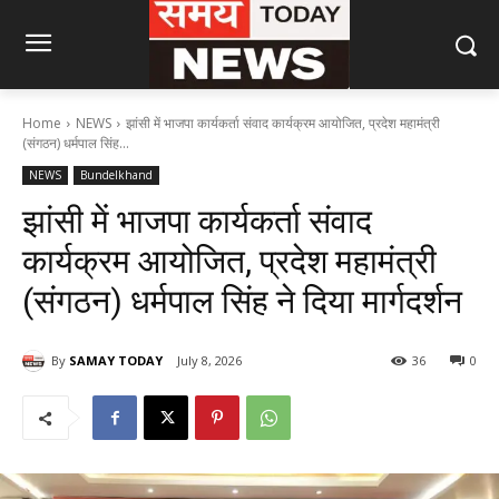
Home
NEWS
झांसी में भाजपा कार्यकर्ता संवाद कार्यक्रम आयोजित, प्रदेश महामंत्री
(संगठन) धर्मपाल सिंह...
NEWS
Bundelkhand
झांसी में भाजपा कार्यकर्ता संवाद
कार्यक्रम आयोजित, प्रदेश महामंत्री
(संगठन) धर्मपाल सिंह ने दिया मार्गदर्शन
By
SAMAY TODAY
July 8, 2026
36
0