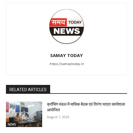
SAMAY TODAY
https://samaytoday.in
RELATED ARTICLES
क्रॉसिंग मंडल में मासिक बैठक एवं तिरंगा यात्रा कार्यशाला
आयोजित
August 7, 2026
NEWS