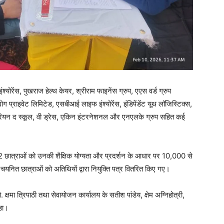
योरेंस, पुखराज हेल्थ केयर, श्रीराम फाइनेंस ग्रुप, एएस वर्ड ग्रुप
्योग प्राइवेट लिमिटेड, एसबीआई लाइफ इंश्योरेंस, इंडिपेंडेंट यूथ लॉजिस्टिक्स,
रियन द स्कूल, वी ड्रेस, एकिन इंटरनेशनल और एनएलके ग्रुप सहित कई
 242 छात्राओं को उनकी शैक्षिक योग्यता और प्रदर्शन के आधार पर 10,000 से
यनित छात्राओं को अतिथियों द्वारा नियुक्ति पत्र वितरित किए गए।
 क्षमा त्रिपाठी तथा सेवायोजन कार्यालय के सतीश पांडेय, क्षेम अग्निहोत्री,
हा।