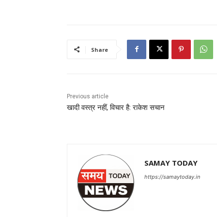
Share
Previous article
खादी वस्त्र नहीं, विचार है: राकेश सचान
SAMAY TODAY
https://samaytoday.in