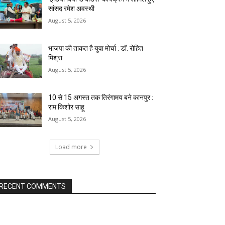
सांसद रमेश अवस्थी
August 5, 2026
भाजपा की ताकत है युवा मोर्चा : डॉ. रोहित
मिश्रा
August 5, 2026
10 से 15 अगस्त तक तिरंगामय बने कानपुर :
राम किशोर साहू
August 5, 2026
Load more
RECENT COMMENTS