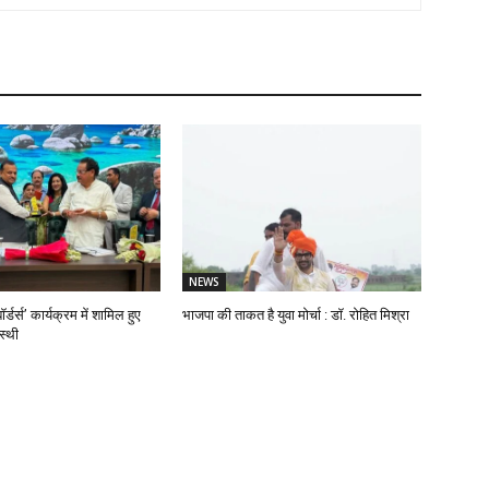
NEWS
ॉर्डर्स’ कार्यक्रम में शामिल हुए
भाजपा की ताकत है युवा मोर्चा : डॉ. रोहित मिश्रा
स्थी