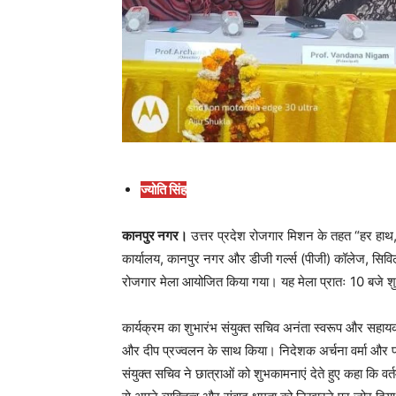
ज्योति सिंह
कानपुर नगर।
उत्तर प्रदेश रोजगार मिशन के तहत “हर हाथ, ह
कार्यालय, कानपुर नगर और डीजी गर्ल्स (पीजी) कॉलेज, सिविल
रोजगार मेला आयोजित किया गया। यह मेला प्रातः 10 बजे शुरू 
कार्यक्रम का शुभारंभ संयुक्त सचिव अनंता स्वरूप और सहायक 
और दीप प्रज्वलन के साथ किया। निदेशक अर्चना वर्मा और प्रा
संयुक्त सचिव ने छात्राओं को शुभकामनाएं देते हुए कहा कि वर्