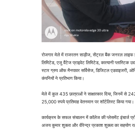
रोजगार मेले में राजरतन साड़ीज, सेंट्रल बैंक जनरल लाइफ इंश्
लिमिटेड, एजु वैंटेज प्राइवेट लिमिटेड, कात्यानी प्लास्टिक उद
स्टार ग्रुप ऑफ मैनपावर सर्विसेज, डिजिटल एडवाइजरी, ओ
कंपनियों ने प्रतिभाग किया।
मेले में कुल 435 छात्राओं ने साक्षात्कार दिया, जिनमें से
25,000 रुपये प्रतिमाह वेतनमान पर शॉर्टलिस्ट किया गया। च
कार्यक्रम के सफल संचालन में कॉलेज की प्लेसमेंट इंचार्ज प्रो.
अजय कुमार शुक्ला और वीरेन्द्र प्रकाश शुक्ला का सहयोग र