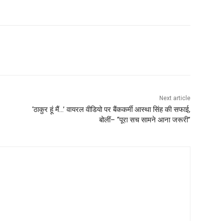
Next article
‘ठाकुर हूं मैं…’ वायरल वीडियो पर बैंककर्मी आस्था सिंह की सफाई,
बोलीं– “पूरा सच सामने आना जरूरी”