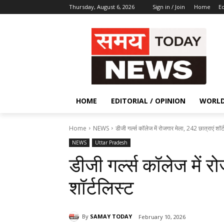
Thursday, August 6, 2026
Sign in / Join
Home
Ed
HOME
EDITORIAL / OPINION
WORL
Home
NEWS
डीजी गर्ल्स कॉलेज में रोजगार मेला, 242 छात्राएं शॉर्
NEWS
Uttar Pradesh
डीजी गर्ल्स कॉलेज में र
शॉर्टलिस्ट
By
SAMAY TODAY
February 10, 2026