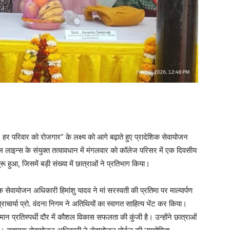
र परिवार को रोजगार” के लक्ष्य को आगे बढ़ाते हुए प्रादेशिक सेवायोजन
 लाइन्स के संयुक्त तत्वावधान में मंगलवार को कॉलेज परिसर में एक दिवसीय
हुआ, जिसमें बड़ी संख्या में छात्राओं ने प्रतिभाग किया।
सेवायोजन अधिकारी हिमांशु यादव ने मां सरस्वती की प्रतिमा पर माल्यार्पण
चार्या प्रो. वंदना निगम ने अतिथियों का स्वागत साहित्य भेंट कर किया।
तमान प्रतिस्पर्धी दौर में कौशल विकास सफलता की कुंजी है। उन्होंने छात्राओं