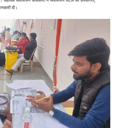
िया। सहायक सेवायोजन अधिकारी ने सेवायोजन पोर्टल की उपयोगिता,
 जानकारी दी।