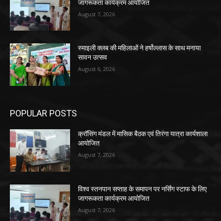
जागरूकता कार्यक्रम आयोजित
August 7, 2026
स्माइली क्लब की महिलाओं ने हर्षोल्लास के साथ मनाया
सावन उत्सव
August 6, 2026
POPULAR POSTS
क्रॉसिंग मंडल में मासिक बैठक एवं तिरंगा यात्रा कार्यशाला
आयोजित
August 7, 2026
विश्व स्तनपान सप्ताह के समापन पर नर्सिंग स्टाफ के लिए
जागरूकता कार्यक्रम आयोजित
August 7, 2026