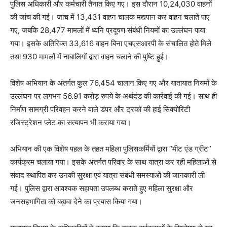
पुलिस अधिकारी और कर्मचारी तैनात किए गए। इस दौरान 10,24,030 वाहनों
की जांच की गई। जांच में 13,431 वाहन चालक मद्यपान कर वाहन चलाते पाए
गए, जबकि 28,477 मामलों में ध्वनि प्रदूषण संबंधी नियमों का उल्लंघन पाया
गया। इसके अतिरिक्त 33,616 वाहन बिना एचएसआरपी के संचालित होते मिले
तथा 930 मामलों में नाबालिगों द्वारा वाहन चलाने की पुष्टि हुई।
विशेष अभियान के अंतर्गत कुल 76,454 चालान किए गए और यातायात नियमों के
उल्लंघन पर लगभग 56.91 करोड़ रुपये के अर्थदंड की कार्रवाई की गई। साथ ही
निर्माण सामग्री परिवहन करने वाले डंपर और ट्रकों की हाई सिक्योरिटी
रजिस्ट्रेशन प्लेट का सत्यापन भी कराया गया।
अभियान की एक विशेष पहल के तहत महिला पुलिसकर्मियों द्वारा “मीट एंड ग्रीट”
कार्यक्रम चलाया गया। इसके अंतर्गत परिवार के साथ यात्रा कर रही महिलाओं से
संवाद स्थापित कर उनकी सुरक्षा एवं यात्रा संबंधी समस्याओं की जानकारी ली
गई। पुलिस द्वारा आवश्यक सहायता उपलब्ध कराते हुए महिला सुरक्षा और
जनसहभागिता को बढ़ावा देने का प्रयास किया गया।