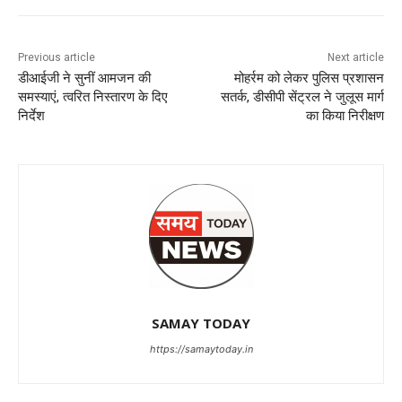
Previous article
Next article
डीआईजी ने सुनीं आमजन की
मोहर्रम को लेकर पुलिस प्रशासन
समस्याएं, त्वरित निस्तारण के दिए
सतर्क, डीसीपी सेंट्रल ने जुलूस मार्ग
निर्देश
का किया निरीक्षण
SAMAY TODAY
https://samaytoday.in