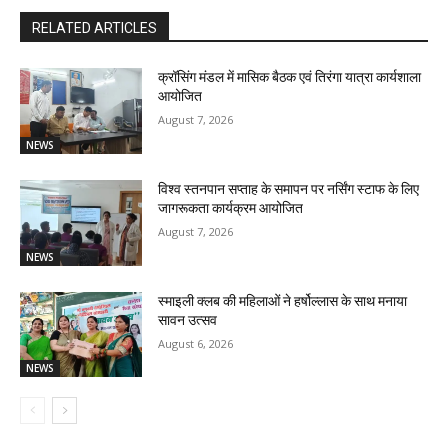
RELATED ARTICLES
क्रॉसिंग मंडल में मासिक बैठक एवं तिरंगा यात्रा कार्यशाला
आयोजित
August 7, 2026
NEWS
विश्व स्तनपान सप्ताह के समापन पर नर्सिंग स्टाफ के लिए
जागरूकता कार्यक्रम आयोजित
August 7, 2026
NEWS
स्माइली क्लब की महिलाओं ने हर्षोल्लास के साथ मनाया
सावन उत्सव
August 6, 2026
NEWS