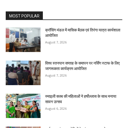
MOST POPULAR
क्रॉसिंग मंडल में मासिक बैठक एवं तिरंगा यात्रा कार्यशाला
आयोजित
August 7, 2026
विश्व स्तनपान सप्ताह के समापन पर नर्सिंग स्टाफ के लिए
जागरूकता कार्यक्रम आयोजित
August 7, 2026
स्माइली क्लब की महिलाओं ने हर्षोल्लास के साथ मनाया
सावन उत्सव
August 6, 2026