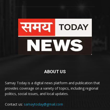
ABOUT US
Samay Today is a digital news platform and publication that
provides coverage on a variety of topics, including regional
politics, social issues, and local updates.
Contact us:
samaytoday@gmail.com