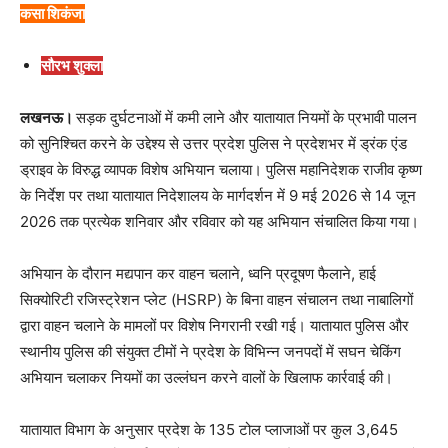
कसा शिकंजा
सौरभ शुक्ला
लखनऊ।
सड़क दुर्घटनाओं में कमी लाने और यातायात नियमों के प्रभावी पालन
को सुनिश्चित करने के उद्देश्य से उत्तर प्रदेश पुलिस ने प्रदेशभर में ड्रंक एंड
ड्राइव के विरुद्ध व्यापक विशेष अभियान चलाया। पुलिस महानिदेशक राजीव कृष्ण
के निर्देश पर तथा यातायात निदेशालय के मार्गदर्शन में 9 मई 2026 से 14 जून
2026 तक प्रत्येक शनिवार और रविवार को यह अभियान संचालित किया गया।
अभियान के दौरान मद्यपान कर वाहन चलाने, ध्वनि प्रदूषण फैलाने, हाई
सिक्योरिटी रजिस्ट्रेशन प्लेट (HSRP) के बिना वाहन संचालन तथा नाबालिगों
द्वारा वाहन चलाने के मामलों पर विशेष निगरानी रखी गई। यातायात पुलिस और
स्थानीय पुलिस की संयुक्त टीमों ने प्रदेश के विभिन्न जनपदों में सघन चेकिंग
अभियान चलाकर नियमों का उल्लंघन करने वालों के खिलाफ कार्रवाई की।
यातायात विभाग के अनुसार प्रदेश के 135 टोल प्लाजाओं पर कुल 3,645