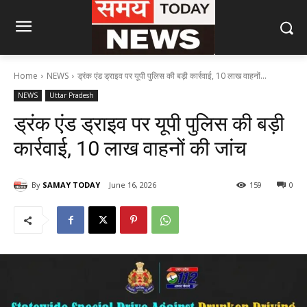
Home
NEWS
ड्रंक एंड ड्राइव पर यूपी पुलिस की बड़ी कार्रवाई, 10 लाख वाहनों...
NEWS
Uttar Pradesh
ड्रंक एंड ड्राइव पर यूपी पुलिस की बड़ी
कार्रवाई, 10 लाख वाहनों की जांच
By
SAMAY TODAY
June 16, 2026
159
0