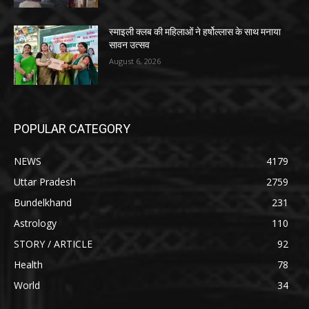
स्माइली क्लब की महिलाओं ने हर्षोल्लास के साथ मनाया
सावन उत्सव
August 6, 2026
POPULAR CATEGORY
NEWS
4179
Uttar Pradesh
2759
Bundelkhand
231
Astrology
110
STORY / ARTICLE
92
Health
78
World
34