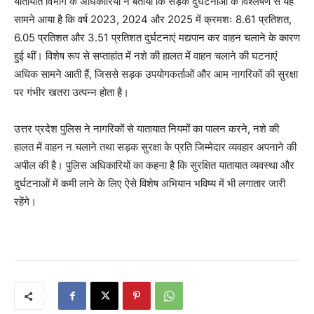
यातायात विभाग के अधिकारियों ने बताया कि सड़क दुर्घटनाओं के विश्लेषण से यह
सामने आया है कि वर्ष 2023, 2024 और 2025 में क्रमशः 8.61 प्रतिशत,
6.05 प्रतिशत और 3.51 प्रतिशत दुर्घटनाएं मद्यपान कर वाहन चलाने के कारण
हुई थीं। विशेष रूप से सप्ताहांत में नशे की हालत में वाहन चलाने की घटनाएं
अधिक सामने आती हैं, जिससे सड़क उपयोगकर्ताओं और आम नागरिकों की सुरक्षा
पर गंभीर खतरा उत्पन्न होता है।
उत्तर प्रदेश पुलिस ने नागरिकों से यातायात नियमों का पालन करने, नशे की
हालत में वाहन न चलाने तथा सड़क सुरक्षा के प्रति जिम्मेदार व्यवहार अपनाने की
अपील की है। पुलिस अधिकारियों का कहना है कि सुरक्षित यातायात व्यवस्था और
दुर्घटनाओं में कमी लाने के लिए ऐसे विशेष अभियान भविष्य में भी लगातार जारी
रहेंगे।