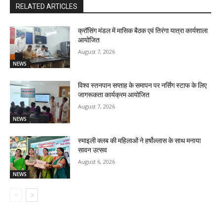
RELATED ARTICLES
क्रॉसिंग मंडल में मासिक बैठक एवं तिरंगा यात्रा कार्यशाला
आयोजित
August 7, 2026
NEWS
विश्व स्तनपान सप्ताह के समापन पर नर्सिंग स्टाफ के लिए
जागरूकता कार्यक्रम आयोजित
August 7, 2026
NEWS
स्माइली क्लब की महिलाओं ने हर्षोल्लास के साथ मनाया
सावन उत्सव
August 6, 2026
NEWS