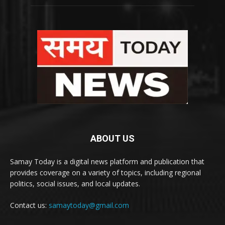
ABOUT US
Samay Today is a digital news platform and publication that
provides coverage on a variety of topics, including regional
politics, social issues, and local updates.
Contact us:
samaytoday@gmail.com