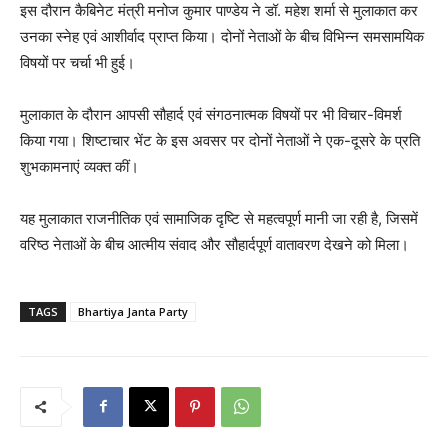
इस दौरान कैबिनेट मंत्री मनोज कुमार पाण्डेय ने डॉ. महेश शर्मा से मुलाकात कर
उनका स्नेह एवं आशीर्वाद प्राप्त किया। दोनों नेताओं के बीच विभिन्न समसामयिक
विषयों पर चर्चा भी हुई।
मुलाकात के दौरान आपसी सौहार्द एवं संगठनात्मक विषयों पर भी विचार-विमर्श
किया गया। शिष्टाचार भेंट के इस अवसर पर दोनों नेताओं ने एक-दूसरे के प्रति
शुभकामनाएं व्यक्त कीं।
यह मुलाकात राजनीतिक एवं सामाजिक दृष्टि से महत्वपूर्ण मानी जा रही है, जिसमें
वरिष्ठ नेताओं के बीच आत्मीय संवाद और सौहार्दपूर्ण वातावरण देखने को मिला।
TAGS
Bhartiya Janta Party