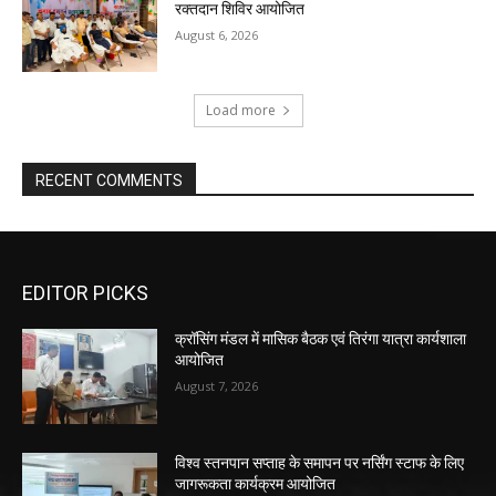
रक्तदान शिविर आयोजित
August 6, 2026
Load more
RECENT COMMENTS
EDITOR PICKS
क्रॉसिंग मंडल में मासिक बैठक एवं तिरंगा यात्रा कार्यशाला
आयोजित
August 7, 2026
विश्व स्तनपान सप्ताह के समापन पर नर्सिंग स्टाफ के लिए
जागरूकता कार्यक्रम आयोजित