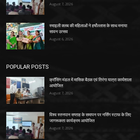
August 7, 2026
स्माइली क्लब की महिलाओं ने हर्षोल्लास के साथ मनाया
सावन उत्सव
August 6, 2026
POPULAR POSTS
क्रॉसिंग मंडल में मासिक बैठक एवं तिरंगा यात्रा कार्यशाला
आयोजित
August 7, 2026
विश्व स्तनपान सप्ताह के समापन पर नर्सिंग स्टाफ के लिए
जागरूकता कार्यक्रम आयोजित
August 7, 2026