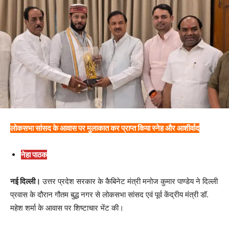
लोकसभा सांसद के आवास पर मुलाकात कर प्राप्त किया स्नेह और आशीर्वाद
नेहा पाठक
नई दिल्ली।
उत्तर प्रदेश सरकार के कैबिनेट मंत्री मनोज कुमार पाण्डेय ने दिल्ली
प्रवास के दौरान गौतम बुद्ध नगर से लोकसभा सांसद एवं पूर्व केंद्रीय मंत्री डॉ.
महेश शर्मा के आवास पर शिष्टाचार भेंट की।