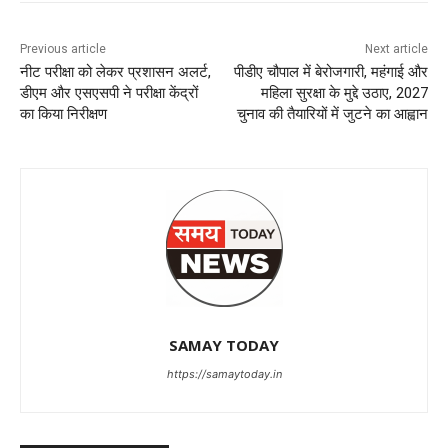
Previous article
Next article
नीट परीक्षा को लेकर प्रशासन अलर्ट,
पीडीए चौपाल में बेरोजगारी, महंगाई और
डीएम और एसएसपी ने परीक्षा केंद्रों
महिला सुरक्षा के मुद्दे उठाए, 2027
का किया निरीक्षण
चुनाव की तैयारियों में जुटने का आह्वान
SAMAY TODAY
https://samaytoday.in