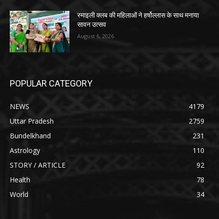
स्माइली क्लब की महिलाओं ने हर्षोल्लास के साथ मनाया
सावन उत्सव
August 6, 2026
POPULAR CATEGORY
NEWS
4179
Uttar Pradesh
2759
Bundelkhand
231
Astrology
110
STORY / ARTICLE
92
Health
78
World
34