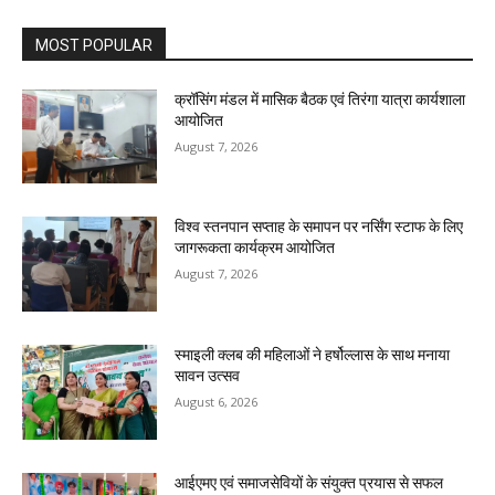
MOST POPULAR
क्रॉसिंग मंडल में मासिक बैठक एवं तिरंगा यात्रा कार्यशाला
आयोजित
August 7, 2026
विश्व स्तनपान सप्ताह के समापन पर नर्सिंग स्टाफ के लिए
जागरूकता कार्यक्रम आयोजित
August 7, 2026
स्माइली क्लब की महिलाओं ने हर्षोल्लास के साथ मनाया
सावन उत्सव
August 6, 2026
आईएमए एवं समाजसेवियों के संयुक्त प्रयास से सफल