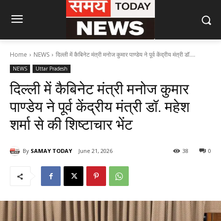
Home
NEWS
दिल्ली में कैबिनेट मंत्री मनोज कुमार पाण्डेय ने पूर्व केंद्रीय मंत्री डॉ....
NEWS
Uttar Pradesh
दिल्ली में कैबिनेट मंत्री मनोज कुमार
पाण्डेय ने पूर्व केंद्रीय मंत्री डॉ. महेश
शर्मा से की शिष्टाचार भेंट
By
SAMAY TODAY
June 21, 2026
38
0