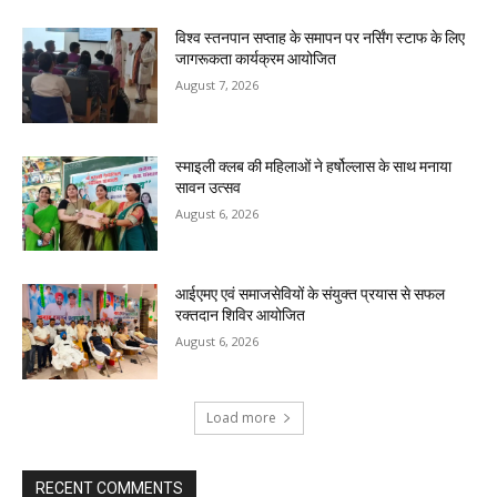
विश्व स्तनपान सप्ताह के समापन पर नर्सिंग स्टाफ के लिए
जागरूकता कार्यक्रम आयोजित
August 7, 2026
स्माइली क्लब की महिलाओं ने हर्षोल्लास के साथ मनाया
सावन उत्सव
August 6, 2026
आईएमए एवं समाजसेवियों के संयुक्त प्रयास से सफल
रक्तदान शिविर आयोजित
August 6, 2026
Load more
RECENT COMMENTS