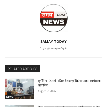
SAMAY TODAY
https://samaytoday.in
RELATED ARTICLES
क्रॉसिंग मंडल में मासिक बैठक एवं तिरंगा यात्रा कार्यशाला
आयोजित
August 7, 2026
NEWS