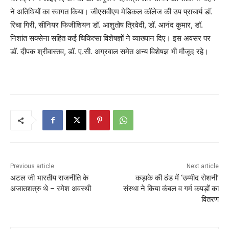
ने अतिथियों का स्वागत किया। जीएसवीएम मेडिकल कॉलेज की उप प्राचार्य डॉ.
रिचा गिरी, सीनियर फिजीशियन डॉ. आशुतोष त्रिवेदी, डॉ. आनंद कुमार, डॉ.
निशांत सक्सेना सहित कई चिकित्सा विशेषज्ञों ने व्याख्यान दिए। इस अवसर पर
डॉ. दीपक श्रीवास्तव, डॉ. ए.सी. अग्रवाल समेत अन्य विशेषज्ञ भी मौजूद रहे।
Previous article
Next article
अटल जी भारतीय राजनीति के
कड़ाके की ठंड में ‘उम्मीद रोशनी’
अजातशत्रु थे – रमेश अवस्थी
संस्था ने किया कंबल व गर्म कपड़ों का
वितरण