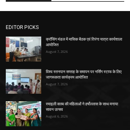
EDITOR PICKS
क्रॉसिंग मंडल में मासिक बैठक एवं तिरंगा यात्रा कार्यशाला
आयोजित
August 7, 2026
विश्व स्तनपान सप्ताह के समापन पर नर्सिंग स्टाफ के लिए
जागरूकता कार्यक्रम आयोजित
August 7, 2026
स्माइली क्लब की महिलाओं ने हर्षोल्लास के साथ मनाया
सावन उत्सव
August 6, 2026