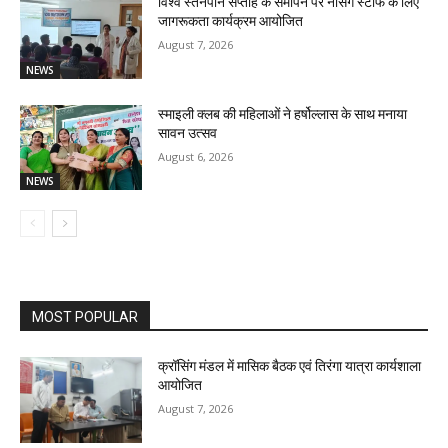
विश्व स्तनपान सप्ताह के समापन पर नर्सिंग स्टाफ के लिए
जागरूकता कार्यक्रम आयोजित
August 7, 2026
NEWS
स्माइली क्लब की महिलाओं ने हर्षोल्लास के साथ मनाया
सावन उत्सव
August 6, 2026
NEWS
MOST POPULAR
क्रॉसिंग मंडल में मासिक बैठक एवं तिरंगा यात्रा कार्यशाला
आयोजित
August 7, 2026