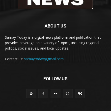
ABOUT US
Samay Today is a digital news platform and publication that
provides coverage on a variety of topics, including regional
politics, social issues, and local updates.
Contact us:
samaytoday@gmail.com
FOLLOW US