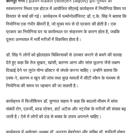
कानपुर नगर।
इंडियन मेडिकल एसोसिएशन (आईएमए) द्वारा गुरुवार को
स्वरूपनगर स्थित एक होटल में आयोजित सीएमई कार्यक्रम में निमोनिया विषय पर
विस्तार से चर्चा की गई। कार्यक्रम में पल्मोनोलॉजिस्ट डॉ. ए.के. सिंह ने बताया कि
निमोनिया एक गंभीर बीमारी है, जो मुख्य रूप से दो प्रकार की होती है। एक
प्रकार का निमोनिया घर या कार्यस्थल पर संक्रमण के कारण होता है, जबकि
दूसरा अस्पताल में भर्ती मरीजों में विकसित होता है।
डॉ. सिंह ने लोगों को झोलाछाप चिकित्सकों से उपचार कराने से बचने की सलाह
देते हुए कहा कि तेज बुखार, खांसी, बलगम आना और सांस फूलना जैसे लक्षण
दिखाई देने पर तुरंत योग्य डॉक्टर से संपर्क करना चाहिए। उन्होंने बताया कि
एक्स-रे, बलगम व खून की जांच तथा कुछ मामलों में सीटी स्कैन के माध्यम से
निमोनिया की समय पर पहचान की जा सकती है।
कार्यक्रम में फिजीशियन डॉ. कुणाल सहाय ने कहा कि बदलते मौसम में सांस
संबंधी रोग, एलर्जी, ब्लड प्रेशर, हार्ट अटैक और स्ट्रोक के मरीजों की संख्या बढ़
जाती है। ऐसे में लोगों को ठंड से बचाव के उपाय अपनाने चाहिए।
कार्यक्रम में आईएमए अध्यक्ष डॉ. अनुराग मेहरोत्रा और सचिव डॉ. शालिनी मोहन