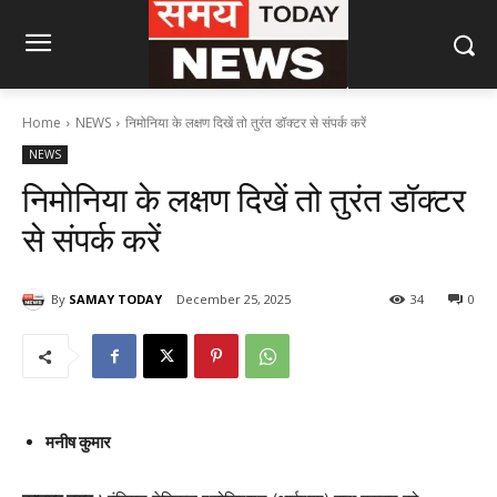
Home
NEWS
निमोनिया के लक्षण दिखें तो तुरंत डॉक्टर से संपर्क करें
NEWS
निमोनिया के लक्षण दिखें तो तुरंत डॉक्टर
से संपर्क करें
By
SAMAY TODAY
December 25, 2025
34
0
मनीष कुमार