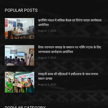
POPULAR POSTS
क्रॉसिंग मंडल में मासिक बैठक एवं तिरंगा यात्रा कार्यशाला
आयोजित
August 7, 2026
विश्व स्तनपान सप्ताह के समापन पर नर्सिंग स्टाफ के लिए
जागरूकता कार्यक्रम आयोजित
August 7, 2026
स्माइली क्लब की महिलाओं ने हर्षोल्लास के साथ मनाया
सावन उत्सव
August 6, 2026
POPULAR CATEGORY