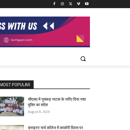
MOST POPULAR
सीएसए में नुक्कड़ नाटक के जरिए दिया नशा
मुक्ति का संदेश
August 8, 2026
क्राइस्ट चर्च कॉलेज में काकोरी दिवस पर