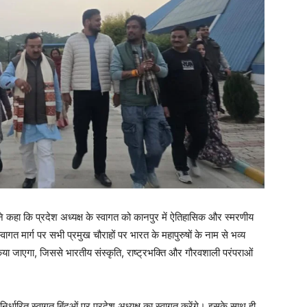
ल ने कहा कि प्रदेश अध्यक्ष के स्वागत को कानपुर में ऐतिहासिक और स्मरणीय
त मार्ग पर सभी प्रमुख चौराहों पर भारत के महापुरुषों के नाम से भव्य
किया जाएगा, जिससे भारतीय संस्कृति, राष्ट्रभक्ति और गौरवशाली परंपराओं
्धारित स्वागत बिंदुओं पर प्रदेश अध्यक्ष का स्वागत करेंगे। इसके साथ ही