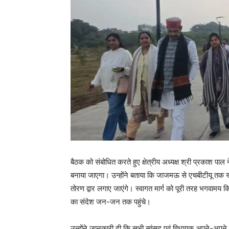
बैठक को संबोधित करते हुए क्षेत्रीय अध्यक्ष श्री प्रकाश पा
बनाया जाएगा। उन्होंने बताया कि जाजमऊ से एचबीटीयू तक स्वाग
तोरण द्वार लगाए जाएंगे। स्वागत मार्ग को पूरी तरह भगवामय 
का संदेश जन-जन तक पहुंचे।
उन्होंने जानकारी दी कि सभी सांसद एवं विधायक अपने-अपने निर