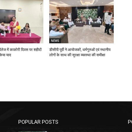
NEWS
ॉलेज में काकोरी दिवस पर शहीदों
डीसीपी पूर्वी ने आयोजकों, धर्मगुरुओं एवं स्थानीय
किया याद
लोगों के साथ की सुरक्षा व्यवस्था की समीक्षा
POPULAR POSTS
P