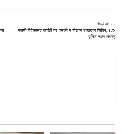
Next article
पना
स्वामी विवेकानंद जयंती पर पनकी में विशाल रक्तदान शिविर, 122
यूनिट रक्त संग्रह