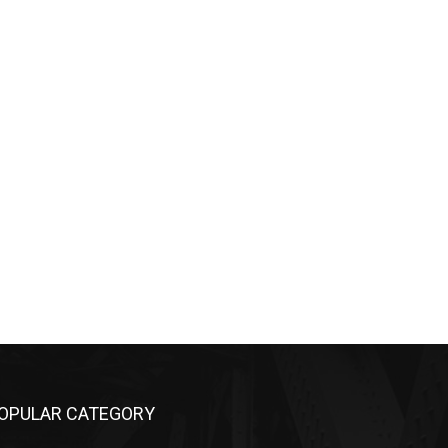
OPULAR CATEGORY