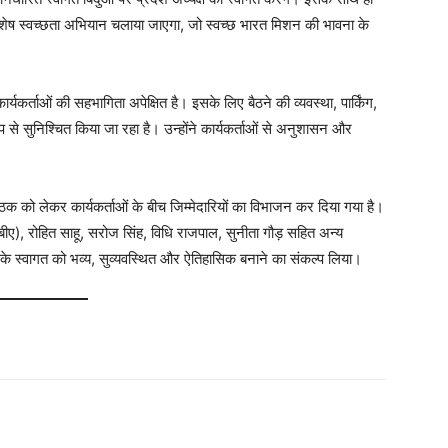
विशेष स्वच्छता अभियान चलाया जाएगा, जो स्वच्छ भारत मिशन की भावना के
ार्यकर्ताओं की सहभागिता अपेक्षित है। इसके लिए बैठने की व्यवस्था, पार्किंग,
 से सुनिश्चित किया जा रहा है। उन्होंने कार्यकर्ताओं से अनुशासन और
ैठक को लेकर कार्यकर्ताओं के बीच जिम्मेदारियों का विभाजन कर दिया गया है।
एमबीए), रोहित साहू, सरोज सिंह, विधि राजपाल, सुनीता गौड़ सहित अन्य
ष के स्वागत को भव्य, सुव्यवस्थित और ऐतिहासिक बनाने का संकल्प लिया।