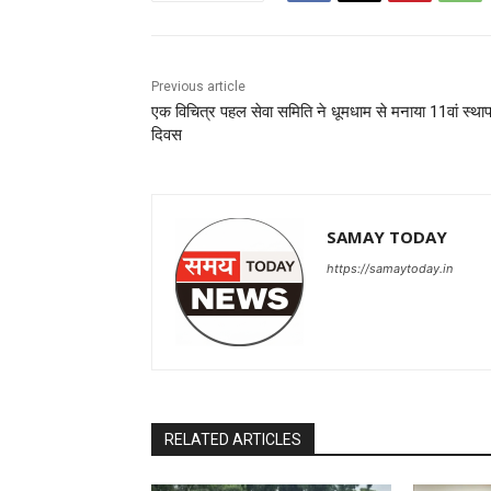
Previous article
एक विचित्र पहल सेवा समिति ने धूमधाम से मनाया 11वां स्था
दिवस
SAMAY TODAY
https://samaytoday.in
RELATED ARTICLES