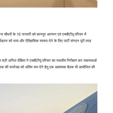
 पंकज चौधरी के 16 जनवरी को कानपुर आगमन एवं एचबीटीयू परिसर में
र्यक्रम को भव्य और ऐतिहासिक स्वरूप देने के लिए पार्टी संगठन पूरी तरह
यक्ष श्री अनिल दीक्षित ने एचबीटीयू परिसर का स्थलीय निरीक्षण कर व्यवस्थाओं
 बैठक की रूपरेखा को अंतिम रूप देने हेतु एक आवश्यक बैठक भी आयोजित की