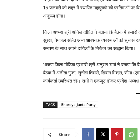
15 जनवरी को शहर में स्थापित महापुरुषों की प्रतिमाओं पर 
अनुरूप होगा।
जिला अध्यक्ष श्री अनिल दीक्षित ने बताया कि बैठक में हजारों क
सुरक्षा, पेयजल सहित अन्य आवश्यक व्यवस्थाओं को सुचारू रूप
समर्पण के साथ अपने दायित्वों के निर्वहन का आह्वान किया।
भाजपा जिला मीडिया प्रभारी श्री अनुराग शर्मा ने बताया कि ब
बैठक में अनीता गुप्ता, सुनील तिवारी, शिवांग मिश्रा, सीमा (
कार्यकर्ता उपस्थित रहे। सभी ने एकजुट होकर प्रदेश अध्यक्
TAGS
Bhartiya Janta Party
Share