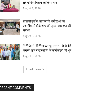
शहीदों के योगदान को किया याद
August 8, 2026
डीसीपी पूर्वी ने आयोजकों, धर्मगुरुओं एवं
स्थानीय लोगों के साथ की सुरक्षा व्यवस्था की
समीक्षा
August 8, 2026
तिरंगे के रंग में रंगेगा कानपुर उत्तर, 10 से 15
अगस्त तक राष्ट्रभक्ति के कार्यक्रमों की धूम
August 8, 2026
Load more
RECENT COMMENTS