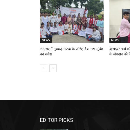
NEWS
NEWS
सीएसए में नुक्कड़ नाटक के जरिए दिया नशा मुक्ति
क्राइस्ट चर्च क
का संदेश
के योगदान को 
EDITOR PICKS