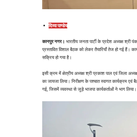
दिव्या पाण्डेय
कानपुर नगर।
भारतीय जनता पार्टी के प्रदेश अध्यक्ष श्री
प्रस्तावित विशाल बैठक को लेकर तैयारियाँ तेज हो गई हैं। का
सक्रिय हो गया है।
इसी क्रम में क्षेत्रीय अध्यक्ष श्री प्रकाश पाल एवं जिला अध्
का जायजा लिया। निरीक्षण के पश्चात स्वागत कार्यक्रम एवं
गई, जिसमें व्यवस्था से जुड़े भाजपा कार्यकर्ताओं ने भाग लिया।