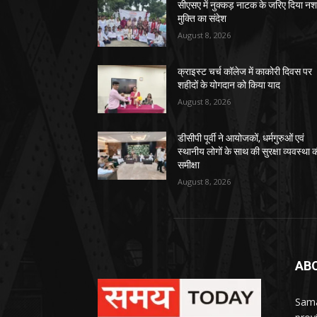
सीएसए में नुक्कड़ नाटक के जरिए दिया नश
मुक्ति का संदेश
August 8, 2026
क्राइस्ट चर्च कॉलेज में काकोरी दिवस पर
शहीदों के योगदान को किया याद
August 8, 2026
डीसीपी पूर्वी ने आयोजकों, धर्मगुरुओं एवं
स्थानीय लोगों के साथ की सुरक्षा व्यवस्था 
समीक्षा
August 8, 2026
AB
Sama