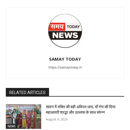
SAMAY TODAY
https://samaytoday.in
RELATED ARTICLES
सावन में भक्ति की बही अविरल धारा, माँ गंगा की दिव्य
महाआरती श्रद्धा और उल्लास के साथ संपन्न
August 6, 2026
NEWS