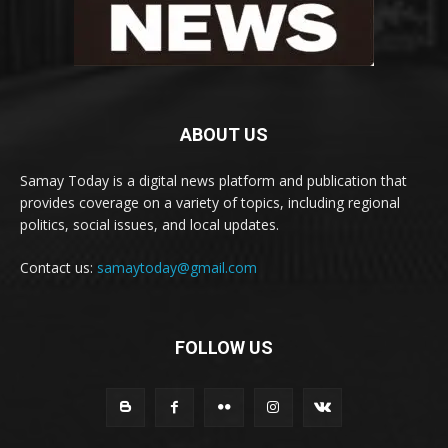
ABOUT US
Samay Today is a digital news platform and publication that
provides coverage on a variety of topics, including regional
politics, social issues, and local updates.
Contact us:
samaytoday@gmail.com
FOLLOW US