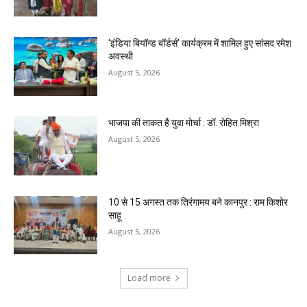
‘इंडिया बियॉन्ड बॉर्डर्स’ कार्यक्रम में शामिल हुए सांसद रमेश
अवस्थी
August 5, 2026
भाजपा की ताकत है युवा मोर्चा : डॉ. रोहित मिश्रा
August 5, 2026
10 से 15 अगस्त तक तिरंगामय बने कानपुर : राम किशोर
साहू
August 5, 2026
Load more