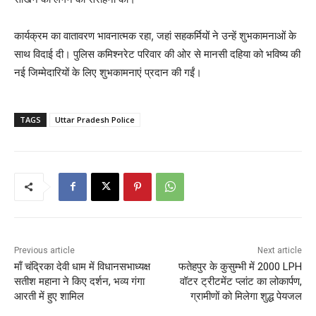
कार्यक्रम का वातावरण भावनात्मक रहा, जहां सहकर्मियों ने उन्हें शुभकामनाओं के
साथ विदाई दी। पुलिस कमिश्नरेट परिवार की ओर से मानसी दहिया को भविष्य की
नई जिम्मेदारियों के लिए शुभकामनाएं प्रदान की गईं।
TAGS
Uttar Pradesh Police
Previous article
Next article
माँ चंद्रिका देवी धाम में विधानसभाध्यक्ष
फतेहपुर के कुसुम्भी में 2000 LPH
सतीश महाना ने किए दर्शन, भव्य गंगा
वॉटर ट्रीटमेंट प्लांट का लोकार्पण,
आरती में हुए शामिल
ग्रामीणों को मिलेगा शुद्ध पेयजल