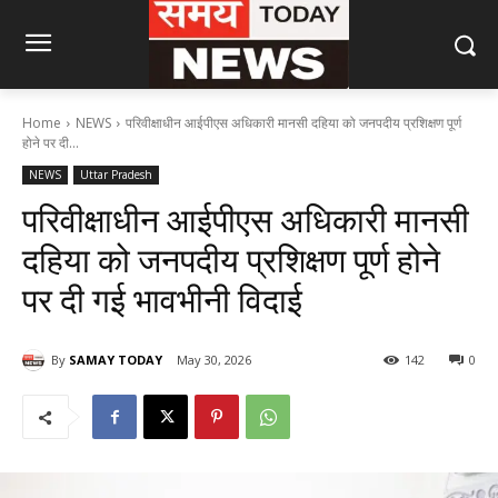
Home
NEWS
परिवीक्षाधीन आईपीएस अधिकारी मानसी दहिया को जनपदीय प्रशिक्षण पूर्ण
होने पर दी...
NEWS
Uttar Pradesh
परिवीक्षाधीन आईपीएस अधिकारी मानसी
दहिया को जनपदीय प्रशिक्षण पूर्ण होने
पर दी गई भावभीनी विदाई
By
SAMAY TODAY
May 30, 2026
142
0