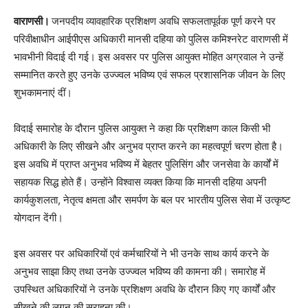
वाराणसी।
जनपदीय व्यावहारिक प्रशिक्षण अवधि सफलतापूर्वक पूर्ण करने पर
परिवीक्षाधीन आईपीएस अधिकारी मानसी दहिया को पुलिस कमिश्नरेट वाराणसी में
भावभीनी विदाई दी गई। इस अवसर पर पुलिस आयुक्त मोहित अग्रवाल ने उन्हें
सम्मानित करते हुए उनके उज्ज्वल भविष्य एवं सफल प्रशासनिक जीवन के लिए
शुभकामनाएं दीं।
विदाई समारोह के दौरान पुलिस आयुक्त ने कहा कि प्रशिक्षण काल किसी भी
अधिकारी के लिए सीखने और अनुभव प्राप्त करने का महत्वपूर्ण चरण होता है।
इस अवधि में प्राप्त अनुभव भविष्य में बेहतर पुलिसिंग और जनसेवा के कार्यों में
सहायक सिद्ध होते हैं। उन्होंने विश्वास व्यक्त किया कि मानसी दहिया अपनी
कार्यकुशलता, नेतृत्व क्षमता और समर्पण के बल पर भारतीय पुलिस सेवा में उत्कृष्ट
योगदान देंगी।
इस अवसर पर अधिकारियों एवं कर्मचारियों ने भी उनके साथ कार्य करने के
अनुभव साझा किए तथा उनके उज्ज्वल भविष्य की कामना की। समारोह में
उपस्थित अधिकारियों ने उनके प्रशिक्षण अवधि के दौरान किए गए कार्यों और
सीखने की लगन की सराहना की।