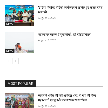
‘इंडिया बियॉन्ड बॉर्डर्स’ कार्यक्रम में शामिल हुए सांसद रमेश
अवस्थी
August 5, 2026
NEWS
भाजपा की ताकत है युवा मोर्चा : डॉ. रोहित मिश्रा
August 5, 2026
NEWS
MOST POPULAR
सावन में भक्ति की बही अविरल धारा, माँ गंगा की दिव्य
महाआरती श्रद्धा और उल्लास के साथ संपन्न
August 6, 2026