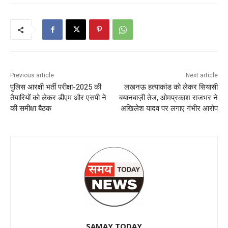
Previous article
Next article
पुलिस आरक्षी भर्ती परीक्षा-2025 की
लखनऊ हत्याकांड को लेकर सियासी
तैयारियों को लेकर डीएम और एसपी ने
बयानबाज़ी तेज, ओमप्रकाश राजभर ने
की समीक्षा बैठक
अखिलेश यादव पर लगाए गंभीर आरोप
SAMAY TODAY