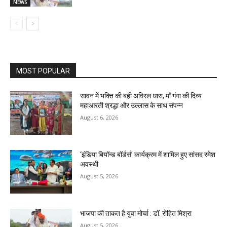
NEWS
MOST POPULAR
सावन में भक्ति की बही अविरल धारा, माँ गंगा की दिव्य
महाआरती श्रद्धा और उल्लास के साथ संपन्न
August 6, 2026
‘इंडिया बियॉन्ड बॉर्डर्स’ कार्यक्रम में शामिल हुए सांसद रमेश
अवस्थी
August 5, 2026
भाजपा की ताकत है युवा मोर्चा : डॉ. रोहित मिश्रा
August 5, 2026