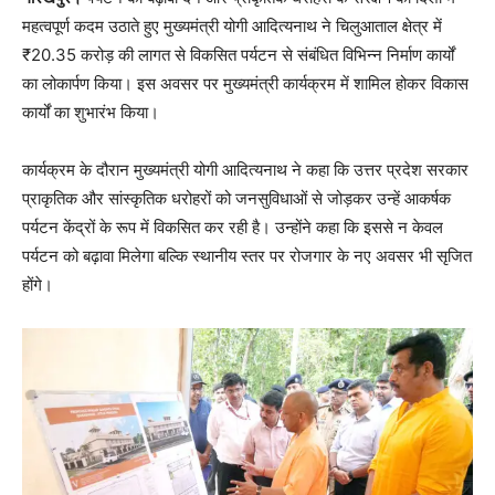
महत्वपूर्ण कदम उठाते हुए मुख्यमंत्री योगी आदित्यनाथ ने चिलुआताल क्षेत्र में
₹20.35 करोड़ की लागत से विकसित पर्यटन से संबंधित विभिन्न निर्माण कार्यों
का लोकार्पण किया। इस अवसर पर मुख्यमंत्री कार्यक्रम में शामिल होकर विकास
कार्यों का शुभारंभ किया।
कार्यक्रम के दौरान मुख्यमंत्री योगी आदित्यनाथ ने कहा कि उत्तर प्रदेश सरकार
प्राकृतिक और सांस्कृतिक धरोहरों को जनसुविधाओं से जोड़कर उन्हें आकर्षक
पर्यटन केंद्रों के रूप में विकसित कर रही है। उन्होंने कहा कि इससे न केवल
पर्यटन को बढ़ावा मिलेगा बल्कि स्थानीय स्तर पर रोजगार के नए अवसर भी सृजित
होंगे।