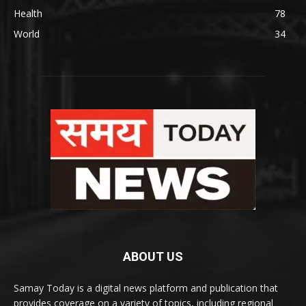
Health
78
World
34
ABOUT US
Samay Today is a digital news platform and publication that
provides coverage on a variety of topics, including regional