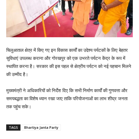
चिलुआताल क्षेत्र में किए गए इन विकास कार्यों का उद्देश्य पर्यटकों के लिए बेहतर
सुविधाएं उपलब्ध कराना और गोरखपुर को एक उभरते पर्यटन केंद्र के रूप में
स्थापित करना है। सरकार की इस पहल से क्षेत्रीय पर्यटन को नई पहचान मिलने
की उम्मीद है।
मुख्यमंत्री ने अधिकारियों को निर्देश दिए कि सभी निर्माण कार्यों की गुणवत्ता और
समयबद्धता का विशेष ध्यान रखा जाए ताकि परियोजनाओं का लाभ शीघ्र जनता
तक पहुंच सके।
TAGS
Bhartiya Janta Party