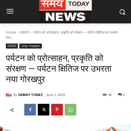
Home
NEWS
पर्यटन को प्रोत्साहन, प्रकृति को संरक्षण — पर्यटन क्षितिज पर उभरता
नया...
NEWS
Uttar Pradesh
पर्यटन को प्रोत्साहन, प्रकृति को
संरक्षण — पर्यटन क्षितिज पर उभरता
नया गोरखपुर
By
SAMAY TODAY
June 2, 2026
38
0