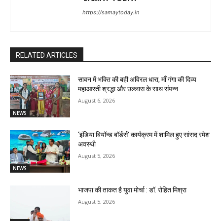
https://samaytoday.in
RELATED ARTICLES
सावन में भक्ति की बही अविरल धारा, माँ गंगा की दिव्य
महाआरती श्रद्धा और उल्लास के साथ संपन्न
August 6, 2026
NEWS
‘इंडिया बियॉन्ड बॉर्डर्स’ कार्यक्रम में शामिल हुए सांसद रमेश
अवस्थी
August 5, 2026
NEWS
भाजपा की ताकत है युवा मोर्चा : डॉ. रोहित मिश्रा
August 5, 2026