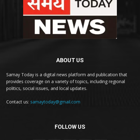
ABOUT US
Samay Today is a digital news platform and publication that
provides coverage on a variety of topics, including regional
politics, social issues, and local updates.
Contact us:
samaytoday@gmail.com
FOLLOW US