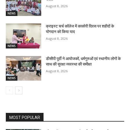
August 8, 2026
NEWS
क्राइस्ट चर्च कॉलेज में काकोरी दिवस पर शहीदों के
योगदान को किया याद
August 8, 2026
NEWS
डीसीपी पूर्वी ने आयोजकों, धर्मगुरुओं एवं स्थानीय लोगों के
साथ की सुरक्षा व्यवस्था की समीक्षा
August 8, 2026
NEWS
MOST POPULAR