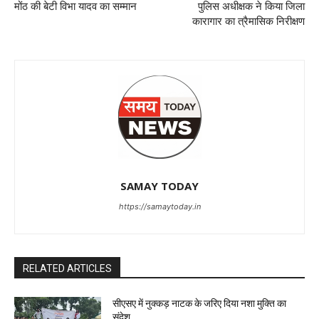
मोंठ की बेटी विभा यादव का सम्मान
पुलिस अधीक्षक ने किया जिला
कारागार का त्रैमासिक निरीक्षण
SAMAY TODAY
https://samaytoday.in
RELATED ARTICLES
सीएसए में नुक्कड़ नाटक के जरिए दिया नशा मुक्ति का
संदेश