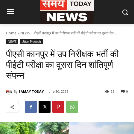
Home
NEWS
पीएसी कानपुर में उप निरीक्षक भर्ती की पीईटी परीक्षा का दूसरा दिन...
NEWS
Uttar Pradesh
पीएसी कानपुर में उप निरीक्षक भर्ती की
पीईटी परीक्षा का दूसरा दिन शांतिपूर्ण
संपन्न
By
SAMAY TODAY
June 30, 2026
26
0