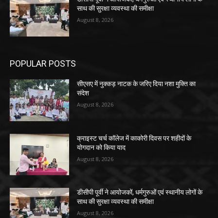
साथ की सुरक्षा व्यवस्था की समीक्षा
August 8, 2026
POPULAR POSTS
सीएसए में नुक्कड़ नाटक के जरिए दिया नशा मुक्ति का
संदेश
August 8, 2026
क्राइस्ट चर्च कॉलेज में काकोरी दिवस पर शहीदों के
योगदान को किया याद
August 8, 2026
डीसीपी पूर्वी ने आयोजकों, धर्मगुरुओं एवं स्थानीय लोगों के
साथ की सुरक्षा व्यवस्था की समीक्षा
August 8, 2026