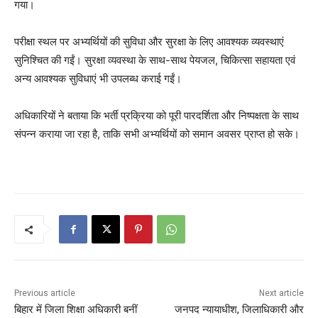
गया।
परीक्षा स्थल पर अभ्यर्थियों की सुविधा और सुरक्षा के लिए आवश्यक व्यवस्थाएं
सुनिश्चित की गईं। सुरक्षा व्यवस्था के साथ-साथ पेयजल, चिकित्सा सहायता एवं
अन्य आवश्यक सुविधाएं भी उपलब्ध कराई गईं।
अधिकारियों ने बताया कि भर्ती प्रक्रिया को पूरी पारदर्शिता और निष्पक्षता के साथ
संपन्न कराया जा रहा है, ताकि सभी अभ्यर्थियों को समान अवसर प्राप्त हो सके।
Previous article
Next article
बिहार में जिला शिक्षा अधिकारी बनीं
जनपद न्यायाधीश, जिलाधिकारी और