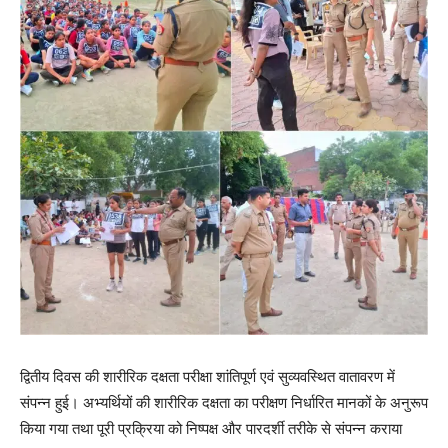
द्वितीय दिवस की शारीरिक दक्षता परीक्षा शांतिपूर्ण एवं सुव्यवस्थित वातावरण में
संपन्न हुई। अभ्यर्थियों की शारीरिक दक्षता का परीक्षण निर्धारित मानकों के अनुरूप
किया गया तथा पूरी प्रक्रिया को निष्पक्ष और पारदर्शी तरीके से संपन्न कराया