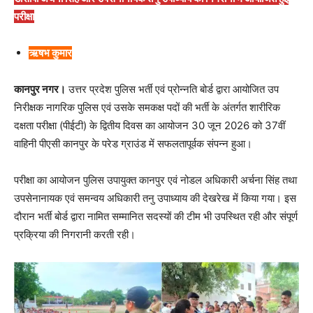
परीक्षा
ऋषभ कुमार
कानपुर नगर।
उत्तर प्रदेश पुलिस भर्ती एवं प्रोन्नति बोर्ड द्वारा आयोजित उप
निरीक्षक नागरिक पुलिस एवं उसके समकक्ष पदों की भर्ती के अंतर्गत शारीरिक
दक्षता परीक्षा (पीईटी) के द्वितीय दिवस का आयोजन 30 जून 2026 को 37वीं
वाहिनी पीएसी कानपुर के परेड ग्राउंड में सफलतापूर्वक संपन्न हुआ।
परीक्षा का आयोजन पुलिस उपायुक्त कानपुर एवं नोडल अधिकारी अर्चना सिंह तथा
उपसेनानायक एवं समन्वय अधिकारी तनु उपाध्याय की देखरेख में किया गया। इस
दौरान भर्ती बोर्ड द्वारा नामित सम्मानित सदस्यों की टीम भी उपस्थित रही और संपूर्ण
प्रक्रिया की निगरानी करती रही।