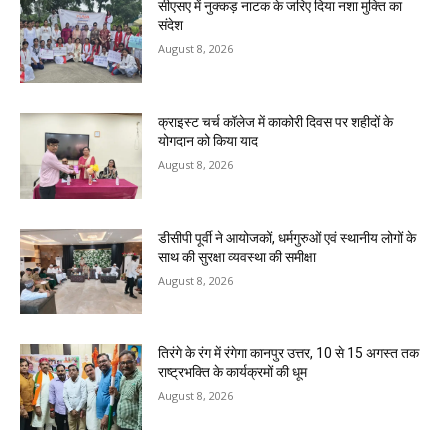
सीएसए में नुक्कड़ नाटक के जरिए दिया नशा मुक्ति का
संदेश
August 8, 2026
क्राइस्ट चर्च कॉलेज में काकोरी दिवस पर शहीदों के
योगदान को किया याद
August 8, 2026
डीसीपी पूर्वी ने आयोजकों, धर्मगुरुओं एवं स्थानीय लोगों के
साथ की सुरक्षा व्यवस्था की समीक्षा
August 8, 2026
तिरंगे के रंग में रंगेगा कानपुर उत्तर, 10 से 15 अगस्त तक
राष्ट्रभक्ति के कार्यक्रमों की धूम
August 8, 2026