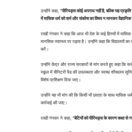
उन्होंने कहा,
“पीरियड्स कोई अपराध नहीं है, बल्कि यह प्रकृ
में मासिक धर्म को शर्म और संकोच का विषय न मानकर वैज्ञानि
राखी गंगवार ने कहा कि आज भी देश के कई हिस्सों में मासि
मानसिक स्वास्थ्य पर पड़ता है। उन्होंने कहा कि विद्यालयों क
करें।
उन्होंने केंद्र और राज्य सरकारों से मांग करते हुए कहा कि सभ
स्कूल में सैनिटरी पैड की उपलब्धता और स्वच्छ शौचालय सुनिश
विशेष प्रशिक्षण दिया जाए।
उन्होंने यह भी मांग की कि किसी भी छात्रा के साथ मासिक धर्म
कार्रवाई की जाए।
राखी गंगवार ने कहा,
“बेटियों को पीरियड्स के कारण कक्षा से 