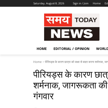
Saturday, August 8, 2026
Sign in / Join
Home
Ed
HOME
EDITORIAL / OPINION
WORL
Home
पीरियड्स के कारण छात्रा को कक्षा से बाहर करना शर्मनाक, जा
पीरियड्स के कारण छात्
शर्मनाक, जागरूकता की
गंगवार