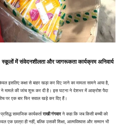
स्कूलों में संवेदनशीलता और जागरूकता कार्यक्रम अनिवार्य
ो केवल इसलिए कक्षा से बाहर खड़ा कर दिए जाने का मामला सामने आया है,
 ने मामले की जांच शुरू कर दी है। इस घटना ने देशभर में आक्रोश पैदा
 सोच पर एक बार फिर सवाल खड़े कर दिए हैं।
 प्रसिद्ध सामाजिक कार्यकर्ता
राखी गंगवार
ने कहा कि जब किसी बच्ची को
ेवल एक छात्रा ही नहीं, बल्कि उसकी शिक्षा, आत्मविश्वास और सम्मान भी