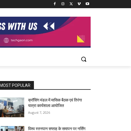
MOST POPULAR
क्रॉसिंग मंडल में मासिक बैठक एवं तिरंगा
यात्रा कार्यशाला आयोजित
August 7, 2026
विश्व स्तनपान सप्ताह के समापन पर नर्सिंग