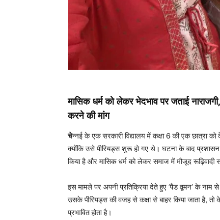
मासिक धर्म को लेकर भेदभाव पर जताई नाराजगी, 
करने की मांग
चे
न्नई के एक सरकारी विद्यालय में कक्षा 6 की एक छात्रा क
क्योंकि उसे पीरियड्स शुरू हो गए थे। घटना के बाद प्रशासन
किया है और मासिक धर्म को लेकर समाज में मौजूद रूढ़िवादी
इस मामले पर अपनी प्रतिक्रिया देते हुए ‘पैड वूमन’ के नाम से
उसके पीरियड्स की वजह से कक्षा से बाहर किया जाता है, तो क
प्रभावित होता है।