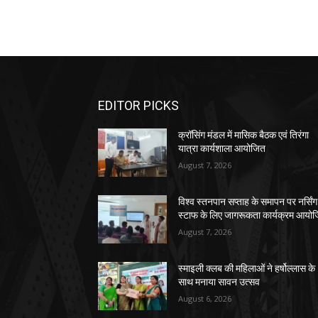
EDITOR PICKS
क्रॉसिंग मंडल में मासिक बैठक एवं तिरंगा
यात्रा कार्यशाला आयोजित
August 7, 2026
विश्व स्तनपान सप्ताह के समापन पर नर्सिंग
स्टाफ के लिए जागरूकता कार्यक्रम आयो
August 7, 2026
स्माइली क्लब की महिलाओं ने हर्षोल्लास के
साथ मनाया सावन उत्सव
August 6, 2026