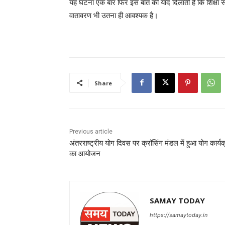
यह घटना एक बार फिर इस बात की याद दिलाती है कि शिक्षा संस
वातावरण भी उतना ही आवश्यक है।
Share
Previous article
अंतरराष्ट्रीय योग दिवस पर क्रॉसिंग मंडल में हुआ योग कार्य
का आयोजन
SAMAY TODAY
https://samaytoday.in