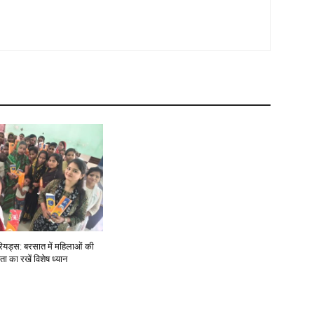
ियड्स: बरसात में महिलाओं की
ा का रखें विशेष ध्यान