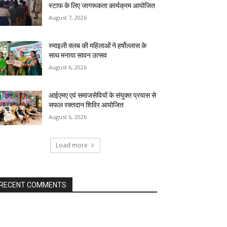
स्टाफ के लिए जागरूकता कार्यक्रम आयोजित
August 7, 2026
स्माइली क्लब की महिलाओं ने हर्षोल्लास के
साथ मनाया सावन उत्सव
August 6, 2026
आईएमए एवं समाजसेवियों के संयुक्त प्रयास से
सफल रक्तदान शिविर आयोजित
August 6, 2026
Load more
RECENT COMMENTS