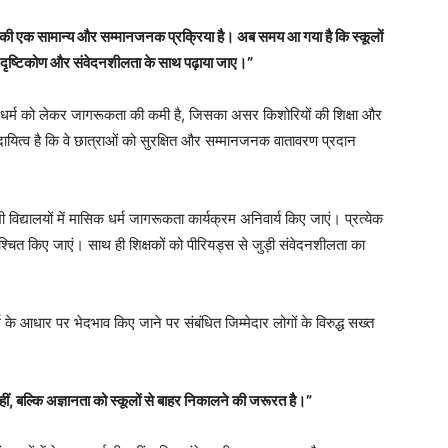
ति की एक सामान्य और सम्मानजनक प्रक्रिया है। अब समय आ गया है कि स्कूलों
क दृष्टिकोण और संवेदनशीलता के साथ पढ़ाया जाए।”
क धर्म को लेकर जागरूकता की कमी है, जिसका असर किशोरियों की शिक्षा और
ा दायित्व है कि वे छात्राओं को सुरक्षित और सम्मानजनक वातावरण प्रदान
ी विद्यालयों में मासिक धर्म जागरूकता कार्यक्रम अनिवार्य किए जाएं। प्रत्येक
्चित किए जाएं। साथ ही शिक्षकों को पीरियड्स से जुड़ी संवेदनशीलता का
 के आधार पर भेदभाव किए जाने पर संबंधित जिम्मेदार लोगों के विरुद्ध सख्त
नहीं, बल्कि अज्ञानता को स्कूलों से बाहर निकालने की जरूरत है।”