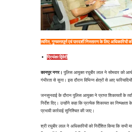
त्वरित, गुणवत्तापूर्ण एवं पारदर्शी निस्तारण के लिए अधिकारियों 
प्रियंका द्विवेदी
कानपुर नगर।
पुलिस आयुक्त रघुबीर लाल ने सोमवार को आय
गंभीरता से सुना। इस दौरान विभिन्न क्षेत्रों से आए फरियादियो
जनसुनवाई के दौरान पुलिस आयुक्त ने प्राप्त शिकायतों के त्व
निर्देश दिए। उन्होंने कहा कि प्रत्येक शिकायत का निष्पक्षता
प्रभावी कार्रवाई सुनिश्चित की जाए।
श्री रघुबीर लाल ने अधिकारियों को निर्देशित किया कि सभी म