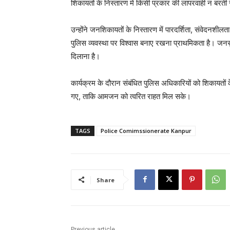
शिकायतों के निस्तारण में किसी प्रकार की लापरवाही न बरत
उन्होंने जनशिकायतों के निस्तारण में पारदर्शिता, संवेदनशी
पुलिस व्यवस्था पर विश्वास बनाए रखना प्राथमिकता है। जनसुन
दिलाना है।
कार्यक्रम के दौरान संबंधित पुलिस अधिकारियों को शिकायतों क
गए, ताकि आमजन को त्वरित राहत मिल सके।
TAGS
Police Comimssionerate Kanpur
Share
Previous article