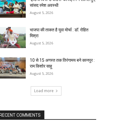
सांसद रमेश अवस्थी
August 5, 2026
भाजपा की ताकत है युवा मोर्चा : डॉ. रोहित
मिश्रा
August 5, 2026
10 से 15 अगस्त तक तिरंगामय बने कानपुर :
राम किशोर साहू
August 5, 2026
Load more
RECENT COMMENTS