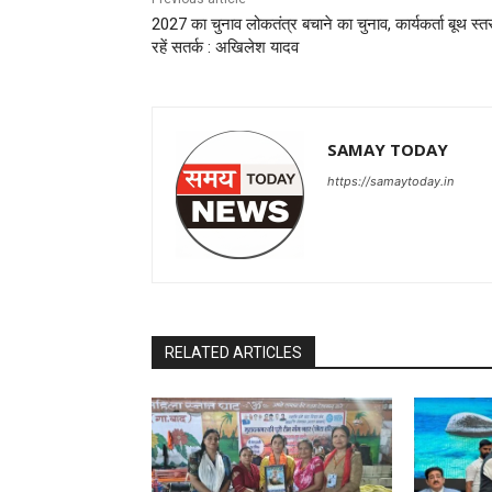
2027 का चुनाव लोकतंत्र बचाने का चुनाव, कार्यकर्ता बूथ स्त
रहें सतर्क : अखिलेश यादव
SAMAY TODAY
https://samaytoday.in
RELATED ARTICLES