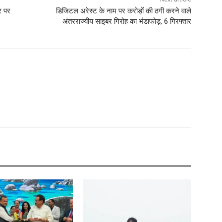
र पर
डिजिटल अरेस्ट के नाम पर करोड़ों की ठगी करने वाले
अंतरराज्यीय साइबर गिरोह का भंडाफोड़, 6 गिरफ्तार