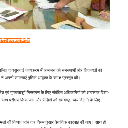
को दिए आवश्यक निर्देश
ोजित जनसुनवाई कार्यक्रम में आमजन की समस्याओं और शिकायतों को
ं ने अपनी समस्याएं पुलिस आयुक्त के समक्ष प्रस्तुत कीं।
रित एवं गुणवत्तापूर्ण निस्तारण के लिए संबंधित अधिकारियों को आवश्यक दिशा-
 के साथ परीक्षण किया जाए और पीड़ितों को समयबद्ध न्याय दिलाने के लिए
ामलों की निष्पक्ष जांच कर नियमानुसार वैधानिक कार्रवाई की जाए। साथ ही