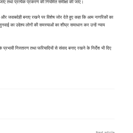
ी जाए तथा प्रत्येक प्रकरण की नियमित समीक्षा की जाए।
लता और जवाबदेही बनाए रखने पर विशेष जोर देते हुए कहा कि आम नागरिकों का
वाई का उद्देश्य लोगों की समस्याओं का शीघ्र समाधान कर उन्हें न्याय
े प्रभावी निस्तारण तथा फरियादियों से संवाद बनाए रखने के निर्देश भी दिए
Next article