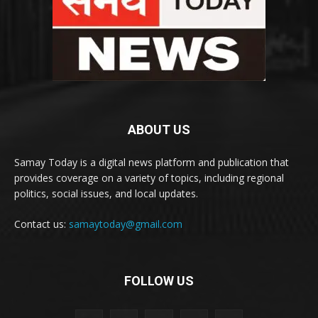
ABOUT US
Samay Today is a digital news platform and publication that
provides coverage on a variety of topics, including regional
politics, social issues, and local updates.
Contact us:
samaytoday@gmail.com
FOLLOW US