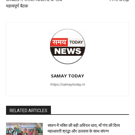
महत्वपूर्ण बैठक
SAMAY TODAY
https://samaytoday.in
RELATED ARTICLES
सावन में भक्ति की बही अविरल धारा, माँ गंगा की दिव्य
महाआरती श्रद्धा और उल्लास के साथ संपन्न