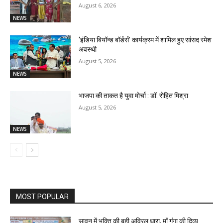
August 6, 2026
NEWS
‘इंडिया बियॉन्ड बॉर्डर्स’ कार्यक्रम में शामिल हुए सांसद रमेश
अवस्थी
August 5, 2026
NEWS
भाजपा की ताकत है युवा मोर्चा : डॉ. रोहित मिश्रा
August 5, 2026
NEWS
MOST POPULAR
सावन में भक्ति की बही अविरल धारा, माँ गंगा की दिव्य