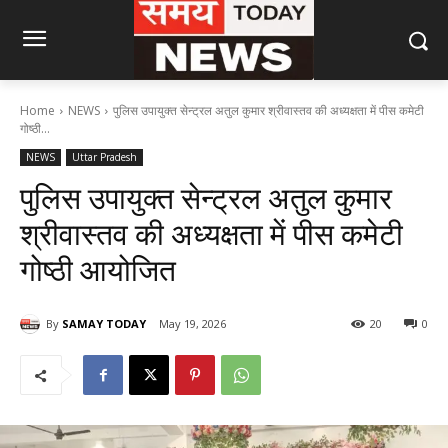
Home
NEWS
पुलिस उपायुक्त सेन्ट्रल अतुल कुमार श्रीवास्तव की अध्यक्षता में पीस कमेटी
गोष्ठी...
NEWS
Uttar Pradesh
पुलिस उपायुक्त सेन्ट्रल अतुल कुमार
श्रीवास्तव की अध्यक्षता में पीस कमेटी
गोष्ठी आयोजित
By
SAMAY TODAY
May 19, 2026
20
0