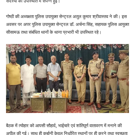
सदस्यों की उपस्थिति में संपन्न हुई।
गोष्ठी की अध्यक्षता पुलिस उपायुक्त सेन्ट्रल अतुल कुमार श्रीवास्तव ने की। इस
अवसर पर अपर पुलिस उपायुक्त सेन्ट्रल डॉ. अर्चना सिंह, सहायक पुलिस आयुक्त
सीसामऊ तथा संबंधित थानों के थाना प्रभारी भी उपस्थित रहे।
बैठक में त्योहार को आपसी सौहार्द, भाईचारे एवं शांतिपूर्ण वातावरण में मनाने की
अपील की गई। साथ ही कुर्बानी केवल निर्धारित स्थानों पर ही करने तथा स्वच्छता