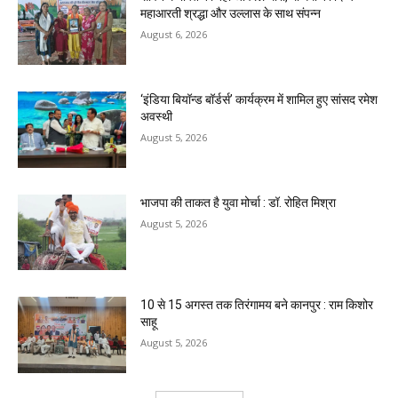
महाआरती श्रद्धा और उल्लास के साथ संपन्न
August 6, 2026
‘इंडिया बियॉन्ड बॉर्डर्स’ कार्यक्रम में शामिल हुए सांसद रमेश
अवस्थी
August 5, 2026
भाजपा की ताकत है युवा मोर्चा : डॉ. रोहित मिश्रा
August 5, 2026
10 से 15 अगस्त तक तिरंगामय बने कानपुर : राम किशोर
साहू
August 5, 2026