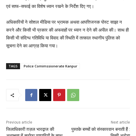
एवं साफ-सफाई का विशेष ध्यान रखने के निर्देश दिए गए।
अधिकारियों ने सोशल मीडिया पर भ्रामक अथवा आपत्तिजनक पोस्ट साझा न
करने और किसी भी प्रकार की अफवाहों पर ध्यान न देने की अपील की। साथ ही
किसी भी संदिग्ध गतिविधि या विवाद की स्थिति में तत्काल स्थानीय पुलिस को
सूचना देने का आग्रह किया गया।
TAGS
Police Comimssionerate Kanpur
Previous article
Next article
जिलाधिकारी ग़ज़ल भारद्वाज की
पुस्तके बच्चों को संस्कारवान बनाती हैं :
अध्यक्षता में सर्राफा व्यापारियों के साथ
निम्मी अरोड़ा