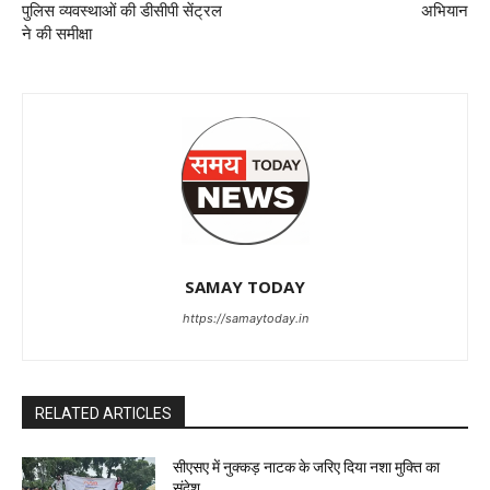
पुलिस व्यवस्थाओं की डीसीपी सेंट्रल
अभियान
ने की समीक्षा
SAMAY TODAY
https://samaytoday.in
RELATED ARTICLES
सीएसए में नुक्कड़ नाटक के जरिए दिया नशा मुक्ति का
संदेश