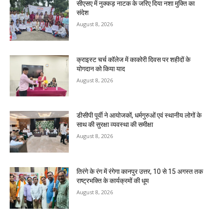
सीएसए में नुक्कड़ नाटक के जरिए दिया नशा मुक्ति का
संदेश
August 8, 2026
क्राइस्ट चर्च कॉलेज में काकोरी दिवस पर शहीदों के
योगदान को किया याद
August 8, 2026
डीसीपी पूर्वी ने आयोजकों, धर्मगुरुओं एवं स्थानीय लोगों के
साथ की सुरक्षा व्यवस्था की समीक्षा
August 8, 2026
तिरंगे के रंग में रंगेगा कानपुर उत्तर, 10 से 15 अगस्त तक
राष्ट्रभक्ति के कार्यक्रमों की धूम
August 8, 2026