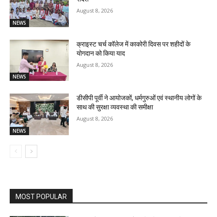
August 8, 2026
NEWS
क्राइस्ट चर्च कॉलेज में काकोरी दिवस पर शहीदों के
योगदान को किया याद
August 8, 2026
NEWS
डीसीपी पूर्वी ने आयोजकों, धर्मगुरुओं एवं स्थानीय लोगों के
साथ की सुरक्षा व्यवस्था की समीक्षा
August 8, 2026
NEWS
MOST POPULAR