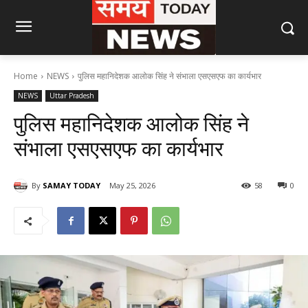
Home
NEWS
पुलिस महानिदेशक आलोक सिंह ने संभाला एसएसएफ का कार्यभार
NEWS
Uttar Pradesh
पुलिस महानिदेशक आलोक सिंह ने
संभाला एसएसएफ का कार्यभार
By
SAMAY TODAY
May 25, 2026
58
0