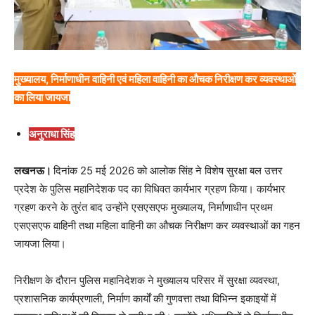
मुख्यालय, निर्माणाधीन वाहिनी एवं महिला वाहिनी का औचक निरीक्षण कर व्यवस्थाओं
का लिया जायजा
अनुराधा सिंह
लखनऊ।
दिनांक 25 मई 2026 को आलोक सिंह ने विशेष सुरक्षा बल उत्तर
प्रदेश के पुलिस महानिदेशक पद का विधिवत कार्यभार ग्रहण किया। कार्यभार
ग्रहण करने के तुरंत बाद उन्होंने एसएसएफ मुख्यालय, निर्माणाधीन प्रथम
एसएसएफ वाहिनी तथा महिला वाहिनी का औचक निरीक्षण कर व्यवस्थाओं का गहन
जायजा लिया।
निरीक्षण के दौरान पुलिस महानिदेशक ने मुख्यालय परिसर में सुरक्षा व्यवस्था,
प्रशासनिक कार्यप्रणाली, निर्माण कार्यों की गुणवत्ता तथा विभिन्न इकाइयों में