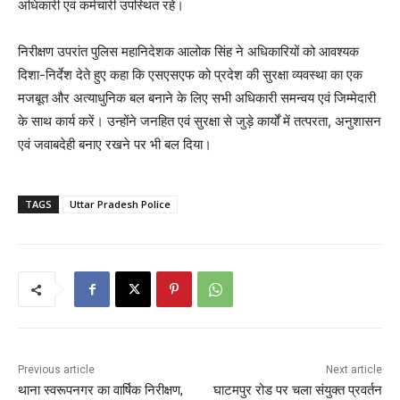
अधिकारी एवं कर्मचारी उपस्थित रहे।
निरीक्षण उपरांत पुलिस महानिदेशक आलोक सिंह ने अधिकारियों को आवश्यक
दिशा-निर्देश देते हुए कहा कि एसएसएफ को प्रदेश की सुरक्षा व्यवस्था का एक
मजबूत और अत्याधुनिक बल बनाने के लिए सभी अधिकारी समन्वय एवं जिम्मेदारी
के साथ कार्य करें। उन्होंने जनहित एवं सुरक्षा से जुड़े कार्यों में तत्परता, अनुशासन
एवं जवाबदेही बनाए रखने पर भी बल दिया।
TAGS
Uttar Pradesh Police
Previous article
Next article
थाना स्वरूपनगर का वार्षिक निरीक्षण,
घाटमपुर रोड पर चला संयुक्त प्रवर्तन