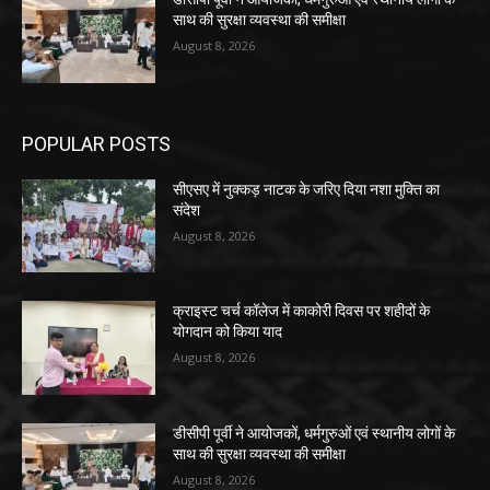
साथ की सुरक्षा व्यवस्था की समीक्षा
August 8, 2026
POPULAR POSTS
सीएसए में नुक्कड़ नाटक के जरिए दिया नशा मुक्ति का
संदेश
August 8, 2026
क्राइस्ट चर्च कॉलेज में काकोरी दिवस पर शहीदों के
योगदान को किया याद
August 8, 2026
डीसीपी पूर्वी ने आयोजकों, धर्मगुरुओं एवं स्थानीय लोगों के
साथ की सुरक्षा व्यवस्था की समीक्षा
August 8, 2026