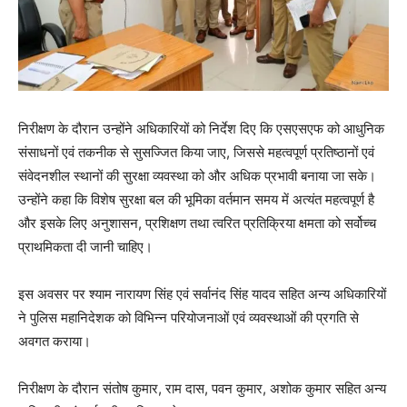
निरीक्षण के दौरान उन्होंने अधिकारियों को निर्देश दिए कि एसएसएफ को आधुनिक
संसाधनों एवं तकनीक से सुसज्जित किया जाए, जिससे महत्वपूर्ण प्रतिष्ठानों एवं
संवेदनशील स्थानों की सुरक्षा व्यवस्था को और अधिक प्रभावी बनाया जा सके।
उन्होंने कहा कि विशेष सुरक्षा बल की भूमिका वर्तमान समय में अत्यंत महत्वपूर्ण है
और इसके लिए अनुशासन, प्रशिक्षण तथा त्वरित प्रतिक्रिया क्षमता को सर्वोच्च
प्राथमिकता दी जानी चाहिए।
इस अवसर पर श्याम नारायण सिंह एवं सर्वानंद सिंह यादव सहित अन्य अधिकारियों
ने पुलिस महानिदेशक को विभिन्न परियोजनाओं एवं व्यवस्थाओं की प्रगति से
अवगत कराया।
निरीक्षण के दौरान संतोष कुमार, राम दास, पवन कुमार, अशोक कुमार सहित अन्य