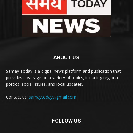
ABOUT US
Samay Today is a digital news platform and publication that
provides coverage on a variety of topics, including regional
politics, social issues, and local updates.
Contact us:
samaytoday@gmail.com
FOLLOW US