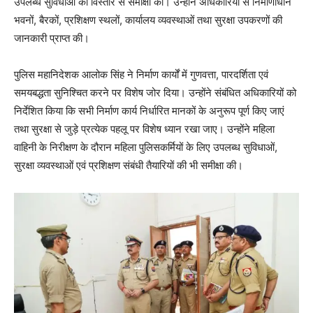
उपलब्ध सुविधाओं की विस्तार से समीक्षा की। उन्होंने अधिकारियों से निर्माणाधीन
भवनों, बैरकों, प्रशिक्षण स्थलों, कार्यालय व्यवस्थाओं तथा सुरक्षा उपकरणों की
जानकारी प्राप्त की।
पुलिस महानिदेशक आलोक सिंह ने निर्माण कार्यों में गुणवत्ता, पारदर्शिता एवं
समयबद्धता सुनिश्चित करने पर विशेष जोर दिया। उन्होंने संबंधित अधिकारियों को
निर्देशित किया कि सभी निर्माण कार्य निर्धारित मानकों के अनुरूप पूर्ण किए जाएं
तथा सुरक्षा से जुड़े प्रत्येक पहलू पर विशेष ध्यान रखा जाए। उन्होंने महिला
वाहिनी के निरीक्षण के दौरान महिला पुलिसकर्मियों के लिए उपलब्ध सुविधाओं,
सुरक्षा व्यवस्थाओं एवं प्रशिक्षण संबंधी तैयारियों की भी समीक्षा की।