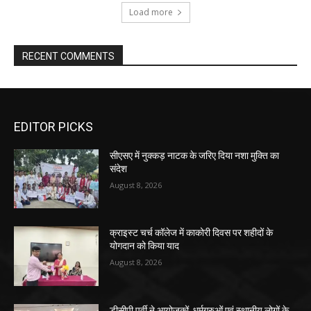
Load more
RECENT COMMENTS
EDITOR PICKS
सीएसए में नुक्कड़ नाटक के जरिए दिया नशा मुक्ति का
संदेश
August 8, 2026
क्राइस्ट चर्च कॉलेज में काकोरी दिवस पर शहीदों के
योगदान को किया याद
August 8, 2026
डीसीपी पूर्वी ने आयोजकों, धर्मगुरुओं एवं स्थानीय लोगों के