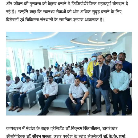
और जीवन की गुणवत्ता को बेहतर बनाने में फिजियोथैरेपिस्ट महत्वपूर्ण योगदान दे
रहे हैं। उन्होंने कहा कि स्वास्थ्य सेवाओं को और अधिक सुदृढ़ बनाने के लिए
विशेषज्ञों एवं चिकित्सा संस्थानों के समन्वित प्रयास आवश्यक हैं।
कार्यक्रम में मेदांता के वाइस प्रेसिडेंट
डॉ. विक्रम सिंह चौहान
, डायरेक्टर
ऑर्थोपेडिक्स
डॉ. सौरभ शुक्ला
, उत्तर प्रदेश के स्टेट सेक्रेटरी
डॉ. के.के. शर्मा
,