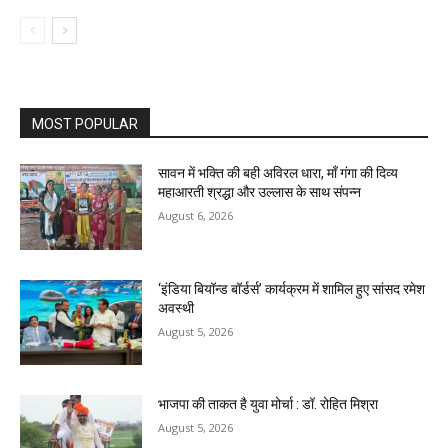
MOST POPULAR
सावन में भक्ति की बही अविरल धारा, माँ गंगा की दिव्य
महाआरती श्रद्धा और उल्लास के साथ संपन्न
August 6, 2026
‘इंडिया बियॉन्ड बॉर्डर्स’ कार्यक्रम में शामिल हुए सांसद रमेश
अवस्थी
August 5, 2026
भाजपा की ताकत है युवा मोर्चा : डॉ. रोहित मिश्रा
August 5, 2026