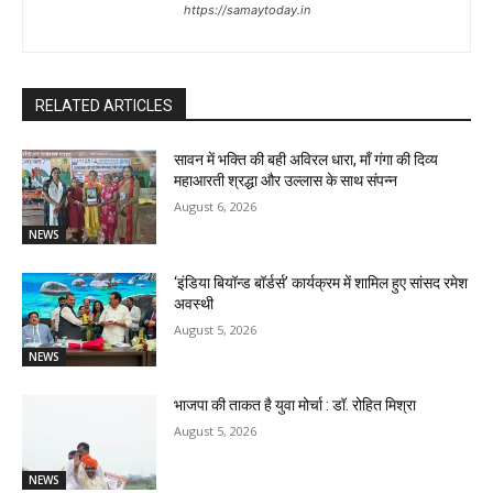
https://samaytoday.in
RELATED ARTICLES
सावन में भक्ति की बही अविरल धारा, माँ गंगा की दिव्य
महाआरती श्रद्धा और उल्लास के साथ संपन्न
August 6, 2026
NEWS
‘इंडिया बियॉन्ड बॉर्डर्स’ कार्यक्रम में शामिल हुए सांसद रमेश
अवस्थी
August 5, 2026
NEWS
भाजपा की ताकत है युवा मोर्चा : डॉ. रोहित मिश्रा
August 5, 2026
NEWS