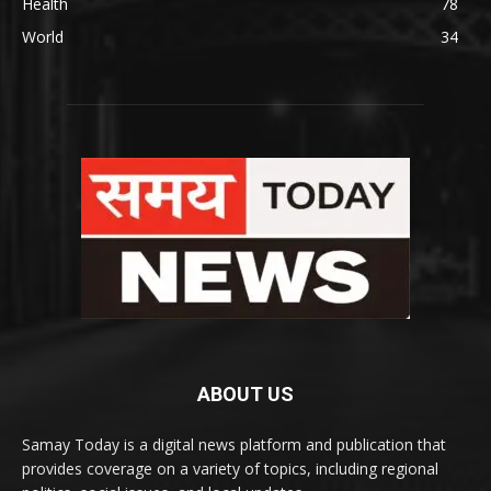
Health
78
World
34
ABOUT US
Samay Today is a digital news platform and publication that
provides coverage on a variety of topics, including regional