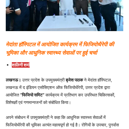
मेदांता हॉस्पिटल में आयोजित कार्यक्रम में फिजियोथैरेपी की
भूमिका और आधुनिक स्वास्थ्य सेवाओं पर हुई चर्चा
शालिनी शर्मा
लखनऊ।
उत्तर प्रदेश के उपमुख्यमंत्री
बृजेश पाठक
ने मेदांता हॉस्पिटल,
लखनऊ में द इंडियन एसोसिएशन ऑफ फिजियोथैरेपी, उत्तर प्रदेश द्वारा
आयोजित
“फिजियो समिट”
कार्यक्रम में प्रतिभाग कर उपस्थित चिकित्सकों,
विशेषज्ञों एवं गणमान्यजनों को संबोधित किया।
अपने संबोधन में उपमुख्यमंत्री ने कहा कि आधुनिक स्वास्थ्य सेवाओं में
फिजियोथैरेपी की भूमिका अत्यंत महत्वपूर्ण हो गई है। रोगियों के उपचार, पुनर्वास