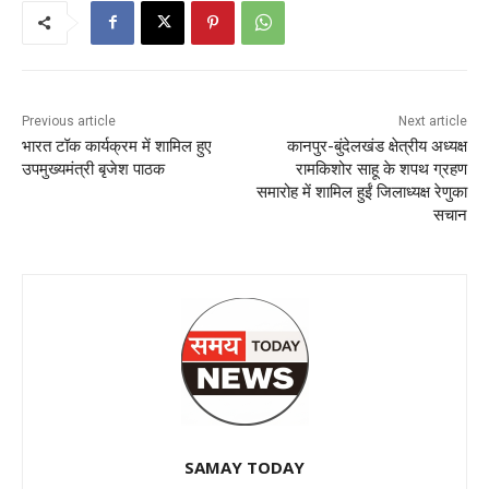
Previous article
Next article
भारत टॉक कार्यक्रम में शामिल हुए
कानपुर-बुंदेलखंड क्षेत्रीय अध्यक्ष
उपमुख्यमंत्री बृजेश पाठक
रामकिशोर साहू के शपथ ग्रहण
समारोह में शामिल हुईं जिलाध्यक्ष रेणुका
सचान
SAMAY TODAY