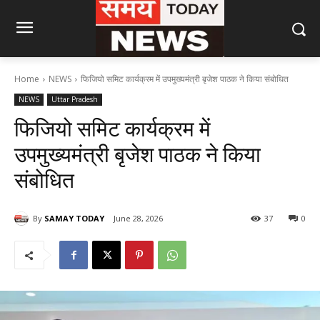
Home
NEWS
फिजियो समिट कार्यक्रम में उपमुख्यमंत्री बृजेश पाठक ने किया संबोधित
NEWS
Uttar Pradesh
फिजियो समिट कार्यक्रम में
उपमुख्यमंत्री बृजेश पाठक ने किया
संबोधित
By
SAMAY TODAY
June 28, 2026
37
0