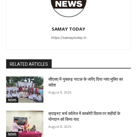
SAMAY TODAY
https://samaytoday.in
RELATED ARTICLES
सीएसए में नुक्कड़ नाटक के जरिए दिया नशा मुक्ति का
संदेश
August 8, 2026
NEWS
क्राइस्ट चर्च कॉलेज में काकोरी दिवस पर शहीदों के
योगदान को किया याद
August 8, 2026
NEWS