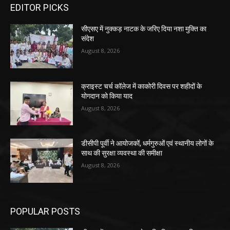
EDITOR PICKS
सीएसए में नुक्कड़ नाटक के जरिए दिया नशा मुक्ति का
संदेश
August 8, 2026
क्राइस्ट चर्च कॉलेज में काकोरी दिवस पर शहीदों के
योगदान को किया याद
August 8, 2026
डीसीपी पूर्वी ने आयोजकों, धर्मगुरुओं एवं स्थानीय लोगों के
साथ की सुरक्षा व्यवस्था की समीक्षा
August 8, 2026
POPULAR POSTS