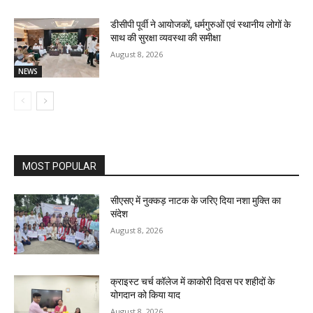
डीसीपी पूर्वी ने आयोजकों, धर्मगुरुओं एवं स्थानीय लोगों के
साथ की सुरक्षा व्यवस्था की समीक्षा
August 8, 2026
NEWS
MOST POPULAR
सीएसए में नुक्कड़ नाटक के जरिए दिया नशा मुक्ति का
संदेश
August 8, 2026
क्राइस्ट चर्च कॉलेज में काकोरी दिवस पर शहीदों के
योगदान को किया याद
August 8, 2026