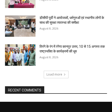
डीसीपी पूर्वी ने आयोजकों, धर्मगुरुओं एवं स्थानीय लोगों के
साथ की सुरक्षा व्यवस्था की समीक्षा
August 8, 2026
तिरंगे के रंग में रंगेगा कानपुर उत्तर, 10 से 15 अगस्त तक
राष्ट्रभक्ति के कार्यक्रमों की धूम
August 8, 2026
Load more
RECENT COMMENTS