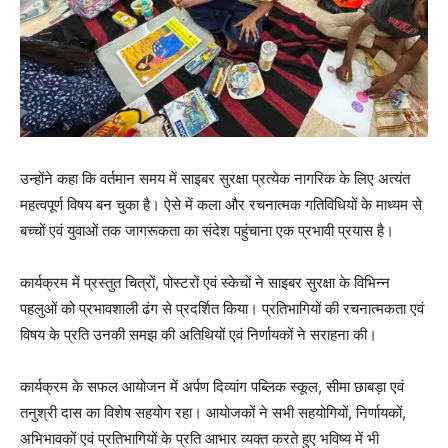
उन्होंने कहा कि वर्तमान समय में साइबर सुरक्षा प्रत्येक नागरिक के लिए अत्यंत
महत्वपूर्ण विषय बन चुका है। ऐसे में कला और रचनात्मक गतिविधियों के माध्यम से
बच्चों एवं युवाओं तक जागरूकता का संदेश पहुंचाना एक प्रभावी प्रयास है।
कार्यक्रम में प्रस्तुत चित्रों, पोस्टरों एवं स्केचों ने साइबर सुरक्षा के विभिन्न
पहलुओं को प्रभावशाली ढंग से प्रदर्शित किया। प्रतिभागियों की रचनात्मकता एवं
विषय के प्रति उनकी समझ की अतिथियों एवं निर्णायकों ने सराहना की।
कार्यक्रम के सफल आयोजन में अर्पण दिव्यांग पब्लिक स्कूल, सीमा छाबड़ा एवं
तनुश्री दास का विशेष सहयोग रहा। आयोजकों ने सभी सहयोगियों, निर्णायकों,
अभिभावकों एवं प्रतिभागियों के प्रति आभार व्यक्त करते हुए भविष्य में भी