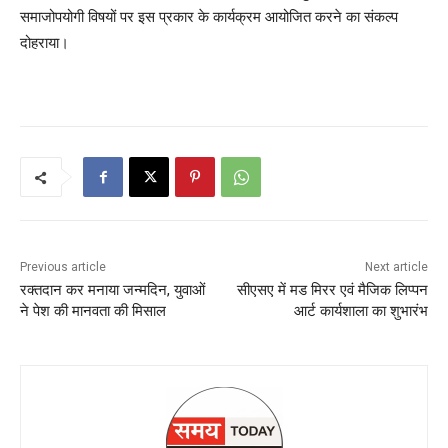
समाजोपयोगी विषयों पर इस प्रकार के कार्यक्रम आयोजित करने का संकल्प
दोहराया।
Previous article
Next article
रक्तदान कर मनाया जन्मदिन, युवाओं
सीएसए में मड मिरर एवं मैजिक लिप्पन
ने पेश की मानवता की मिसाल
आर्ट कार्यशाला का शुभारंभ