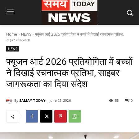
Home
NEWS
फ्यूजन आर्ट 2026 प्रतियोगिता में बच्चों ने दिखाई रचनात्मक प्रतिभा,
साइबर जागरूकता...
NEWS
फ्यूजन आर्ट 2026 प्रतियोगिता में बच्चों
ने दिखाई रचनात्मक प्रतिभा, साइबर
जागरूकता का दिया संदेश
By
SAMAY TODAY
June 22, 2026
55
0