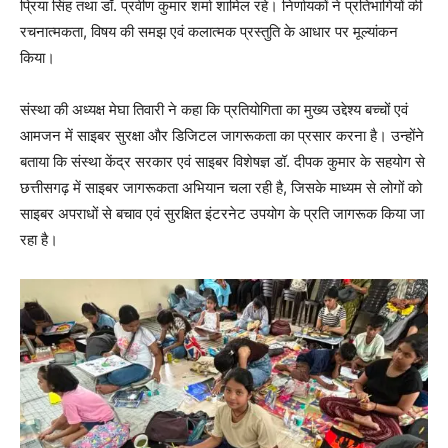
प्रिया सिंह तथा डॉ. प्रवीण कुमार शर्मा शामिल रहे। निर्णायकों ने प्रतिभागियों की
रचनात्मकता, विषय की समझ एवं कलात्मक प्रस्तुति के आधार पर मूल्यांकन
किया।
संस्था की अध्यक्ष मेघा तिवारी ने कहा कि प्रतियोगिता का मुख्य उद्देश्य बच्चों एवं
आमजन में साइबर सुरक्षा और डिजिटल जागरूकता का प्रसार करना है। उन्होंने
बताया कि संस्था केंद्र सरकार एवं साइबर विशेषज्ञ डॉ. दीपक कुमार के सहयोग से
छत्तीसगढ़ में साइबर जागरूकता अभियान चला रही है, जिसके माध्यम से लोगों को
साइबर अपराधों से बचाव एवं सुरक्षित इंटरनेट उपयोग के प्रति जागरूक किया जा
रहा है।