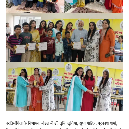
प्रतियोगिता के निर्णायक मंडल में डॉ. तृप्ति लूनिया, सुधा गोहिल, प्रकाश शर्मा,