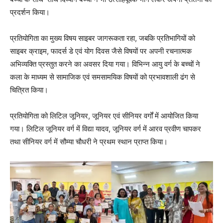
प्रदर्शन किया।
प्रतियोगिता का मुख्य विषय साइबर जागरूकता रहा, जबकि प्रतिभागियों को
साइबर क्राइम, फादर्स डे एवं योग दिवस जैसे विषयों पर अपनी रचनात्मक
अभिव्यक्ति प्रस्तुत करने का अवसर दिया गया। विभिन्न आयु वर्ग के बच्चों ने
कला के माध्यम से सामाजिक एवं समसामयिक विषयों को प्रभावशाली ढंग से
चित्रित किया।
प्रतियोगिता को लिटिल जूनियर, जूनियर एवं सीनियर वर्गों में आयोजित किया
गया। लिटिल जूनियर वर्ग में विद्या यादव, जूनियर वर्ग में आरव प्रवीण चापकर
तथा सीनियर वर्ग में सौम्या चौधरी ने प्रथम स्थान प्राप्त किया।