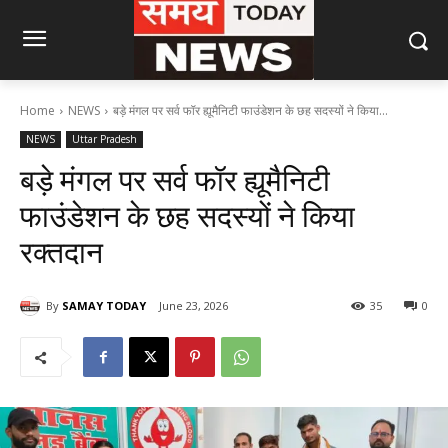
Home
NEWS
बड़े मंगल पर सर्व फॉर ह्यूमैनिटी फाउंडेशन के छह सदस्यों ने किया...
NEWS
Uttar Pradesh
बड़े मंगल पर सर्व फॉर ह्यूमैनिटी
फाउंडेशन के छह सदस्यों ने किया
रक्तदान
By
SAMAY TODAY
June 23, 2026
35
0