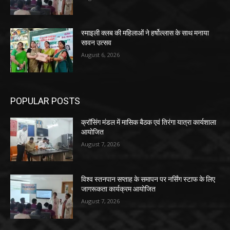
स्माइली क्लब की महिलाओं ने हर्षोल्लास के साथ मनाया
सावन उत्सव
August 6, 2026
POPULAR POSTS
क्रॉसिंग मंडल में मासिक बैठक एवं तिरंगा यात्रा कार्यशाला
आयोजित
August 7, 2026
विश्व स्तनपान सप्ताह के समापन पर नर्सिंग स्टाफ के लिए
जागरूकता कार्यक्रम आयोजित
August 7, 2026