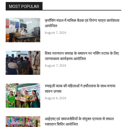
MOST POPULAR
क्रॉसिंग मंडल में मासिक बैठक एवं तिरंगा यात्रा कार्यशाला
आयोजित
August 7, 2026
विश्व स्तनपान सप्ताह के समापन पर नर्सिंग स्टाफ के लिए
जागरूकता कार्यक्रम आयोजित
August 7, 2026
स्माइली क्लब की महिलाओं ने हर्षोल्लास के साथ मनाया
सावन उत्सव
August 6, 2026
आईएमए एवं समाजसेवियों के संयुक्त प्रयास से सफल
रक्तदान शिविर आयोजित