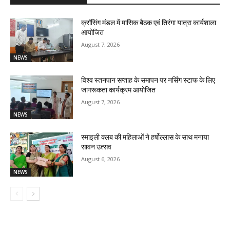
क्रॉसिंग मंडल में मासिक बैठक एवं तिरंगा यात्रा कार्यशाला
आयोजित
August 7, 2026
NEWS
विश्व स्तनपान सप्ताह के समापन पर नर्सिंग स्टाफ के लिए
जागरूकता कार्यक्रम आयोजित
August 7, 2026
NEWS
स्माइली क्लब की महिलाओं ने हर्षोल्लास के साथ मनाया
सावन उत्सव
August 6, 2026
NEWS