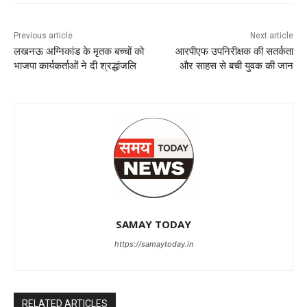
Previous article
Next article
लखनऊ अग्निकांड के मृतक बच्चों को
आरपीएफ उपनिरीक्षक की सतर्कता
भाजपा कार्यकर्ताओं ने दी श्रद्धांजलि
और साहस से बची युवक की जान
SAMAY TODAY
https://samaytoday.in
RELATED ARTICLES