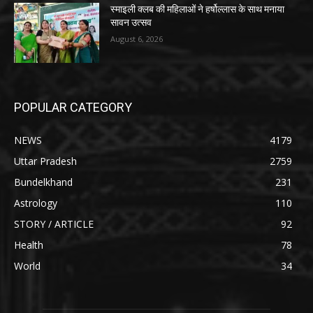
स्माइली क्लब की महिलाओं ने हर्षोल्लास के साथ मनाया
सावन उत्सव
August 6, 2026
POPULAR CATEGORY
NEWS
4179
Uttar Pradesh
2759
Bundelkhand
231
Astrology
110
STORY / ARTICLE
92
Health
78
World
34