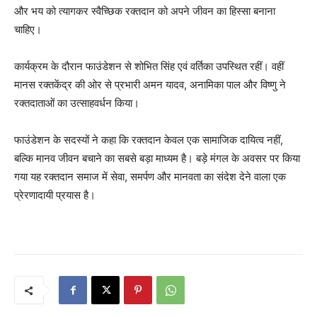
और भय को त्यागकर स्वैच्छिक रक्तदान को अपने जीवन का हिस्सा बनाना
चाहिए।
कार्यक्रम के दौरान फाउंडेशन से शोभित सिंह एवं वर्तिका उपस्थित रहीं। वहीं
मानस रक्तकेंद्र की ओर से प्रभारी अमन यादव, अनामिका पाल और विष्णु ने
रक्तदाताओं का उत्साहवर्धन किया।
फाउंडेशन के सदस्यों ने कहा कि रक्तदान केवल एक सामाजिक दायित्व नहीं,
बल्कि मानव जीवन बचाने का सबसे बड़ा माध्यम है। बड़े मंगल के अवसर पर किया
गया यह रक्तदान समाज में सेवा, समर्पण और मानवता का संदेश देने वाला एक
प्रेरणादायी प्रयास है।