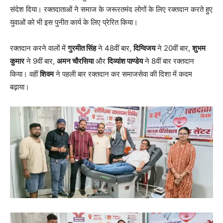
संदेश दिया। रक्तदाताओं ने समाज के जरूरतमंद लोगों के लिए रक्तदान करते हुए
युवाओं को भी इस पुनीत कार्य के लिए प्रेरित किया।
रक्तदान करने वालों में
गुरमीत सिंह
ने 48वीं बार,
दिग्विजय
ने 20वीं बार,
शुभम
कुमार
ने 9वीं बार,
अमन चौरसिया
और
दिव्यांश पाण्डेय
ने 8वीं बार रक्तदान
किया। वहीं
शिवम
ने पहली बार रक्तदान कर समाजसेवा की दिशा में कदम
बढ़ाया।