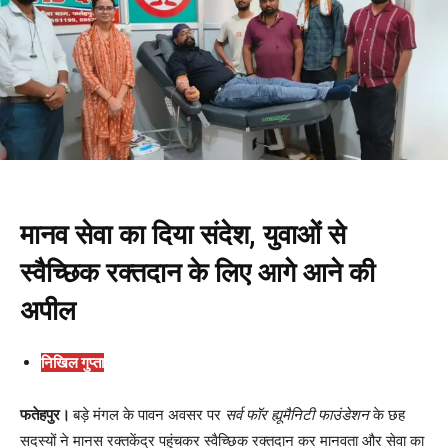
मानव सेवा का दिया संदेश, युवाओं से
स्वैच्छिक रक्तदान के लिए आगे आने की
अपील
निखिल गुप्ता
फतेहपुर।
बड़े मंगल के पावन अवसर पर
सर्व फॉर ह्यूमैनिटी फाउंडेशन
के छह
सदस्यों ने मानस रक्तकेंद्र पहुंचकर स्वैच्छिक रक्तदान कर मानवता और सेवा का