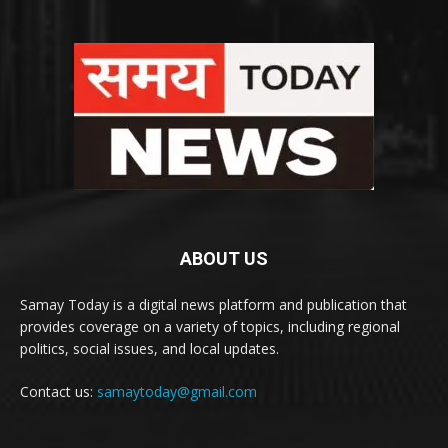
ABOUT US
Samay Today is a digital news platform and publication that
provides coverage on a variety of topics, including regional
politics, social issues, and local updates.
Contact us:
samaytoday@gmail.com