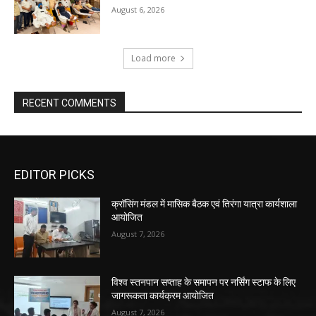
August 6, 2026
Load more
RECENT COMMENTS
EDITOR PICKS
क्रॉसिंग मंडल में मासिक बैठक एवं तिरंगा यात्रा कार्यशाला
आयोजित
August 7, 2026
विश्व स्तनपान सप्ताह के समापन पर नर्सिंग स्टाफ के लिए
जागरूकता कार्यक्रम आयोजित
August 7, 2026