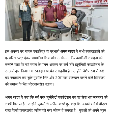
इस अवसर पर मानस रक्तकेंद्र के प्रभारी
अमन यादव
ने सभी रक्तदाताओं को
प्रशस्ति-पत्र देकर सम्मानित किया और उनके मानवीय कार्यों की सराहना की।
उन्होंने कहा कि बड़े मंगल के पावन अवसर पर सर्व फॉर ह्यूमैनिटी फाउंडेशन के
सदस्यों द्वारा किया गया रक्तदान अत्यंत सराहनीय है। उन्होंने विशेष रूप से 48
बार रक्तदान कर चुके गुरमीत सिंह और 20वीं बार रक्तदान करने वाले दिग्विजय
को समाज के लिए प्रेरणास्रोत बताया।
अमन यादव ने कहा कि सर्व फॉर ह्यूमैनिटी फाउंडेशन का यह सेवा भाव मानवता की
सच्ची मिसाल है। उन्होंने युवाओं से अपील करते हुए कहा कि उनकी रगों में दौड़ता
रक्त किसी जरूरतमंद व्यक्ति को नया जीवन दे सकता है। युवाओं को अपने भ्रम