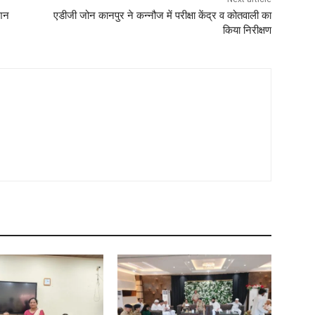
ेशन
एडीजी जोन कानपुर ने कन्नौज में परीक्षा केंद्र व कोतवाली का
किया निरीक्षण