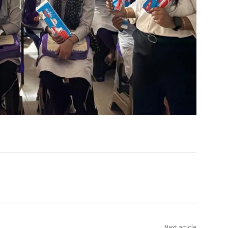
Next article