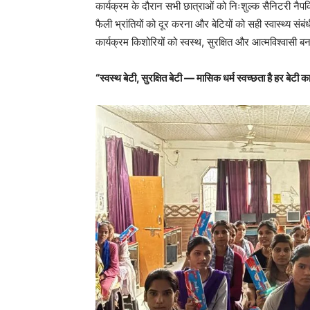
कार्यक्रम के दौरान सभी छात्राओं को निःशुल्क सैनिटरी नै
फैली भ्रांतियों को दूर करना और बेटियों को सही स्वास्थ्
कार्यक्रम किशोरियों को स्वस्थ, सुरक्षित और आत्मविश्वासी बनाने
“स्वस्थ बेटी, सुरक्षित बेटी — मासिक धर्म स्वच्छता है हर बेट