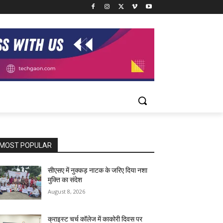
MOST POPULAR
सीएसए में नुक्कड़ नाटक के जरिए दिया नशा
मुक्ति का संदेश
August 8, 2026
क्राइस्ट चर्च कॉलेज में काकोरी दिवस पर