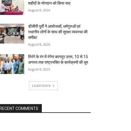
शहीदों के योगदान को किया याद
August 8, 2026
डीसीपी पूर्वी ने आयोजकों, धर्मगुरुओं एवं
स्थानीय लोगों के साथ की सुरक्षा व्यवस्था की
समीक्षा
August 8, 2026
तिरंगे के रंग में रंगेगा कानपुर उत्तर, 10 से 15
अगस्त तक राष्ट्रभक्ति के कार्यक्रमों की धूम
August 8, 2026
Load more
RECENT COMMENTS