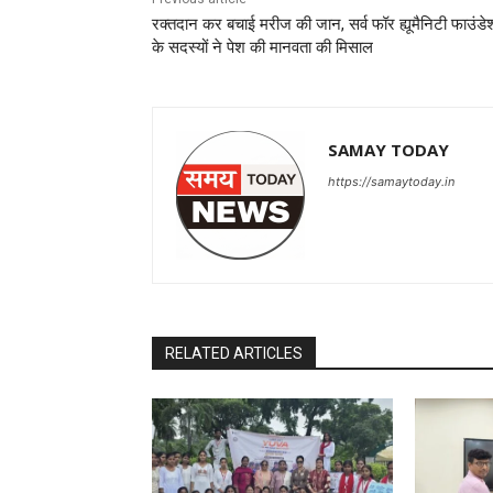
रक्तदान कर बचाई मरीज की जान, सर्व फॉर ह्यूमैनिटी फाउंड
के सदस्यों ने पेश की मानवता की मिसाल
SAMAY TODAY
https://samaytoday.in
RELATED ARTICLES