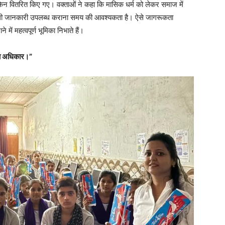
पकिन वितरित किए गए। वक्ताओं ने कहा कि मासिक धर्म को लेकर समाज में
य संबंधी जानकारी उपलब्ध कराना समय की आवश्यकता है। ऐसे जागरूकता
 में महत्वपूर्ण भूमिका निभाते हैं।
ी का अधिकार।”