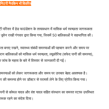
सैनिटरी नैपकिन भी वितरित
परिसर में हेड फाउंडेशन के तत्वावधान में मासिक धर्म स्वच्छता जागरूकता
ूमेन राखी गंगवार द्वारा किया गया, जिसमें 50 बालिकाओं ने सहभागिता की।
्वच्छता बनाए रखने, स्वास्थ्य संबंधी समस्याओं की पहचान करने और समय पर
 बालिकाओं को मासिक धर्म स्वच्छता, ल्यूकोरिया (सफेद पानी की समस्या),
ांच के महत्व के बारे में विस्तार से जानकारी दी गई।
ास्थ्य समस्याओं को लेकर जागरूकता और समय पर उपचार बेहद आवश्यक है।
ार की समस्या होने पर डॉक्टर से परामर्श लेने के लिए प्रेरित किया गया।
ैड कंपनी से कोमल यादव और वंश यादव सहित संस्थान का समस्त स्टाफ उपस्थित
जागरूक रहने का संदेश दिया।