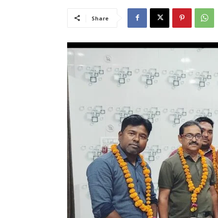
Share