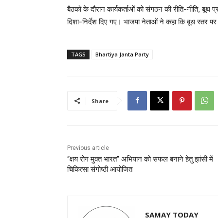
बैठकों के दौरान कार्यकर्ताओं को संगठन की रीति-नीति, बूथ 
दिशा-निर्देश दिए गए। भाजपा नेताओं ने कहा कि बूथ स्तर प
TAGS
Bhartiya Janta Party
Share
Previous article
“क्षय रोग मुक्त भारत” अभियान को सफल बनाने हेतु झांसी में
चिकित्सा संगोष्ठी आयोजित
SAMAY TODAY