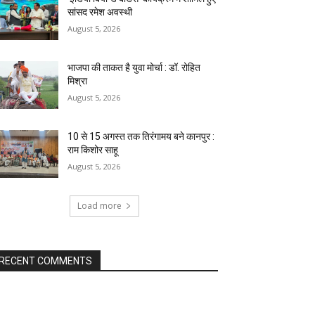
सांसद रमेश अवस्थी
August 5, 2026
भाजपा की ताकत है युवा मोर्चा : डॉ. रोहित
मिश्रा
August 5, 2026
10 से 15 अगस्त तक तिरंगामय बने कानपुर :
राम किशोर साहू
August 5, 2026
Load more
RECENT COMMENTS