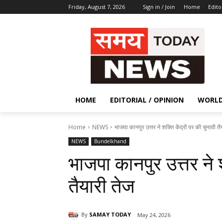
Friday, August 7, 2026
Sign in / Join
Home
Edito
HOME
EDITORIAL / OPINION
WORL
Home
NEWS
भाजपा कानपुर उत्तर ने शक्ति केंद्रों पर की चुनावी तै
NEWS
Bundelkhand
भाजपा कानपुर उत्तर ने श
तैयारी तेज
By
SAMAY TODAY
May 24, 2026