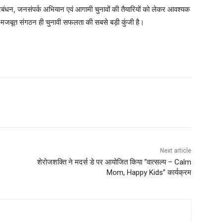
प्रबंधन, जनसंपर्क अभियान एवं आगामी चुनावों की तैयारियों को लेकर आवश्यक
र मजबूत संगठन ही चुनावी सफलता की सबसे बड़ी कुंजी है।
Next article
शेरोजशक्ति ने मदर्स डे पर आयोजित किया “वात्सल्य – Calm
Mom, Happy Kids” कार्यक्रम