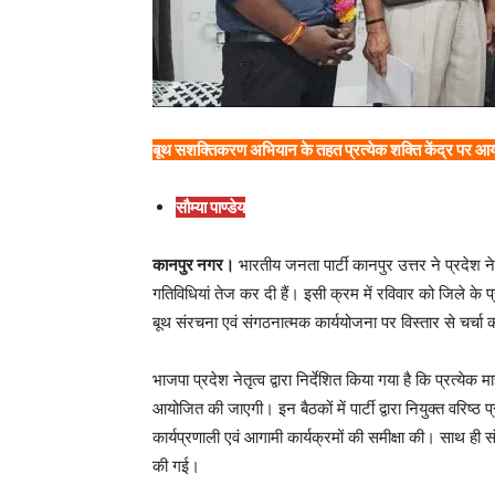
बूथ सशक्तिकरण अभियान के तहत प्रत्येक शक्ति केंद्र पर आयोज
सौम्या पाण्डेय
कानपुर नगर।
भारतीय जनता पार्टी कानपुर उत्तर ने प्रदेश ने
गतिविधियां तेज कर दी हैं। इसी क्रम में रविवार को जिले के प
बूथ संरचना एवं संगठनात्मक कार्ययोजना पर विस्तार से चर्चा
भाजपा प्रदेश नेतृत्व द्वारा निर्देशित किया गया है कि प्रत्येक
आयोजित की जाएगी। इन बैठकों में पार्टी द्वारा नियुक्त वरिष्ठ 
कार्यप्रणाली एवं आगामी कार्यक्रमों की समीक्षा की। साथ ह
की गई।