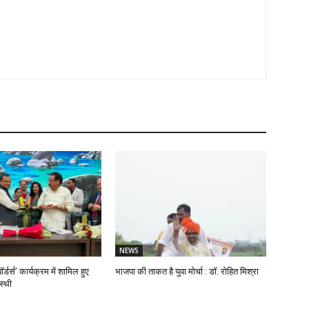
NEWS
ॉर्डर्स’ कार्यक्रम में शामिल हुए
भाजपा की ताकत है युवा मोर्चा : डॉ. रोहित मिश्रा
स्थी