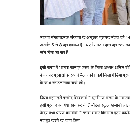
भाजपा संगठनात्मक संरचना के अनुसार प्रत्येक मंडल को 14 से 
अंतर्गत 5 से 8 बूथ शामिल हैं। पार्टी संगठन द्वारा बूथ स
जोर दिया जा रहा है।
इसी क्रम में भाजपा कानपुर उत्तर के जिला अध्यक्ष अनिल द
केंद्र पर प्रवासी के रूप में बैठक की। वहीं जिला मीडिया प्रभा
के साथ संगठनात्मक चर्चा की।
जिला महामंत्री प्रमोद विश्वकर्मा ने चुन्नीगंज मंडल के म
इसी प्रकार अवधेश सोनकर ने डी मॉडल स्कूल खलासी लाइन शक्त
केंद्र तथा धीरज वाल्मीकि ने गणेश शंकर विद्यालय इंटर कॉले
मजबूत करने का कार्य किया।