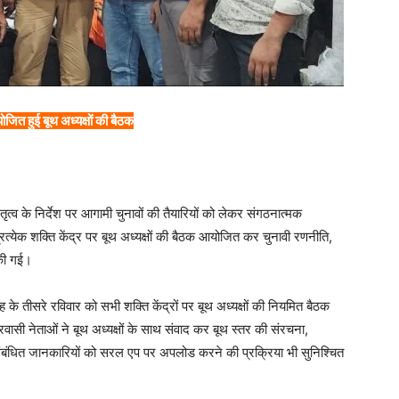
ित हुई बूथ अध्यक्षों की बैठक
तृत्व के निर्देश पर आगामी चुनावों की तैयारियों को लेकर संगठनात्मक
्रत्येक शक्ति केंद्र पर बूथ अध्यक्षों की बैठक आयोजित कर चुनावी रणनीति,
 की गई।
 माह के तीसरे रविवार को सभी शक्ति केंद्रों पर बूथ अध्यक्षों की नियमित बैठक
प्रवासी नेताओं ने बूथ अध्यक्षों के साथ संवाद कर बूथ स्तर की संरचना,
ी संबंधित जानकारियों को सरल एप पर अपलोड करने की प्रक्रिया भी सुनिश्चित