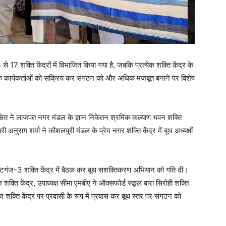
17 शक्ति केंद्रों में विभाजित किया गया है, जबकि प्रत्येक शक्ति केंद्र के
्तर तक कार्यकर्ताओं को सक्रिय कर संगठन को और अधिक मजबूत बनाने पर विशेष
ीक्षित ने लाजपत नगर मंडल के ज्ञान निकेतन श्रमिक कल्याण भवन शक्ति
री अनुराग शर्मा ने कौशलपुरी मंडल के प्रेम नगर शक्ति केंद्र में बूथ अध्यक्षों
कराबटगंज-3 शक्ति केंद्र में बैठक कर बूथ सशक्तिकरण अभियान को गति दी।
ि केंद्र, उपाध्यक्ष सीमा एमबीए ने ऑक्सफोर्ड स्कूल बारा सिरोही शक्ति
ज शक्ति केंद्र पर प्रवासी के रूप में प्रवास कर बूथ स्तर पर संगठन को