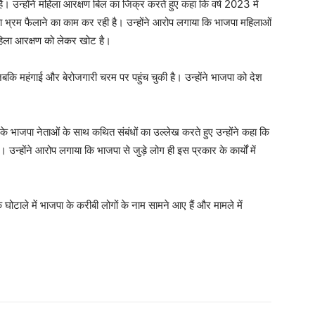
। उन्होंने महिला आरक्षण बिल का जिक्र करते हुए कहा कि वर्ष 2023 में
 भ्रम फैलाने का काम कर रही है। उन्होंने आरोप लगाया कि भाजपा महिलाओं
महिला आरक्षण को लेकर खोट है।
बकि महंगाई और बेरोजगारी चरम पर पहुंच चुकी है। उन्होंने भाजपा को देश
ी के भाजपा नेताओं के साथ कथित संबंधों का उल्लेख करते हुए उन्होंने कहा कि
्होंने आरोप लगाया कि भाजपा से जुड़े लोग ही इस प्रकार के कार्यों में
े घोटाले में भाजपा के करीबी लोगों के नाम सामने आए हैं और मामले में