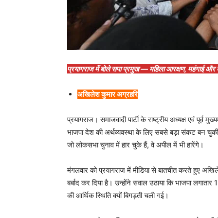
प्रयागराज में बोले सपा प्रमुख — महिला आरक्षण, महंगाई और
अखिलेश कुमार अग्रहरि
प्रयागराज। समाजवादी पार्टी के राष्ट्रीय अध्यक्ष एवं पूर्व
भाजपा देश की अर्थव्यवस्था के लिए सबसे बड़ा संकट बन चुकी
जो लोकसभा चुनाव में हार चुके हैं, वे अपील में भी हारेंगे।
मंगलवार को प्रयागराज में मीडिया से बातचीत करते हुए अखिल
बर्बाद कर दिया है। उन्होंने सवाल उठाया कि भाजपा लगातार 12 वर
की आर्थिक स्थिति क्यों बिगड़ती चली गई।