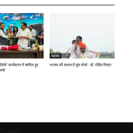
NEWS
ॉर्डर्स’ कार्यक्रम में शामिल हुए
भाजपा की ताकत है युवा मोर्चा : डॉ. रोहित मिश्रा
स्थी