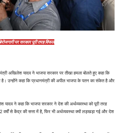
 बेरोजगारी पर सरकार पूरी तरह विफल
 मुख्यमंत्री अखिलेश यादव ने भाजपा सरकार पर तीखा हमला बोलते हुए कहा कि
 है। उन्होंने कहा कि प्रधानमंत्री की अपील भाजपा के पतन का संकेत है और
ेश यादव ने कहा कि भाजपा सरकार ने देश की अर्थव्यवस्था को पूरी तरह
्षों से केंद्र की सत्ता में है, फिर भी अर्थव्यवस्था क्यों लड़खड़ा गई और देश