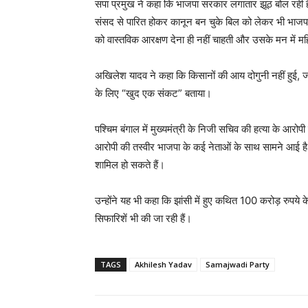
सपा प्रमुख ने कहा कि भाजपा सरकार लगातार झूठ बोल रही है
संसद से पारित होकर कानून बन चुके बिल को लेकर भी भाजपा
को वास्तविक आरक्षण देना ही नहीं चाहती और उसके मन में 
अखिलेश यादव ने कहा कि किसानों की आय दोगुनी नहीं हुई, ज
के लिए “खुद एक संकट” बताया।
पश्चिम बंगाल में मुख्यमंत्री के निजी सचिव की हत्या के आरोप
आरोपी की तस्वीर भाजपा के कई नेताओं के साथ सामने आई है। उन
शामिल हो सकते हैं।
उन्होंने यह भी कहा कि झांसी में हुए कथित 100 करोड़ रुपये क
सिफारिशें भी की जा रही हैं।
TAGS
Akhilesh Yadav
Samajwadi Party