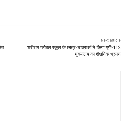
Next article
मेत
श्रीराम ग्लोबल स्कूल के छात्र-छात्राओं ने किया यूपी-112
मुख्यालय का शैक्षणिक भ्रमण