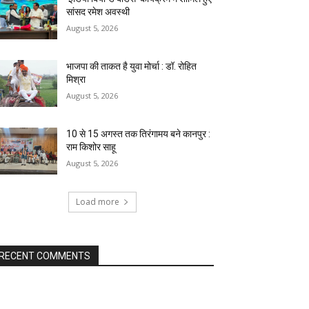
सांसद रमेश अवस्थी
August 5, 2026
भाजपा की ताकत है युवा मोर्चा : डॉ. रोहित
मिश्रा
August 5, 2026
10 से 15 अगस्त तक तिरंगामय बने कानपुर :
राम किशोर साहू
August 5, 2026
Load more
RECENT COMMENTS