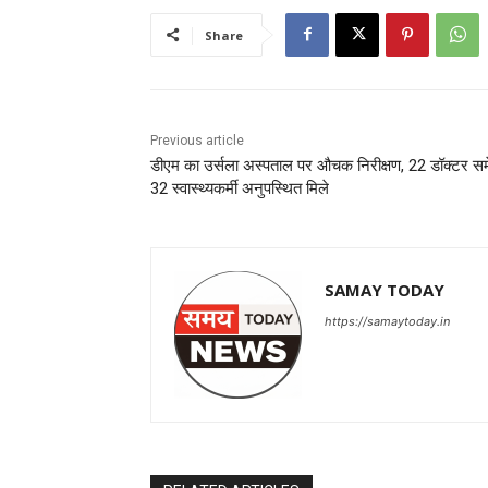
Share
Previous article
डीएम का उर्सला अस्पताल पर औचक निरीक्षण, 22 डॉक्टर स
32 स्वास्थ्यकर्मी अनुपस्थित मिले
SAMAY TODAY
https://samaytoday.in