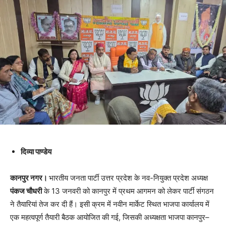
दिव्या पाण्डेय
कानपुर नगर।
भारतीय जनता पार्टी उत्तर प्रदेश के नव-नियुक्त प्रदेश अध्यक्ष
पंकज चौधरी
के 13 जनवरी को कानपुर में प्रथम आगमन को लेकर पार्टी संगठन
ने तैयारियां तेज कर दी हैं। इसी क्रम में नवीन मार्केट स्थित भाजपा कार्यालय में
एक महत्वपूर्ण तैयारी बैठक आयोजित की गई, जिसकी अध्यक्षता भाजपा कानपुर–