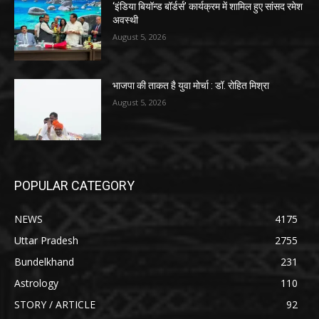
‘इंडिया बियॉन्ड बॉर्डर्स’ कार्यक्रम में शामिल हुए सांसद रमेश
अवस्थी
August 5, 2026
भाजपा की ताकत है युवा मोर्चा : डॉ. रोहित मिश्रा
August 5, 2026
POPULAR CATEGORY
NEWS
4175
Uttar Pradesh
2755
Bundelkhand
231
Astrology
110
STORY / ARTICLE
92