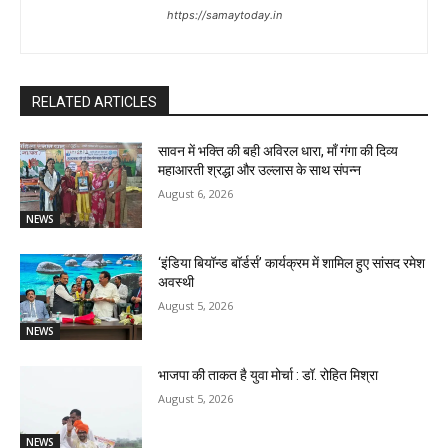
https://samaytoday.in
RELATED ARTICLES
सावन में भक्ति की बही अविरल धारा, माँ गंगा की दिव्य
महाआरती श्रद्धा और उल्लास के साथ संपन्न
August 6, 2026
NEWS
‘इंडिया बियॉन्ड बॉर्डर्स’ कार्यक्रम में शामिल हुए सांसद रमेश
अवस्थी
August 5, 2026
NEWS
भाजपा की ताकत है युवा मोर्चा : डॉ. रोहित मिश्रा
August 5, 2026
NEWS