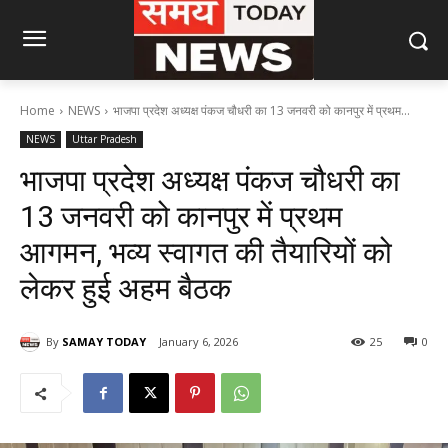
Home
NEWS
भाजपा प्रदेश अध्यक्ष पंकज चौधरी का 13 जनवरी को कानपुर में प्रथम...
NEWS
Uttar Pradesh
भाजपा प्रदेश अध्यक्ष पंकज चौधरी का
13 जनवरी को कानपुर में प्रथम
आगमन, भव्य स्वागत की तैयारियों को
लेकर हुई अहम बैठक
By
SAMAY TODAY
January 6, 2026
25
0