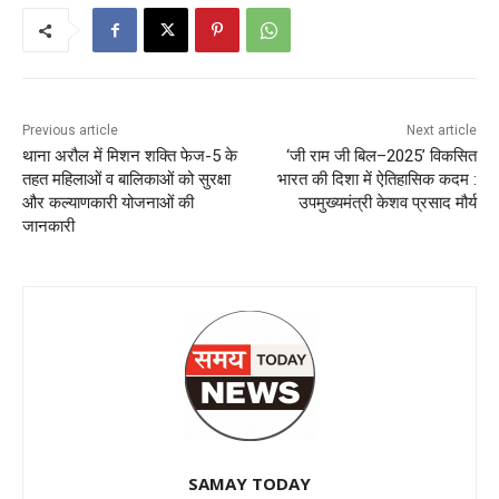
Previous article
Next article
थाना अरौल में मिशन शक्ति फेज-5 के
‘जी राम जी बिल–2025’ विकसित
तहत महिलाओं व बालिकाओं को सुरक्षा
भारत की दिशा में ऐतिहासिक कदम :
और कल्याणकारी योजनाओं की
उपमुख्यमंत्री केशव प्रसाद मौर्य
जानकारी
SAMAY TODAY