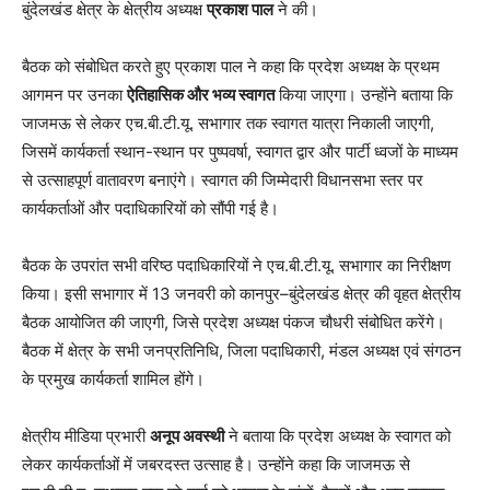
बुंदेलखंड क्षेत्र के क्षेत्रीय अध्यक्ष
प्रकाश पाल
ने की।
बैठक को संबोधित करते हुए प्रकाश पाल ने कहा कि प्रदेश अध्यक्ष के प्रथम
आगमन पर उनका
ऐतिहासिक और भव्य स्वागत
किया जाएगा। उन्होंने बताया कि
जाजमऊ से लेकर एच.बी.टी.यू. सभागार तक स्वागत यात्रा निकाली जाएगी,
जिसमें कार्यकर्ता स्थान-स्थान पर पुष्पवर्षा, स्वागत द्वार और पार्टी ध्वजों के माध्यम
से उत्साहपूर्ण वातावरण बनाएंगे। स्वागत की जिम्मेदारी विधानसभा स्तर पर
कार्यकर्ताओं और पदाधिकारियों को सौंपी गई है।
बैठक के उपरांत सभी वरिष्ठ पदाधिकारियों ने एच.बी.टी.यू. सभागार का निरीक्षण
किया। इसी सभागार में 13 जनवरी को कानपुर–बुंदेलखंड क्षेत्र की वृहत क्षेत्रीय
बैठक आयोजित की जाएगी, जिसे प्रदेश अध्यक्ष पंकज चौधरी संबोधित करेंगे।
बैठक में क्षेत्र के सभी जनप्रतिनिधि, जिला पदाधिकारी, मंडल अध्यक्ष एवं संगठन
के प्रमुख कार्यकर्ता शामिल होंगे।
क्षेत्रीय मीडिया प्रभारी
अनूप अवस्थी
ने बताया कि प्रदेश अध्यक्ष के स्वागत को
लेकर कार्यकर्ताओं में जबरदस्त उत्साह है। उन्होंने कहा कि जाजमऊ से