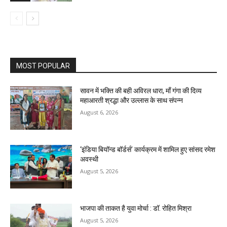
MOST POPULAR
सावन में भक्ति की बही अविरल धारा, माँ गंगा की दिव्य
महाआरती श्रद्धा और उल्लास के साथ संपन्न
August 6, 2026
‘इंडिया बियॉन्ड बॉर्डर्स’ कार्यक्रम में शामिल हुए सांसद रमेश
अवस्थी
August 5, 2026
भाजपा की ताकत है युवा मोर्चा : डॉ. रोहित मिश्रा
August 5, 2026