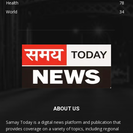
Health
78
World
34
ABOUT US
Samay Today is a digital news platform and publication that
provides coverage on a variety of topics, including regional