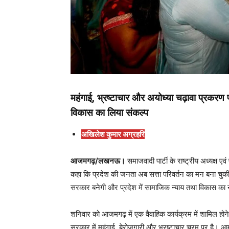
महंगाई, भ्रष्टाचार और अयोध्या चढ़ावा प्रकरण
विकास का लिया संकल्प
अखिलेश कुमार अग्रहरि
आजमगढ़/लखनऊ।
समाजवादी पार्टी के राष्ट्रीय अध्यक्ष एवं प
कहा कि प्रदेश की जनता अब सत्ता परिवर्तन का मन बना चुकी ह
सरकार बनेगी और प्रदेश में सामाजिक न्याय तथा विकास का 
शनिवार को आजमगढ़ में एक वैवाहिक कार्यक्रम में शामिल हो
सरकार में महंगाई, बेरोजगारी और भ्रष्टाचार चरम पर है। 