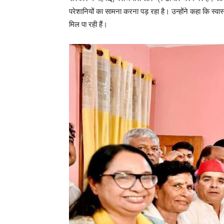
परेशानियों का सामना करना पड़ रहा है। उन्होंने कहा कि स्वास्
मिल पा रही हैं।