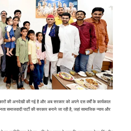
धिकारों की अनदेखी की गई है और अब सरकार को अपने दस वर्षों के कार्यकाल
जनता समाजवादी पार्टी की सरकार बनाने जा रही है, जहां सामाजिक न्याय और