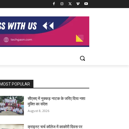
MOST POPULAR
सीएसए में नुक्कड़ नाटक के जरिए दिया नशा
मुक्ति का संदेश
August 8, 2026
क्राइस्ट चर्च कॉलेज में काकोरी दिवस पर