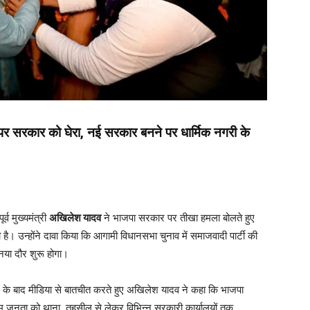
 पर सरकार को घेरा, नई सरकार बनने पर धार्मिक नगरी के
ूर्व मुख्यमंत्री
अखिलेश यादव
ने भाजपा सरकार पर तीखा हमला बोलते हुए
ै। उन्होंने दावा किया कि आगामी विधानसभा चुनाव में समाजवादी पार्टी की
नया दौर शुरू होगा।
ने के बाद मीडिया से बातचीत करते हुए अखिलेश यादव ने कहा कि भाजपा
आम जनता को थाना, तहसील से लेकर विभिन्न सरकारी कार्यालयों तक