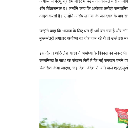
अयोध्या में प्रभु श्रीराम मंदिर में चढ़ावे की कथित चोरी के
और चिंताजनक है। उन्होंने कहा कि अयोध्या करोड़ों सनातनिय
आहत करती हैं। उन्होंने आरोप लगाया कि जनदबाव के बाद
उन्होंने कहा कि भाजपा के लिए धन ही धर्म बन गया है और लो
मुख्यमंत्री लगातार अयोध्या का दौरा कर रहे थे तो उन्हें इस म
इस दौरान अखिलेश यादव ने अयोध्या के विकास को लेकर भी बड़ा
सत्यनिष्ठा के साथ यह संकल्प लेती है कि नई सरकार बनने 
विकसित किया जाएगा, जहां देश-विदेश से आने वाले श्रद्धालुओं