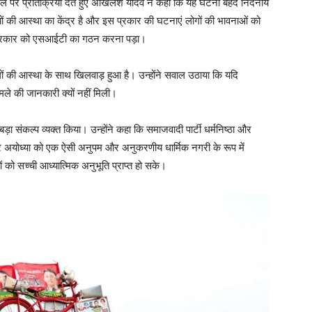
 मामले पर प्रतिक्रिया देते हुए अखिलेश यादव ने कहा कि यह घटना बेहद निंदनीय
ों की आस्था का केंद्र है और इस प्रकार की घटनाएं लोगों की भावनाओं को
 सरकार को एसआईटी का गठन करना पड़ा।
गों की आस्था के साथ खिलवाड़ हुआ है। उन्होंने सवाल उठाया कि यदि
ामले की जानकारी क्यों नहीं मिली।
 संकल्प व्यक्त किया। उन्होंने कहा कि समाजवादी पार्टी धर्मनिष्ठा और
पर अयोध्या को एक ऐसी अनुपम और अनुकरणीय धार्मिक नगरी के रूप में
 को सच्ची आध्यात्मिक अनुभूति प्राप्त हो सके।