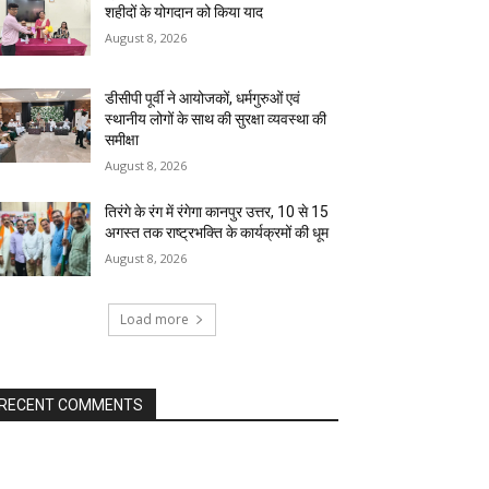
शहीदों के योगदान को किया याद
August 8, 2026
डीसीपी पूर्वी ने आयोजकों, धर्मगुरुओं एवं
स्थानीय लोगों के साथ की सुरक्षा व्यवस्था की
समीक्षा
August 8, 2026
तिरंगे के रंग में रंगेगा कानपुर उत्तर, 10 से 15
अगस्त तक राष्ट्रभक्ति के कार्यक्रमों की धूम
August 8, 2026
Load more
RECENT COMMENTS