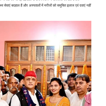
थ्य सेवाएं बदहाल हैं और अस्पतालों में मरीजों को समुचित इलाज एवं दवाएं नहीं