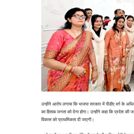
उन्होंने आरोप लगाया कि भाजपा सरकार में पीडीए वर्ग के अ
का हिसाब जनता को देना होगा। उन्होंने कहा कि प्रदेश की 
विकास को प्राथमिकता दी जाएगी।