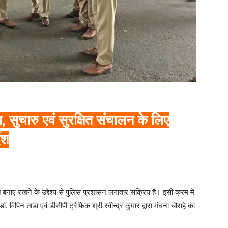
 सुचारु एवं सुरक्षित संचालन के लिए
ेश
षित बनाए रखने के उद्देश्य से पुलिस प्रशासन लगातार सक्रिय है। इसी क्रम में
िपिन ताडा एवं डीसीपी ट्रैफिक श्री रवीन्द्र कुमार द्वारा मंधना चौराहे का