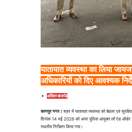
यातायात व्यवस्था का लिया जायजा,
अधिकारियों को दिए आवश्यक निर्द
अंकित बाजपेई
कानपुर नगर।
शहर में यातायात व्यवस्था को बेहतर एवं सुरक्
दिनांक 14 मई 2026 को अपर पुलिस आयुक्त लॉ एंड ऑर्डर डॉ. व
स्थलीय निरीक्षण किया गया।