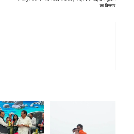
का विस्तार