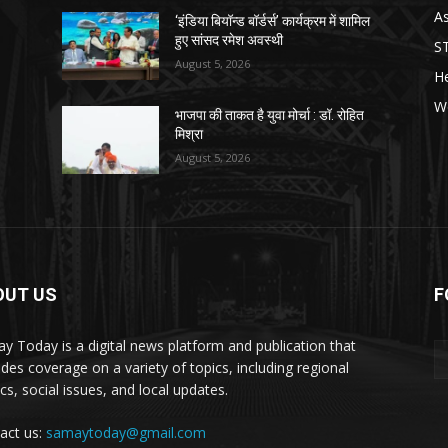
As
‘इंडिया बियॉन्ड बॉर्डर्स’ कार्यक्रम में शामिल
हुए सांसद रमेश अवस्थी
S
August 5, 2026
He
W
भाजपा की ताकत है युवा मोर्चा : डॉ. रोहित
मिश्रा
August 5, 2026
OUT US
F
y Today is a digital news platform and publication that
ides coverage on a variety of topics, including regional
ics, social issues, and local updates.
act us:
samaytoday@gmail.com