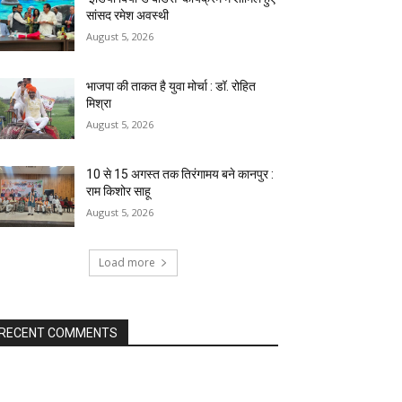
सांसद रमेश अवस्थी
August 5, 2026
भाजपा की ताकत है युवा मोर्चा : डॉ. रोहित
मिश्रा
August 5, 2026
10 से 15 अगस्त तक तिरंगामय बने कानपुर :
राम किशोर साहू
August 5, 2026
Load more
RECENT COMMENTS