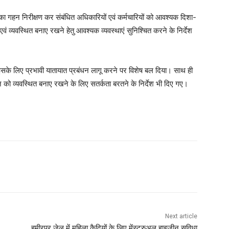
ा का गहन निरीक्षण कर संबंधित अधिकारियों एवं कर्मचारियों को आवश्यक दिशा-
वं व्यवस्थित बनाए रखने हेतु आवश्यक व्यवस्थाएं सुनिश्चित करने के निर्देश
के लिए प्रभावी यातायात प्रबंधन लागू करने पर विशेष बल दिया। साथ ही
न को व्यवस्थित बनाए रखने के लिए सतर्कता बरतने के निर्देश भी दिए गए।
Next article
हमीरपुर जेल में महिला कैदियों के लिए मेंस्ट्रुअल हाइजीन सुविधा