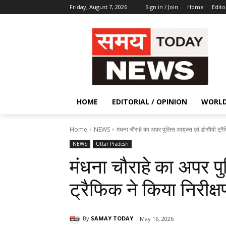
Friday, August 7, 2026
Sign in / Join
Home
Edito
HOME
EDITORIAL / OPINION
WORL
Home
NEWS
मंधना चौराहे का अपर पुलिस आयुक्त एवं डीसीपी ट्रै
NEWS
Uttar Pradesh
मंधना चौराहे का अपर प
ट्रैफिक ने किया निरीक्ष
By
SAMAY TODAY
May 16, 2026