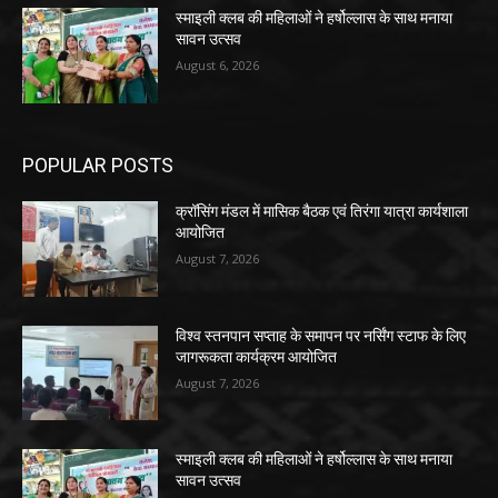
स्माइली क्लब की महिलाओं ने हर्षोल्लास के साथ मनाया
सावन उत्सव
August 6, 2026
POPULAR POSTS
क्रॉसिंग मंडल में मासिक बैठक एवं तिरंगा यात्रा कार्यशाला
आयोजित
August 7, 2026
विश्व स्तनपान सप्ताह के समापन पर नर्सिंग स्टाफ के लिए
जागरूकता कार्यक्रम आयोजित
August 7, 2026
स्माइली क्लब की महिलाओं ने हर्षोल्लास के साथ मनाया
सावन उत्सव