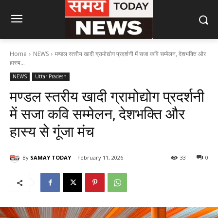
Home
NEWS
मण्डल स्तरीय खादी ग्रामोद्योग प्रदर्शनी में सजा कवि सम्मेलन, देशभक्ति और
हास्य...
NEWS
Uttar Pradesh
मण्डल स्तरीय खादी ग्रामोद्योग प्रदर्शनी
में सजा कवि सम्मेलन, देशभक्ति और
हास्य से गूंजा मंच
By
SAMAY TODAY
February 11, 2026
33
0