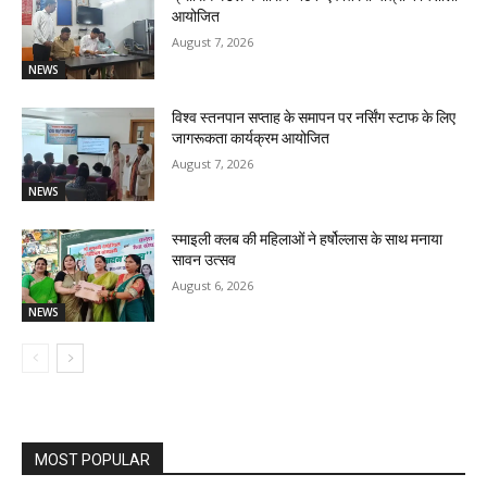
आयोजित
August 7, 2026
NEWS
विश्व स्तनपान सप्ताह के समापन पर नर्सिंग स्टाफ के लिए
जागरूकता कार्यक्रम आयोजित
August 7, 2026
NEWS
स्माइली क्लब की महिलाओं ने हर्षोल्लास के साथ मनाया
सावन उत्सव
August 6, 2026
NEWS
MOST POPULAR