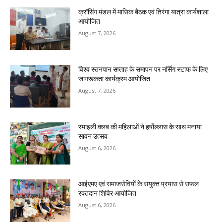
क्रॉसिंग मंडल में मासिक बैठक एवं तिरंगा यात्रा कार्यशाला
आयोजित
August 7, 2026
विश्व स्तनपान सप्ताह के समापन पर नर्सिंग स्टाफ के लिए
जागरूकता कार्यक्रम आयोजित
August 7, 2026
स्माइली क्लब की महिलाओं ने हर्षोल्लास के साथ मनाया
सावन उत्सव
August 6, 2026
आईएमए एवं समाजसेवियों के संयुक्त प्रयास से सफल
रक्तदान शिविर आयोजित
August 6, 2026