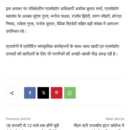
इस अवसर पर परिक्षेत्रीय ग्रामोद्योग अधिकारी अशोक कुमार शर्मा, ग्रामोद्योग
महासंघ के अध्यक्ष सुरेश गुप्ता, मनोज पाठक, राजीव द्विवेदी, वरुण जौहरी, हरेन्द्र
निषाद, राकेश गुप्ता, राजेश कुमार, विवेक त्रिवेदी सहित बड़ी संख्या में आमजन
उपस्थित रहे।
प्रदर्शनी में प्रतिदिन सांस्कृतिक कार्यक्रमों के साथ-साथ खादी एवं ग्रामोद्योग
उत्पादों की खरीदारी के लिए भी नागरिकों की अच्छी-खासी भीड़ उमड़ रही है।
Previous article
Next article
18 फरवरी से 12 मार्च तक होंगी यूपी
पीएम श्री राजकीय इंटर कॉलेज में