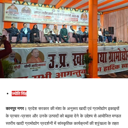
ज्योति सिंह
कानपुर नगर।
प्रदेश सरकार की मंशा के अनुरूप खादी एवं ग्रामोद्योग इकाइयों
के प्रचार-प्रसार और उनके उत्पादों को बढ़ावा देने के उद्देश्य से आयोजित मण्डल
स्तरीय खादी ग्रामोद्योग प्रदर्शनी में सांस्कृतिक कार्यक्रमों की श्रृंखला के तहत