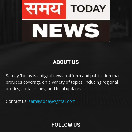
ABOUT US
Samay Today is a digital news platform and publication that
provides coverage on a variety of topics, including regional
politics, social issues, and local updates.
Contact us:
samaytoday@gmail.com
FOLLOW US