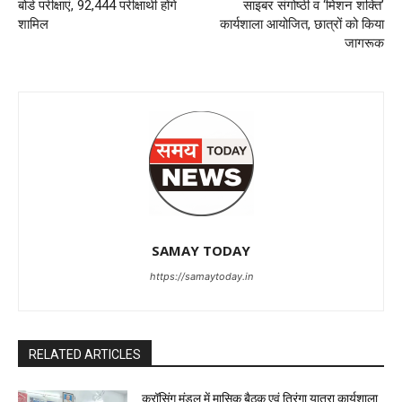
बोर्ड परीक्षाएं, 92,444 परीक्षार्थी होंगे
साइबर संगोष्ठी व ‘मिशन शक्ति’
शामिल
कार्यशाला आयोजित, छात्रों को किया
जागरूक
SAMAY TODAY
https://samaytoday.in
RELATED ARTICLES
क्रॉसिंग मंडल में मासिक बैठक एवं तिरंगा यात्रा कार्यशाला