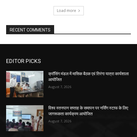
Load more
RECENT COMMENTS
EDITOR PICKS
क्रॉसिंग मंडल में मासिक बैठक एवं तिरंगा यात्रा कार्यशाला
आयोजित
August 7, 2026
विश्व स्तनपान सप्ताह के समापन पर नर्सिंग स्टाफ के लिए
जागरूकता कार्यक्रम आयोजित
August 7, 2026