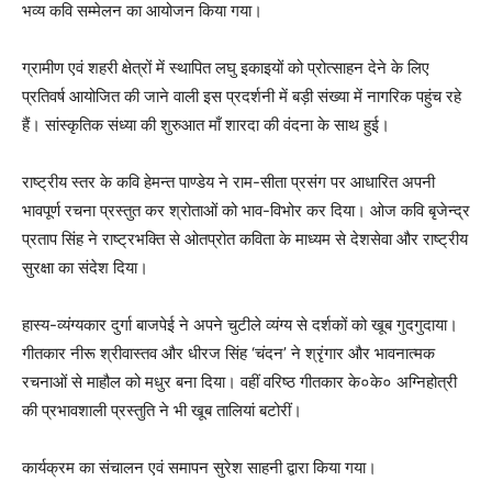
भव्य कवि सम्मेलन का आयोजन किया गया।
ग्रामीण एवं शहरी क्षेत्रों में स्थापित लघु इकाइयों को प्रोत्साहन देने के लिए
प्रतिवर्ष आयोजित की जाने वाली इस प्रदर्शनी में बड़ी संख्या में नागरिक पहुंच रहे
हैं। सांस्कृतिक संध्या की शुरुआत माँ शारदा की वंदना के साथ हुई।
राष्ट्रीय स्तर के कवि हेमन्त पाण्डेय ने राम-सीता प्रसंग पर आधारित अपनी
भावपूर्ण रचना प्रस्तुत कर श्रोताओं को भाव-विभोर कर दिया। ओज कवि बृजेन्द्र
प्रताप सिंह ने राष्ट्रभक्ति से ओतप्रोत कविता के माध्यम से देशसेवा और राष्ट्रीय
सुरक्षा का संदेश दिया।
हास्य-व्यंग्यकार दुर्गा बाजपेई ने अपने चुटीले व्यंग्य से दर्शकों को खूब गुदगुदाया।
गीतकार नीरू श्रीवास्तव और धीरज सिंह ‘चंदन’ ने श्रृंगार और भावनात्मक
रचनाओं से माहौल को मधुर बना दिया। वहीं वरिष्ठ गीतकार के०के० अग्निहोत्री
की प्रभावशाली प्रस्तुति ने भी खूब तालियां बटोरीं।
कार्यक्रम का संचालन एवं समापन सुरेश साहनी द्वारा किया गया।