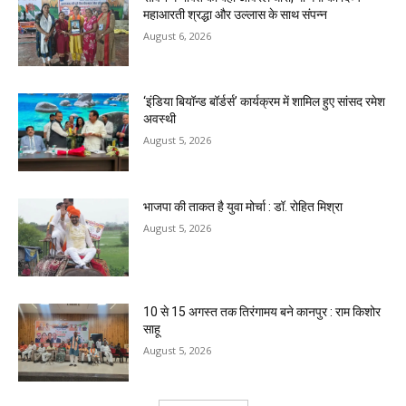
महाआरती श्रद्धा और उल्लास के साथ संपन्न
August 6, 2026
‘इंडिया बियॉन्ड बॉर्डर्स’ कार्यक्रम में शामिल हुए सांसद रमेश
अवस्थी
August 5, 2026
भाजपा की ताकत है युवा मोर्चा : डॉ. रोहित मिश्रा
August 5, 2026
10 से 15 अगस्त तक तिरंगामय बने कानपुर : राम किशोर
साहू
August 5, 2026