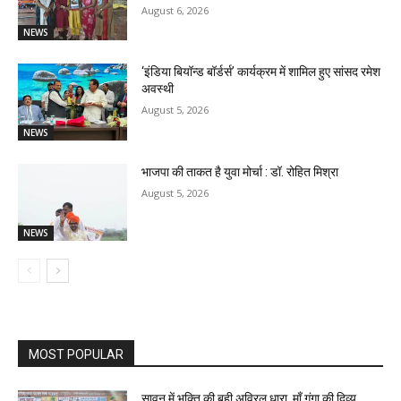
August 6, 2026
NEWS
‘इंडिया बियॉन्ड बॉर्डर्स’ कार्यक्रम में शामिल हुए सांसद रमेश
अवस्थी
August 5, 2026
NEWS
भाजपा की ताकत है युवा मोर्चा : डॉ. रोहित मिश्रा
August 5, 2026
NEWS
MOST POPULAR
सावन में भक्ति की बही अविरल धारा, माँ गंगा की दिव्य