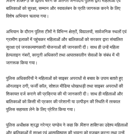
मिशन शक्ति-5
के द्वितीय चरण के अंतर्गत जनपदीय पुलिस द्वारा महिलाओं एवं
बालिकाओं को सुरक्षा, सम्मान और स्वावलंबन के प्रति जागरूक करने के लिए
विशेष अभियान चलाया गया।
अभियान के दौरान पुलिस टीमों ने विभिन्न क्षेत्रों, विद्यालयों, सार्वजनिक स्थलों एवं
ग्रामीण इलाकों में पहुंचकर महिलाओं और बालिकाओं को सरकार द्वारा संचालित
सुरक्षा एवं जनकल्याणकारी योजनाओं की जानकारी दी। साथ ही उन्हें महिला
हेल्पलाइन नंबरों, कानूनी अधिकारों तथा आपातकालीन सेवाओं के संबंध में भी
जागरूक किया गया।
पुलिस अधिकारियों ने महिलाओं को साइबर अपराधों से बचाव के उपाय बताते हुए
ऑनलाइन ठगी, फर्जी कॉल, सोशल मीडिया धोखाधड़ी तथा साइबर अपराधों की
शिकायत दर्ज कराने की प्रक्रिया की भी जानकारी दी। साथ ही महिलाओं और
बालिकाओं को किसी भी प्रकार की परेशानी या उत्पीड़न की स्थिति में तत्काल
पुलिस सहायता लेने के लिए प्रेरित किया गया।
पुलिस अधीक्षक श्रद्धा नरेन्द्र पाण्डेय ने कहा कि
मिशन शक्ति
का उद्देश्य महिलाओं
और बालिकाओं में सुरक्षा एवं आत्मविश्वास की भावना को मजबूत करना तथा उन्हें