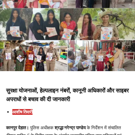
सुरक्षा योजनाओं, हेल्पलाइन नंबरों, कानूनी अधिकारों और साइबर
अपराधों से बचाव की दी जानकारी
आशीष तिवारी
कानपुर देहात।
पुलिस अधीक्षक
श्रद्धा नरेन्द्र पाण्डेय
के निर्देशन में संचालित