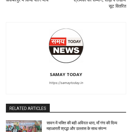
सूट वितरित
SAMAY TODAY
https://samaytoday.in
RELATED ARTICLES
सावन में भक्ति की बही अविरल धारा, माँ गंगा की दिव्य
महाआरती श्रद्धा और उल्लास के साथ संपन्न