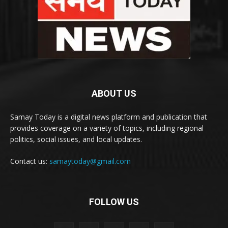
ABOUT US
Samay Today is a digital news platform and publication that
provides coverage on a variety of topics, including regional
politics, social issues, and local updates.
Contact us:
samaytoday@gmail.com
FOLLOW US