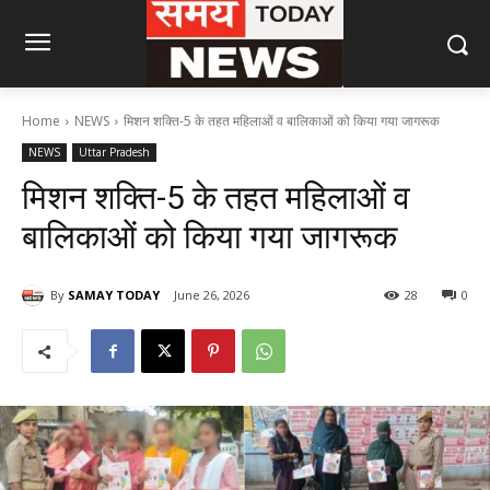
Home
NEWS
मिशन शक्ति-5 के तहत महिलाओं व बालिकाओं को किया गया जागरूक
NEWS
Uttar Pradesh
मिशन शक्ति-5 के तहत महिलाओं व
बालिकाओं को किया गया जागरूक
By
SAMAY TODAY
June 26, 2026
28
0