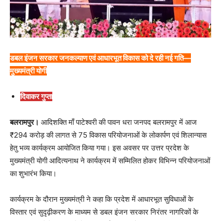
डबल इंजन सरकार जनकल्याण एवं आधारभूत विकास को दे रही नई गति—
मुख्यमंत्री योगी
दिवाकर गुप्ता
बलरामपुर।
आदिशक्ति माँ पाटेश्वरी की पावन धरा जनपद बलरामपुर में आज
₹294 करोड़ की लागत से 75 विकास परियोजनाओं के लोकार्पण एवं शिलान्यास
हेतु भव्य कार्यक्रम आयोजित किया गया। इस अवसर पर उत्तर प्रदेश के
मुख्यमंत्री योगी आदित्यनाथ ने कार्यक्रम में सम्मिलित होकर विभिन्न परियोजनाओं
का शुभारंभ किया।
कार्यक्रम के दौरान मुख्यमंत्री ने कहा कि प्रदेश में आधारभूत सुविधाओं के
विस्तार एवं सुदृढ़ीकरण के माध्यम से डबल इंजन सरकार निरंतर नागरिकों के