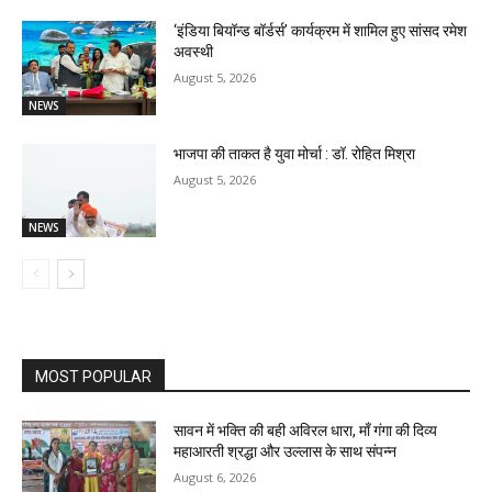
‘इंडिया बियॉन्ड बॉर्डर्स’ कार्यक्रम में शामिल हुए सांसद रमेश
अवस्थी
August 5, 2026
NEWS
भाजपा की ताकत है युवा मोर्चा : डॉ. रोहित मिश्रा
August 5, 2026
NEWS
MOST POPULAR
सावन में भक्ति की बही अविरल धारा, माँ गंगा की दिव्य
महाआरती श्रद्धा और उल्लास के साथ संपन्न
August 6, 2026