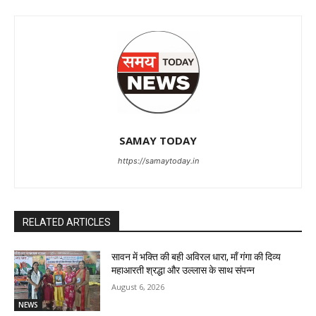
SAMAY TODAY
https://samaytoday.in
RELATED ARTICLES
सावन में भक्ति की बही अविरल धारा, माँ गंगा की दिव्य
महाआरती श्रद्धा और उल्लास के साथ संपन्न
August 6, 2026
NEWS