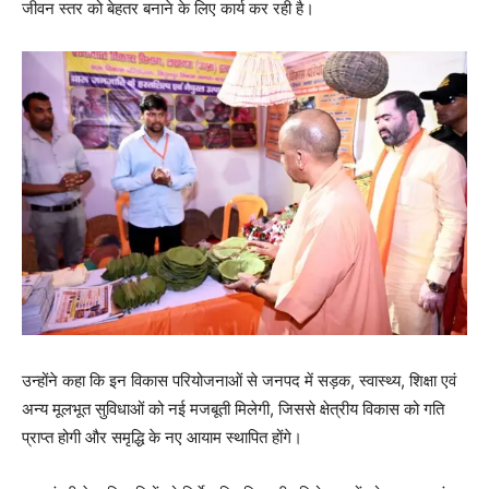
जीवन स्तर को बेहतर बनाने के लिए कार्य कर रही है।
उन्होंने कहा कि इन विकास परियोजनाओं से जनपद में सड़क, स्वास्थ्य, शिक्षा एवं
अन्य मूलभूत सुविधाओं को नई मजबूती मिलेगी, जिससे क्षेत्रीय विकास को गति
प्राप्त होगी और समृद्धि के नए आयाम स्थापित होंगे।