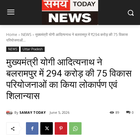
Home
NEWS
मुख्यमंत्री योगी आदित्यनाथ ने बलरामपुर में ₹294 करोड़ की 75 विकास
परियोजनाओं...
NEWS
Uttar Pradesh
मुख्यमंत्री योगी आदित्यनाथ ने
बलरामपुर में ₹294 करोड़ की 75 विकास
परियोजनाओं का किया लोकार्पण एवं
शिलान्यास
By
SAMAY TODAY
June 5, 2026
89
0