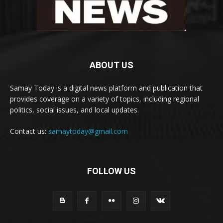
ABOUT US
Samay Today is a digital news platform and publication that
provides coverage on a variety of topics, including regional
politics, social issues, and local updates.
Contact us:
samaytoday@gmail.com
FOLLOW US