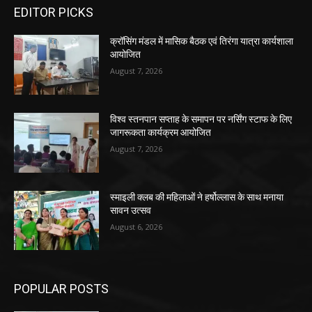
EDITOR PICKS
क्रॉसिंग मंडल में मासिक बैठक एवं तिरंगा यात्रा कार्यशाला
आयोजित
August 7, 2026
विश्व स्तनपान सप्ताह के समापन पर नर्सिंग स्टाफ के लिए
जागरूकता कार्यक्रम आयोजित
August 7, 2026
स्माइली क्लब की महिलाओं ने हर्षोल्लास के साथ मनाया
सावन उत्सव
August 6, 2026
POPULAR POSTS