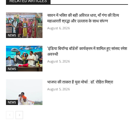
RELATED ARTICLES
सावन में भक्ति की बही अविरल धारा, माँ गंगा की दिव्य
महाआरती श्रद्धा और उल्लास के साथ संपन्न
August 6, 2026
NEWS
‘इंडिया बियॉन्ड बॉर्डर्स’ कार्यक्रम में शामिल हुए सांसद रमेश
अवस्थी
August 5, 2026
NEWS
भाजपा की ताकत है युवा मोर्चा : डॉ. रोहित मिश्रा
August 5, 2026
NEWS