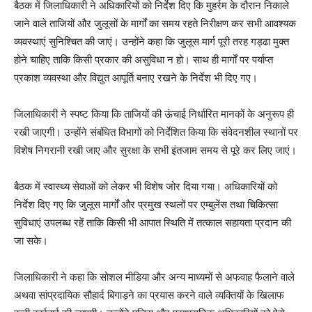
बैठक में जिलाधिकारी ने अधिकारियों को निर्देश दिए कि मुहर्रम के दौरान निकाले
जाने वाले ताजियों और जुलूसों के मार्गों का समय रहते निरीक्षण कर सभी आवश्यक
व्यवस्थाएं सुनिश्चित की जाएं। उन्होंने कहा कि जुलूस मार्ग पूरी तरह गड्ढा मुक्त
होने चाहिए ताकि किसी प्रकार की असुविधा न हो। साथ ही मार्गों पर पर्याप्त
प्रकाश व्यवस्था और विद्युत आपूर्ति बनाए रखने के निर्देश भी दिए गए।
जिलाधिकारी ने स्पष्ट किया कि ताजियों की ऊंचाई निर्धारित मानकों के अनुरूप ही
रखी जाएगी। उन्होंने संबंधित विभागों को निर्देशित किया कि संवेदनशील स्थानों पर
विशेष निगरानी रखी जाए और सुरक्षा के सभी इंतजाम समय से पूरे कर लिए जाएं।
बैठक में स्वास्थ्य सेवाओं को लेकर भी विशेष जोर दिया गया। अधिकारियों को
निर्देश दिए गए कि जुलूस मार्गों और प्रमुख स्थलों पर एम्बुलेंस तथा चिकित्सा
सुविधाएं उपलब्ध रहें ताकि किसी भी आपात स्थिति में तत्काल सहायता प्रदान की
जा सके।
जिलाधिकारी ने कहा कि सोशल मीडिया और अन्य माध्यमों से अफवाह फैलाने वाले
अथवा सांप्रदायिक सौहार्द बिगाड़ने का प्रयास करने वाले व्यक्तियों के खिलाफ