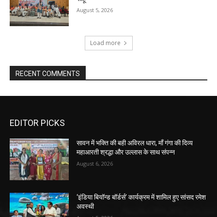
August 5, 2026
Load more
RECENT COMMENTS
EDITOR PICKS
सावन में भक्ति की बही अविरल धारा, माँ गंगा की दिव्य
महाआरती श्रद्धा और उल्लास के साथ संपन्न
August 6, 2026
‘इंडिया बियॉन्ड बॉर्डर्स’ कार्यक्रम में शामिल हुए सांसद रमेश
अवस्थी