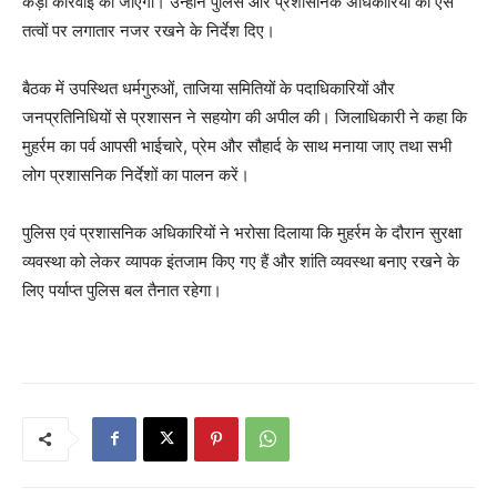
कड़ी कार्रवाई की जाएगी। उन्होंने पुलिस और प्रशासनिक अधिकारियों को ऐसे
तत्वों पर लगातार नजर रखने के निर्देश दिए।
बैठक में उपस्थित धर्मगुरुओं, ताजिया समितियों के पदाधिकारियों और
जनप्रतिनिधियों से प्रशासन ने सहयोग की अपील की। जिलाधिकारी ने कहा कि
मुहर्रम का पर्व आपसी भाईचारे, प्रेम और सौहार्द के साथ मनाया जाए तथा सभी
लोग प्रशासनिक निर्देशों का पालन करें।
पुलिस एवं प्रशासनिक अधिकारियों ने भरोसा दिलाया कि मुहर्रम के दौरान सुरक्षा
व्यवस्था को लेकर व्यापक इंतजाम किए गए हैं और शांति व्यवस्था बनाए रखने के
लिए पर्याप्त पुलिस बल तैनात रहेगा।