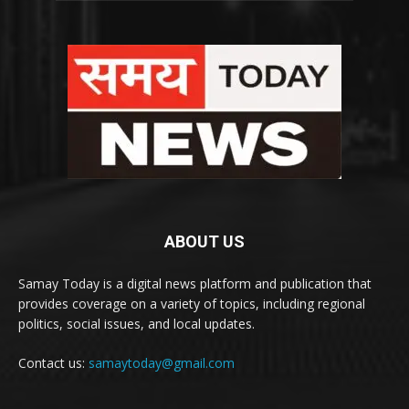
ABOUT US
Samay Today is a digital news platform and publication that
provides coverage on a variety of topics, including regional
politics, social issues, and local updates.
Contact us:
samaytoday@gmail.com