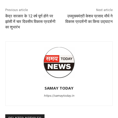
Previous article
Next article
केंद्र सरकार के 12 वर्ष पूर्ण होने पर
उपमुख्यमंत्री केशव प्रसाद मौर्य ने
झांसी में चार दिवसीय विकास प्रदर्शनी
विकास प्रदर्शनी का किया उद्घाटन
का शुभारंभ
SAMAY TODAY
https://samaytoday.in