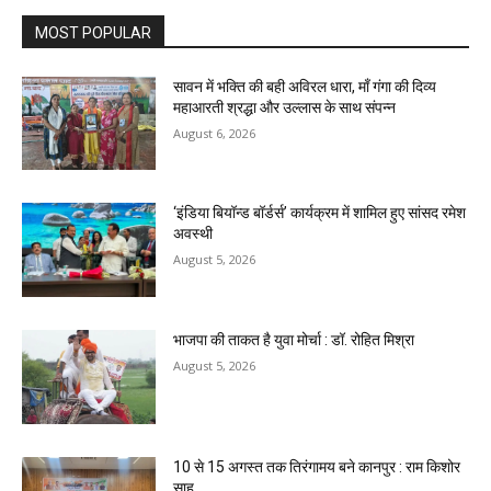
MOST POPULAR
सावन में भक्ति की बही अविरल धारा, माँ गंगा की दिव्य
महाआरती श्रद्धा और उल्लास के साथ संपन्न
August 6, 2026
‘इंडिया बियॉन्ड बॉर्डर्स’ कार्यक्रम में शामिल हुए सांसद रमेश
अवस्थी
August 5, 2026
भाजपा की ताकत है युवा मोर्चा : डॉ. रोहित मिश्रा
August 5, 2026
10 से 15 अगस्त तक तिरंगामय बने कानपुर : राम किशोर
साहू