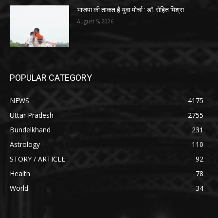
भाजपा की ताकत है युवा मोर्चा : डॉ. रोहित मिश्रा
August 5, 2026
POPULAR CATEGORY
NEWS
4175
Uttar Pradesh
2755
Bundelkhand
231
Astrology
110
STORY / ARTICLE
92
Health
78
World
34