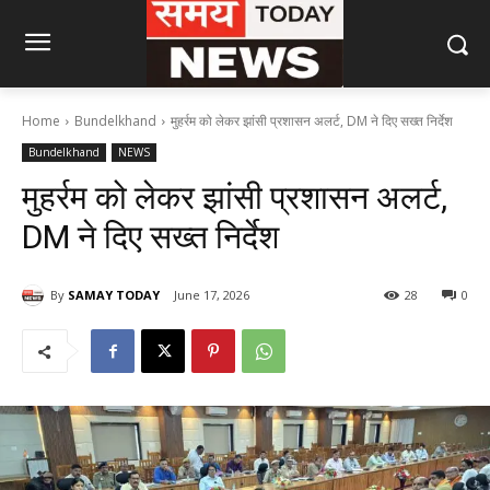
Home
Bundelkhand
मुहर्रम को लेकर झांसी प्रशासन अलर्ट, DM ने दिए सख्त निर्देश
Bundelkhand
NEWS
मुहर्रम को लेकर झांसी प्रशासन अलर्ट,
DM ने दिए सख्त निर्देश
By
SAMAY TODAY
June 17, 2026
28
0