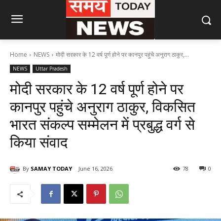
Home
NEWS
मोदी सरकार के 12 वर्ष पूर्ण होने पर कानपुर पहुंचे अनुराग ठाकुर,...
NEWS
Uttar Pradesh
मोदी सरकार के 12 वर्ष पूर्ण होने पर
कानपुर पहुंचे अनुराग ठाकुर, विकसित
भारत संकल्प सम्मेलन में प्रबुद्ध वर्ग से
किया संवाद
By
SAMAY TODAY
June 16, 2026
78
0