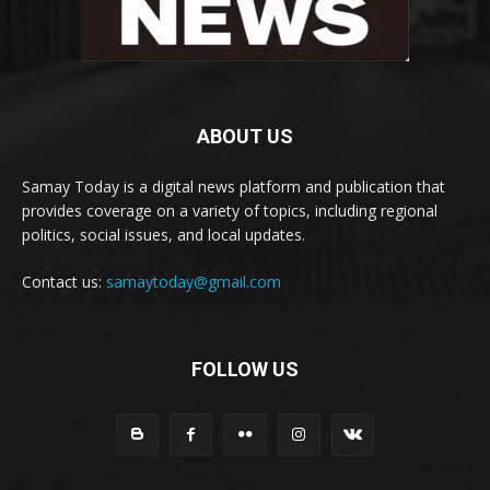
ABOUT US
Samay Today is a digital news platform and publication that
provides coverage on a variety of topics, including regional
politics, social issues, and local updates.
Contact us:
samaytoday@gmail.com
FOLLOW US