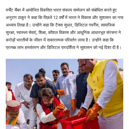
मर्चेंट चैंबर में आयोजित विकसित भारत संकल्प सम्मेलन को संबोधित करते हुए
अनुराग ठाकुर ने कहा कि पिछले 12 वर्षों में भारत ने विकास और सुशासन का नया
अध्याय लिखा है। उन्होंने कहा कि टैक्स सुधार, डिजिटल गवर्नेंस, सामाजिक
सुरक्षा, स्वास्थ्य सेवाएं, शिक्षा, कौशल विकास और आधुनिक आधारभूत संरचना ने
करोड़ों भारतीयों के जीवन में सकारात्मक परिवर्तन लाया है। उन्होंने कहा कि
प्रत्यक्ष लाभ हस्तांतरण और डिजिटल पारदर्शिता ने सुशासन को नई दिशा दी है।