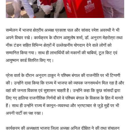
सम्मेलन में भाजपा क्षेत्रीय अध्यक्ष प्रकाश पाल और सांसद रमेश अवस्थी ने भी
अपने विचार रखे। कार्यक्रम के दौरान आशुतोष शर्मा, डॉ. अनुराग मेहरोत्रा तथा
नीरू टंडन सहित विभिन्न क्षेत्रों में उल्लेखनीय योगदान देने वाले लोगों को
सम्मानित किया गया। साथ ही लाभार्थियों को मकानों की चाबियां, टूल किट एवं
आयुष्मान कार्ड वितरित किए गए।
प्रेस वार्ता के दौरान अनुराग ठाकुर ने पश्चिम बंगाल की राजनीति पर भी टिप्पणी
की। उन्होंने दावा किया कि राज्य में भाजपा को व्यापक जनसमर्थन मिल रहा है और
वहां की जनता विकास एवं सुशासन चाहती है। उन्होंने कहा कि कुछ सांसदों द्वारा
लिए गए हालिया राजनीतिक निर्णयों को वे पश्चिम बंगाल के विकास के हित में मानते
हैं। साथ ही उन्होंने राज्य में कानून-व्यवस्था और भ्रष्टाचार से जुड़े मुद्दों पर भी
अपनी पार्टी का पक्ष रखा।
कार्यक्रम की अध्यक्षता भाजपा जिला अध्यक्ष अनिल दीक्षित ने की तथा संचालन