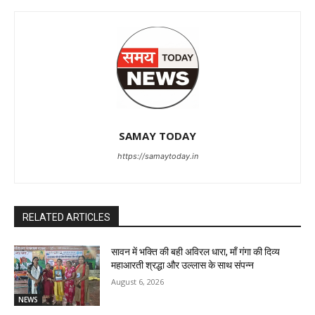
SAMAY TODAY
https://samaytoday.in
RELATED ARTICLES
सावन में भक्ति की बही अविरल धारा, माँ गंगा की दिव्य
महाआरती श्रद्धा और उल्लास के साथ संपन्न
August 6, 2026
NEWS