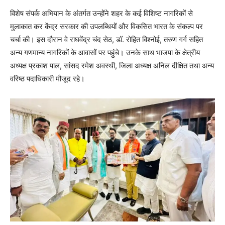
विशेष संपर्क अभियान के अंतर्गत उन्होंने शहर के कई विशिष्ट नागरिकों से
मुलाकात कर केंद्र सरकार की उपलब्धियों और विकसित भारत के संकल्प पर
चर्चा की। इस दौरान वे राघवेंद्र चंद सेठ, डॉ. रोहित विश्नोई, तरुण गर्ग सहित
अन्य गणमान्य नागरिकों के आवासों पर पहुंचे। उनके साथ भाजपा के क्षेत्रीय
अध्यक्ष प्रकाश पाल, सांसद रमेश अवस्थी, जिला अध्यक्ष अनिल दीक्षित तथा अन्य
वरिष्ठ पदाधिकारी मौजूद रहे।