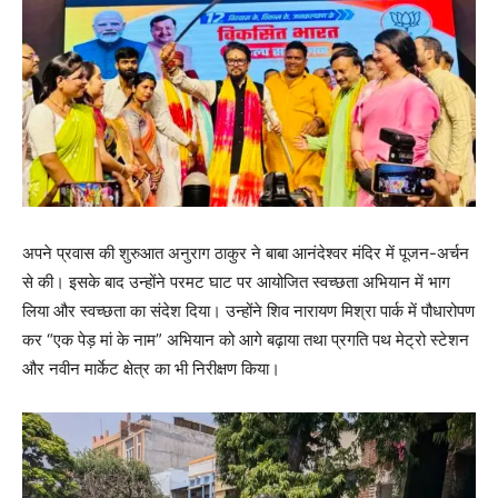
अपने प्रवास की शुरुआत अनुराग ठाकुर ने बाबा आनंदेश्वर मंदिर में पूजन-अर्चन
से की। इसके बाद उन्होंने परमट घाट पर आयोजित स्वच्छता अभियान में भाग
लिया और स्वच्छता का संदेश दिया। उन्होंने शिव नारायण मिश्रा पार्क में पौधारोपण
कर “एक पेड़ मां के नाम” अभियान को आगे बढ़ाया तथा प्रगति पथ मेट्रो स्टेशन
और नवीन मार्केट क्षेत्र का भी निरीक्षण किया।