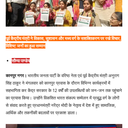
पूर्व केंद्रीय मंत्री ने विकास, सुशासन और मध्य वर्ग के सशक्तिकरण पर रखे विचार,
विशिष्ट जनों का हुआ सम्मान
सौम्या पाण्डेय
कानपुर नगर।
भारतीय जनता पार्टी के वरिष्ठ नेता एवं पूर्व केंद्रीय मंत्री अनुराग
सिंह ठाकुर ने मंगलवार को कानपुर प्रवास के दौरान विभिन्न कार्यक्रमों में
सहभागिता कर केंद्र सरकार के 12 वर्षों की उपलब्धियों को जन-जन तक पहुंचाने
का प्रयास किया। उन्होंने विकसित भारत संकल्प सम्मेलन में प्रबुद्ध वर्ग के लोगों
से संवाद करते हुए प्रधानमंत्री नरेंद्र मोदी के नेतृत्व में देश में हुए सामाजिक,
आर्थिक और तकनीकी बदलावों पर प्रकाश डाला।