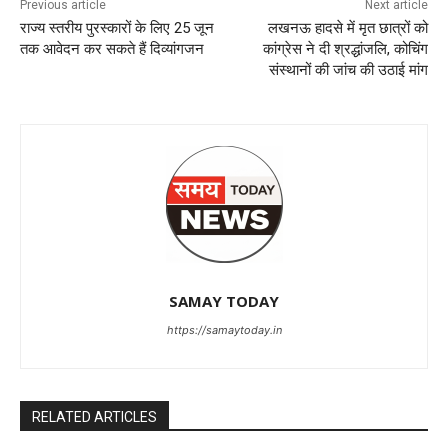
Previous article
Next article
राज्य स्तरीय पुरस्कारों के लिए 25 जून
लखनऊ हादसे में मृत छात्रों को
तक आवेदन कर सकते हैं दिव्यांगजन
कांग्रेस ने दी श्रद्धांजलि, कोचिंग
संस्थानों की जांच की उठाई मांग
SAMAY TODAY
https://samaytoday.in
RELATED ARTICLES