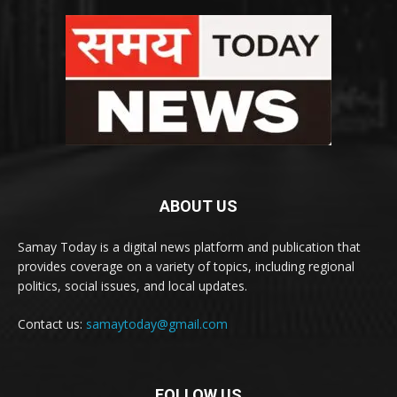
ABOUT US
Samay Today is a digital news platform and publication that
provides coverage on a variety of topics, including regional
politics, social issues, and local updates.
Contact us:
samaytoday@gmail.com
FOLLOW US