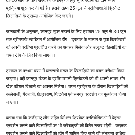
टी-20 लीग के चौथे संस्करण के लिए कानपुर सुपर स्टार्स की टीम चयन
प्रक्रिया शुरू कर दी गई है। इसके तहत 25 जून से प्रतिभाशाली क्रिकेट
खिलाड़ियों के ट्रायल आयोजित किए जाएंगे।
जानकारी के अनुसार, कानपुर सुपर स्टार्स के लिए ट्रायल 25 जून से 30 जून
तक ग्रीनपार्क स्टेडियम में आयोजित होंगे। ट्रायल के माध्यम से युवा क्रिकेटरों
को अपनी प्रतिभा प्रदर्शित करने का अवसर मिलेगा और उत्कृष्ट खिलाड़ियों का
चयन टीम के लिए किया जाएगा।
ट्रायल के प्रथम चरण में वाराणसी मंडल के खिलाड़ियों का चयन परीक्षण किया
जाएगा। वहीं कानपुर मंडल के प्रतिभाशाली क्रिकेटरों को भी अपनी क्षमता और
खेल कौशल दिखाने का अवसर मिलेगा। चयन प्रक्रिया के दौरान खिलाड़ियों की
बल्लेबाजी, गेंदबाजी, क्षेत्ररक्षण, फिटनेस एवं समग्र प्रदर्शन का मूल्यांकन किया
जाएगा।
बताया गया कि केडीएमए लीग सहित विभिन्न क्रिकेट प्रतियोगिताओं में बेहतर
प्रदर्शन करने वाले खिलाड़ियों पर भी फ्रेंचाइजी की विशेष नजर रहेगी। उत्कृष्ट
प्रदर्शन करने वाले खिलाड़ियों को टीम में शामिल किए जाने की संभावना अधिक