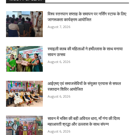
विश्व स्तनपान सप्ताह के समापन पर नर्सिंग स्टाफ के लिए
जागरूकता कार्यक्रम आयोजित
August 7, 2026
स्माइली क्लब की महिलाओं ने हर्षोल्लास के साथ मनाया
सावन उत्सव
August 6, 2026
आईएमए एवं समाजसेवियों के संयुक्त प्रयास से सफल
रक्तदान शिविर आयोजित
August 6, 2026
सावन में भक्ति की बही अविरल धारा, माँ गंगा की दिव्य
महाआरती श्रद्धा और उल्लास के साथ संपन्न
August 6, 2026