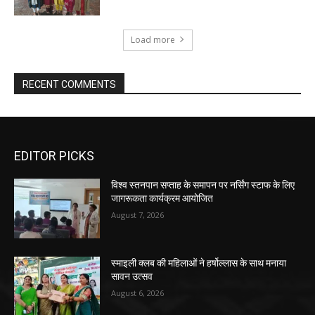
Load more
RECENT COMMENTS
EDITOR PICKS
विश्व स्तनपान सप्ताह के समापन पर नर्सिंग स्टाफ के लिए
जागरूकता कार्यक्रम आयोजित
August 7, 2026
स्माइली क्लब की महिलाओं ने हर्षोल्लास के साथ मनाया
सावन उत्सव
August 6, 2026