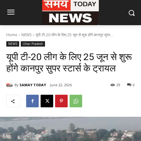
Home
NEWS
यूपी टी-20 लीग के लिए 25 जून से शुरू होंगे कानपुर सुपर...
NEWS
Uttar Pradesh
यूपी टी-20 लीग के लिए 25 जून से शुरू
होंगे कानपुर सुपर स्टार्स के ट्रायल
By
SAMAY TODAY
June 22, 2026
29
0