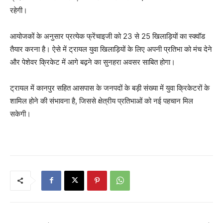
रहेगी।
आयोजकों के अनुसार प्रत्येक फ्रेंचाइजी को 23 से 25 खिलाड़ियों का स्क्वॉड
तैयार करना है। ऐसे में ट्रायल युवा खिलाड़ियों के लिए अपनी प्रतिभा को मंच देने
और पेशेवर क्रिकेट में आगे बढ़ने का सुनहरा अवसर साबित होगा।
ट्रायल में कानपुर सहित आसपास के जनपदों के बड़ी संख्या में युवा क्रिकेटरों के
शामिल होने की संभावना है, जिससे क्षेत्रीय प्रतिभाओं को नई पहचान मिल
सकेगी।