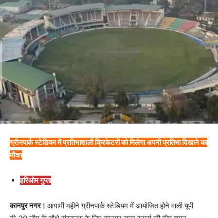
ग्रीनपार्क स्टेडियम में प्रतिभाशाली क्रिकेटरों को मिलेगा अपनी प्रतिभा दिखाने का
मौका
हरिओम गुप्ता
कानपुर नगर।
आगामी महीने ग्रीनपार्क स्टेडियम में आयोजित होने वाली यूपी