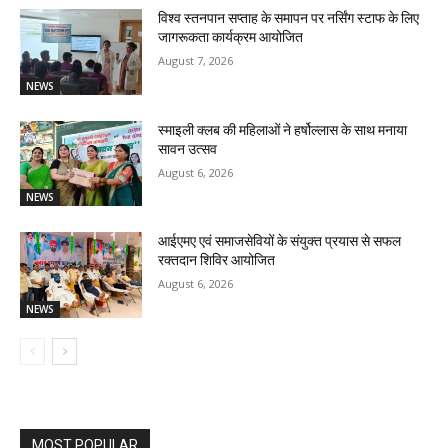
विश्व स्तनपान सप्ताह के समापन पर नर्सिंग स्टाफ के लिए
जागरूकता कार्यक्रम आयोजित
August 7, 2026
NEWS
स्माइली क्लब की महिलाओं ने हर्षोल्लास के साथ मनाया
सावन उत्सव
August 6, 2026
NEWS
आईएमए एवं समाजसेवियों के संयुक्त प्रयास से सफल
रक्तदान शिविर आयोजित
August 6, 2026
NEWS
MOST POPULAR