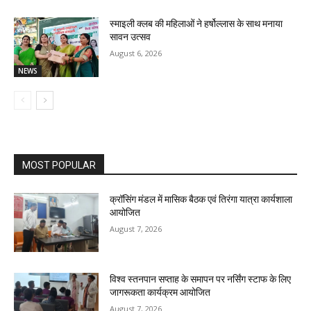
स्माइली क्लब की महिलाओं ने हर्षोल्लास के साथ मनाया
सावन उत्सव
August 6, 2026
NEWS
MOST POPULAR
क्रॉसिंग मंडल में मासिक बैठक एवं तिरंगा यात्रा कार्यशाला
आयोजित
August 7, 2026
विश्व स्तनपान सप्ताह के समापन पर नर्सिंग स्टाफ के लिए
जागरूकता कार्यक्रम आयोजित
August 7, 2026