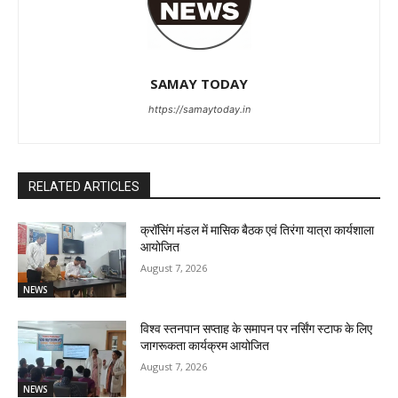
SAMAY TODAY
https://samaytoday.in
RELATED ARTICLES
क्रॉसिंग मंडल में मासिक बैठक एवं तिरंगा यात्रा कार्यशाला
आयोजित
August 7, 2026
NEWS
विश्व स्तनपान सप्ताह के समापन पर नर्सिंग स्टाफ के लिए
जागरूकता कार्यक्रम आयोजित
August 7, 2026
NEWS