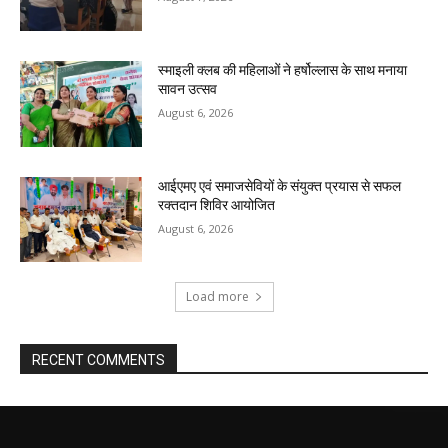
स्माइली क्लब की महिलाओं ने हर्षोल्लास के साथ मनाया
सावन उत्सव
August 6, 2026
आईएमए एवं समाजसेवियों के संयुक्त प्रयास से सफल
रक्तदान शिविर आयोजित
August 6, 2026
Load more
RECENT COMMENTS