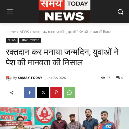
Home
NEWS
रक्तदान कर मनाया जन्मदिन, युवाओं ने पेश की मानवता की मिसाल
NEWS
Uttar Pradesh
रक्तदान कर मनाया जन्मदिन, युवाओं ने
पेश की मानवता की मिसाल
By
SAMAY TODAY
June 22, 2026
47
0