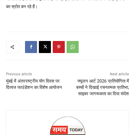
का स्रोत बन रहे हैं।
Previous article
Next article
मुंबई में अंतरराष्ट्रीय योग दिवस पर
फ्यूजन आर्ट 2026 प्रतियोगिता में
दिव्यज फाउंडेशन का विशेष आयोजन
बच्चों ने दिखाई रचनात्मक प्रतिभा,
साइबर जागरूकता का दिया संदेश