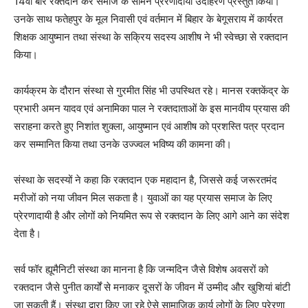
14वीं बार रक्तदान कर समाज के सामने प्रेरणादायी उदाहरण प्रस्तुत किया।
उनके साथ फतेहपुर के मूल निवासी एवं वर्तमान में बिहार के बेगूसराय में कार्यरत
शिक्षक आयुष्मान तथा संस्था के सक्रिय सदस्य आशीष ने भी स्वेच्छा से रक्तदान
किया।
कार्यक्रम के दौरान संस्था से गुरमीत सिंह भी उपस्थित रहे। मानस रक्तकेंद्र के
प्रभारी अमन यादव एवं अनामिका पाल ने रक्तदाताओं के इस मानवीय प्रयास की
सराहना करते हुए निशांत शुक्ला, आयुष्मान एवं आशीष को प्रशस्ति पत्र प्रदान
कर सम्मानित किया तथा उनके उज्ज्वल भविष्य की कामना की।
संस्था के सदस्यों ने कहा कि रक्तदान एक महादान है, जिससे कई जरूरतमंद
मरीजों को नया जीवन मिल सकता है। युवाओं का यह प्रयास समाज के लिए
प्रेरणादायी है और लोगों को नियमित रूप से रक्तदान के लिए आगे आने का संदेश
देता है।
सर्व फॉर ह्यूमैनिटी संस्था का मानना है कि जन्मदिन जैसे विशेष अवसरों को
रक्तदान जैसे पुनीत कार्यों से मनाकर दूसरों के जीवन में उम्मीद और खुशियां बांटी
जा सकती हैं। संस्था द्वारा किए जा रहे ऐसे सामाजिक कार्य लोगों के लिए प्रेरणा