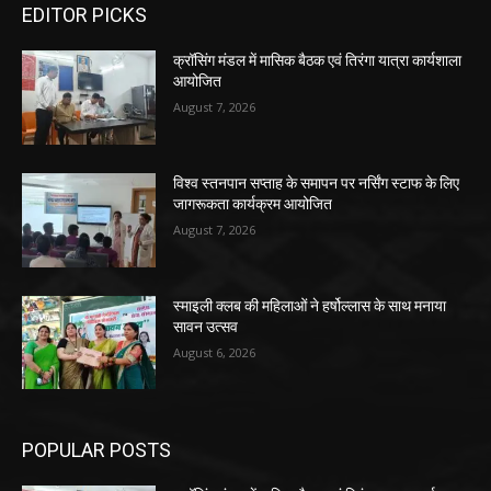
EDITOR PICKS
क्रॉसिंग मंडल में मासिक बैठक एवं तिरंगा यात्रा कार्यशाला
आयोजित
August 7, 2026
विश्व स्तनपान सप्ताह के समापन पर नर्सिंग स्टाफ के लिए
जागरूकता कार्यक्रम आयोजित
August 7, 2026
स्माइली क्लब की महिलाओं ने हर्षोल्लास के साथ मनाया
सावन उत्सव
August 6, 2026
POPULAR POSTS