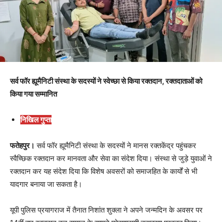
सर्व फॉर ह्यूमैनिटी संस्था के सदस्यों ने स्वेच्छा से किया रक्तदान, रक्तदाताओं को
किया गया सम्मानित
निखिल गुप्ता
फतेहपुर।
सर्व फॉर ह्यूमैनिटी संस्था के सदस्यों ने मानस रक्तकेंद्र पहुंचकर
स्वैच्छिक रक्तदान कर मानवता और सेवा का संदेश दिया। संस्था से जुड़े युवाओं ने
रक्तदान कर यह संदेश दिया कि विशेष अवसरों को समाजहित के कार्यों से भी
यादगार बनाया जा सकता है।
यूपी पुलिस प्रयागराज में तैनात निशांत शुक्ला ने अपने जन्मदिन के अवसर पर