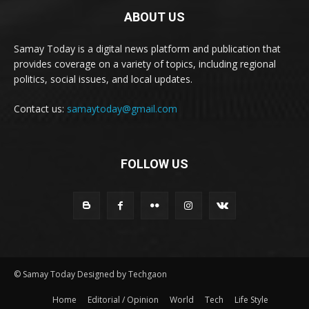
ABOUT US
Samay Today is a digital news platform and publication that
provides coverage on a variety of topics, including regional
politics, social issues, and local updates.
Contact us:
samaytoday@gmail.com
FOLLOW US
© Samay Today Designed by Techgaon
Home
Editorial / Opinion
World
Tech
Life Style