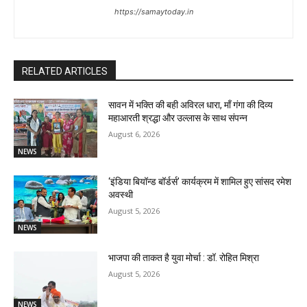
https://samaytoday.in
RELATED ARTICLES
सावन में भक्ति की बही अविरल धारा, माँ गंगा की दिव्य
महाआरती श्रद्धा और उल्लास के साथ संपन्न
August 6, 2026
NEWS
‘इंडिया बियॉन्ड बॉर्डर्स’ कार्यक्रम में शामिल हुए सांसद रमेश
अवस्थी
August 5, 2026
NEWS
भाजपा की ताकत है युवा मोर्चा : डॉ. रोहित मिश्रा
August 5, 2026
NEWS