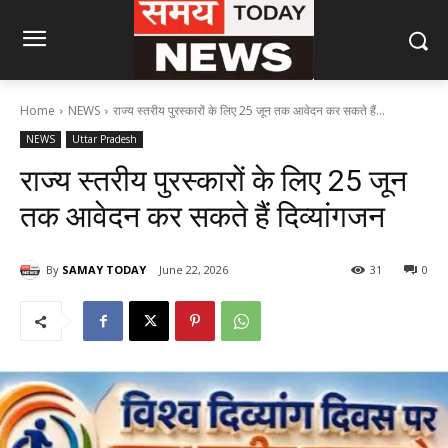
Home
NEWS
राज्य स्तरीय पुरस्कारों के लिए 25 जून तक आवेदन कर सकते हैं...
NEWS
Uttar Pradesh
राज्य स्तरीय पुरस्कारों के लिए 25 जून
तक आवेदन कर सकते हैं दिव्यांगजन
By
SAMAY TODAY
June 22, 2026
31
0