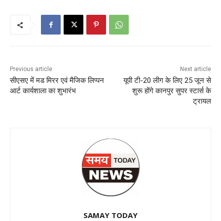
Previous article
Next article
सीएसए में मड मिरर एवं मैजिक लिप्पन
यूपी टी-20 लीग के लिए 25 जून से
आर्ट कार्यशाला का शुभारंभ
शुरू होंगे कानपुर सुपर स्टार्स के
ट्रायल
SAMAY TODAY