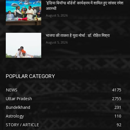
‘इंडिया बियॉन्ड बॉर्डर्स’ कार्यक्रम में शामिल हुए सांसद रमेश
अवस्थी
August 5, 2026
भाजपा की ताकत है युवा मोर्चा : डॉ. रोहित मिश्रा
August 5, 2026
POPULAR CATEGORY
NEWS
4175
Uttar Pradesh
2755
Bundelkhand
231
Astrology
110
STORY / ARTICLE
92