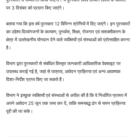
पर 3 दिसंबर को प्रदान किए जाएंगे।
बताया गया कि इस वर्ष पुरस्कार 12 विभिन्न श्रेणियों में दिए जाएंगे। इन पुरस्कारों
का उद्देश्य दिव्यांगजनों के कल्याण, पुनर्वास, शिक्षा, रोजगार एवं सशक्तीकरण के
क्षेत्र में उल्लेखनीय योगदान देने वाले व्यक्तियों एवं संस्थाओं को प्रोत्साहित करना
है।
विभाग द्वारा पुरस्कारों से संबंधित विस्तृत जानकारी आधिकारिक वेबसाइट पर
उपलब्ध कराई गई है, जहां से पात्रता, आवेदन प्रक्रिया एवं अन्य आवश्यक
दिशा-निर्देश प्राप्त किए जा सकते हैं।
विभाग ने इच्छुक व्यक्तियों एवं संस्थाओं से अपील की है कि वे निर्धारित प्रारूप में
अपने आवेदन 25 जून तक जमा कर दें, ताकि समयबद्ध ढंग से चयन प्रक्रिया
पूरी की जा सके।