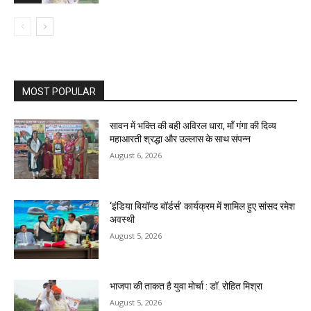
MOST POPULAR
सावन में भक्ति की बही अविरल धारा, माँ गंगा की दिव्य
महाआरती श्रद्धा और उल्लास के साथ संपन्न
August 6, 2026
‘इंडिया बियॉन्ड बॉर्डर्स’ कार्यक्रम में शामिल हुए सांसद रमेश
अवस्थी
August 5, 2026
भाजपा की ताकत है युवा मोर्चा : डॉ. रोहित मिश्रा
August 5, 2026