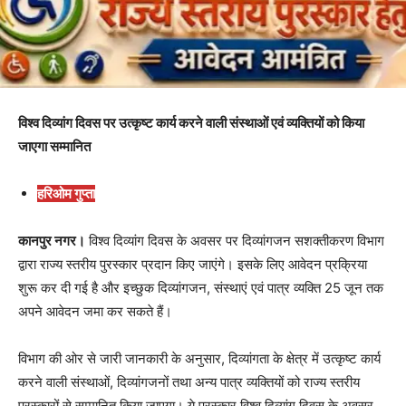
विश्व दिव्यांग दिवस पर उत्कृष्ट कार्य करने वाली संस्थाओं एवं व्यक्तियों को किया
जाएगा सम्मानित
हरिओम गुप्ता
कानपुर नगर।
विश्व दिव्यांग दिवस के अवसर पर दिव्यांगजन सशक्तीकरण विभाग
द्वारा राज्य स्तरीय पुरस्कार प्रदान किए जाएंगे। इसके लिए आवेदन प्रक्रिया
शुरू कर दी गई है और इच्छुक दिव्यांगजन, संस्थाएं एवं पात्र व्यक्ति 25 जून तक
अपने आवेदन जमा कर सकते हैं।
विभाग की ओर से जारी जानकारी के अनुसार, दिव्यांगता के क्षेत्र में उत्कृष्ट कार्य
करने वाली संस्थाओं, दिव्यांगजनों तथा अन्य पात्र व्यक्तियों को राज्य स्तरीय
पुरस्कारों से सम्मानित किया जाएगा। ये पुरस्कार विश्व दिव्यांग दिवस के अवसर