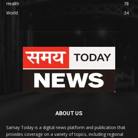
Health
78
World
34
ABOUT US
Samay Today is a digital news platform and publication that
provides coverage on a variety of topics, including regional