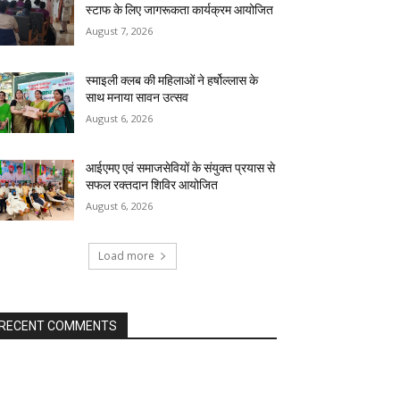
स्टाफ के लिए जागरूकता कार्यक्रम आयोजित
August 7, 2026
स्माइली क्लब की महिलाओं ने हर्षोल्लास के
साथ मनाया सावन उत्सव
August 6, 2026
आईएमए एवं समाजसेवियों के संयुक्त प्रयास से
सफल रक्तदान शिविर आयोजित
August 6, 2026
Load more
RECENT COMMENTS