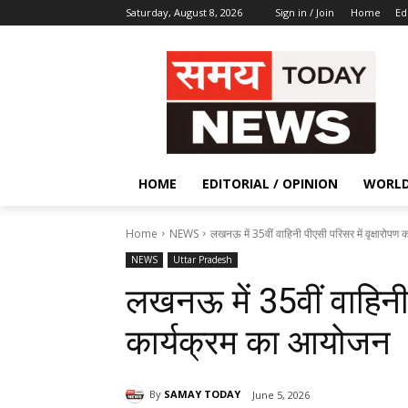
Saturday, August 8, 2026
Sign in / Join
Home
Ed
HOME
EDITORIAL / OPINION
WORL
Home
NEWS
लखनऊ में 35वीं वाहिनी पीएसी परिसर में वृक्षारोप
NEWS
Uttar Pradesh
लखनऊ में 35वीं वाहिनी 
कार्यक्रम का आयोजन
By
SAMAY TODAY
June 5, 2026