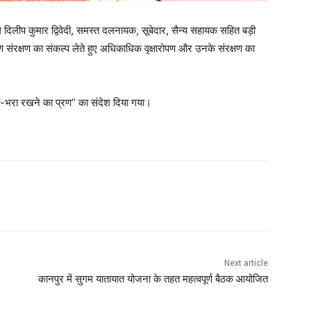
ाल दिलीप कुमार द्विवेदी, समस्त दलनायक, सूबेदार, सैन्य सहायक सहित बड़ी
वरण संरक्षण का संकल्प लेते हुए अधिकाधिक वृक्षारोपण और उनके संरक्षण का
रा-भरा रखने का प्रण” का संदेश दिया गया।
Next article
कानपुर में सुगम यातायात योजना के तहत महत्वपूर्ण बैठक आयोजित