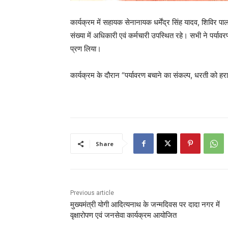
कार्यक्रम में सहायक सेनानायक धर्मेंद्र सिंह यादव, शिविर प
संख्या में अधिकारी एवं कर्मचारी उपस्थित रहे। सभी ने पर्या
प्रण लिया।
कार्यक्रम के दौरान “पर्यावरण बचाने का संकल्प, धरती को ह
Share
Previous article
मुख्यमंत्री योगी आदित्यनाथ के जन्मदिवस पर दादा नगर में
वृक्षारोपण एवं जनसेवा कार्यक्रम आयोजित