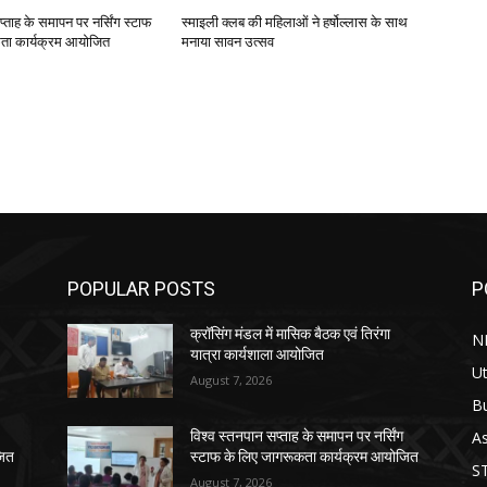
प्ताह के समापन पर नर्सिंग स्टाफ
स्माइली क्लब की महिलाओं ने हर्षोल्लास के साथ
ता कार्यक्रम आयोजित
मनाया सावन उत्सव
POPULAR POSTS
P
क्रॉसिंग मंडल में मासिक बैठक एवं तिरंगा
N
यात्रा कार्यशाला आयोजित
Ut
August 7, 2026
B
As
विश्व स्तनपान सप्ताह के समापन पर नर्सिंग
जित
स्टाफ के लिए जागरूकता कार्यक्रम आयोजित
S
August 7, 2026