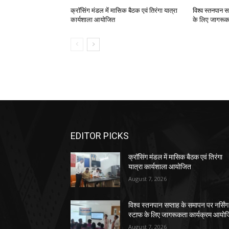
क्रॉसिंग मंडल में मासिक बैठक एवं तिरंगा यात्रा
विश्व स्तनपान स
कार्यशाला आयोजित
के लिए जागरूक
EDITOR PICKS
क्रॉसिंग मंडल में मासिक बैठक एवं तिरंगा
यात्रा कार्यशाला आयोजित
August 7, 2026
विश्व स्तनपान सप्ताह के समापन पर नर्सिंग
स्टाफ के लिए जागरूकता कार्यक्रम आयो
August 7, 2026