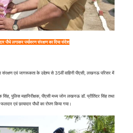
ार पौधे लगाकर पर्यावरण संरक्षण का दिया संदेश
संरक्षण एवं जागरूकता के उद्देश्य से 35वीं वाहिनी पीएसी, लखनऊ परिसर में
िंह, पुलिस महानिरीक्षक, पीएसी मध्य जोन लखनऊ डॉ. प्रीतिंदर सिंह तथा
 फलदार एवं छायादार पौधों का रोपण किया गया।