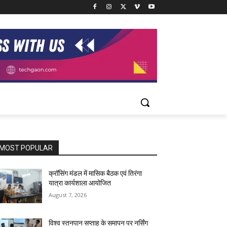
MOST POPULAR
क्रॉसिंग मंडल में मासिक बैठक एवं तिरंगा
यात्रा कार्यशाला आयोजित
August 7, 2026
विश्व स्तनपान सप्ताह के समापन पर नर्सिंग