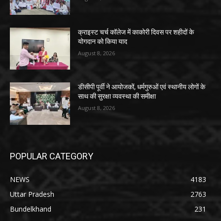
क्राइस्ट चर्च कॉलेज में काकोरी दिवस पर शहीदों के
योगदान को किया याद
August 8, 2026
डीसीपी पूर्वी ने आयोजकों, धर्मगुरुओं एवं स्थानीय लोगों के
साथ की सुरक्षा व्यवस्था की समीक्षा
August 8, 2026
POPULAR CATEGORY
NEWS
4183
Uttar Pradesh
2763
Bundelkhand
231