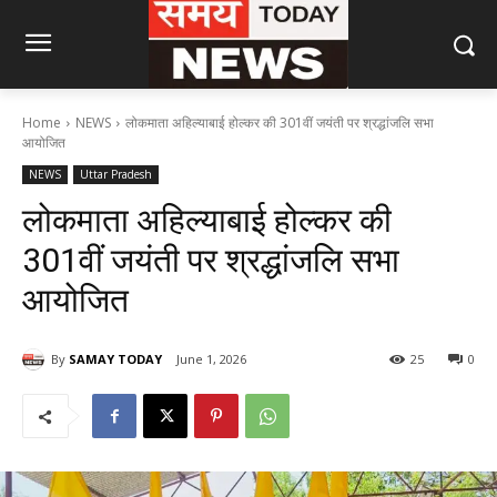
Home
NEWS
लोकमाता अहिल्याबाई होल्कर की 301वीं जयंती पर श्रद्धांजलि सभा
आयोजित
NEWS
Uttar Pradesh
लोकमाता अहिल्याबाई होल्कर की
301वीं जयंती पर श्रद्धांजलि सभा
आयोजित
By
SAMAY TODAY
June 1, 2026
25
0