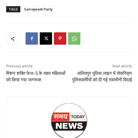
TAGS
Samajwadi Party
Previous article
Next article
मिशन शक्ति फेज-5 के तहत महिलाओं
ललितपुर पुलिस लाइन में सेवानिवृत्त
को किया गया जागरूक
पुलिसकर्मियों को दी गई भावभीनी विदाई