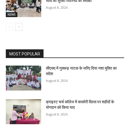
साथ की सुरक्षा व्यवस्था की समीक्षा
August 8, 2026
NEWS
MOST POPULAR
सीएसए में नुक्कड़ नाटक के जरिए दिया नशा मुक्ति का
संदेश
August 8, 2026
क्राइस्ट चर्च कॉलेज में काकोरी दिवस पर शहीदों के
योगदान को किया याद
August 8, 2026