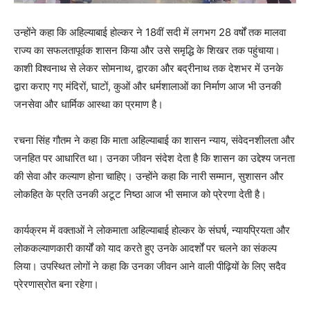
उन्होंने कहा कि अहिल्याबाई होल्कर ने 18वीं सदी में लगभग 28 वर्षों तक मालवा
राज्य का सफलतापूर्वक शासन किया और उसे समृद्धि के शिखर तक पहुंचाया।
काशी विश्वनाथ से लेकर सोमनाथ, द्वारका और बद्रीनाथ तक देशभर में उनके
द्वारा कराए गए मंदिरों, घाटों, कुओं और धर्मशालाओं का निर्माण आज भी उनकी
जनसेवा और धार्मिक आस्था का प्रमाण है।
रचना सिंह गौतम ने कहा कि माता अहिल्याबाई का शासन न्याय, संवेदनशीलता और
जनहित पर आधारित था। उनका जीवन संदेश देता है कि शासन का उद्देश्य जनता
की सेवा और कल्याण होना चाहिए। उन्होंने कहा कि नारी सम्मान, सुशासन और
लोकहित के प्रति उनकी अटूट निष्ठा आज भी समाज को प्रेरणा देती है।
कार्यक्रम में वक्ताओं ने लोकमाता अहिल्याबाई होल्कर के संघर्ष, न्यायप्रियता और
लोककल्याणकारी कार्यों को याद करते हुए उनके आदर्शों पर चलने का संकल्प
लिया। उपस्थित लोगों ने कहा कि उनका जीवन आने वाली पीढ़ियों के लिए सदैव
प्रेरणास्रोत बना रहेगा।