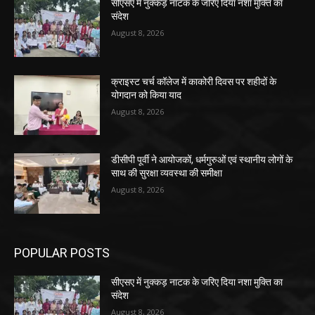
सीएसए में नुक्कड़ नाटक के जरिए दिया नशा मुक्ति का
संदेश
August 8, 2026
क्राइस्ट चर्च कॉलेज में काकोरी दिवस पर शहीदों के
योगदान को किया याद
August 8, 2026
डीसीपी पूर्वी ने आयोजकों, धर्मगुरुओं एवं स्थानीय लोगों के
साथ की सुरक्षा व्यवस्था की समीक्षा
August 8, 2026
POPULAR POSTS
सीएसए में नुक्कड़ नाटक के जरिए दिया नशा मुक्ति का
संदेश
August 8, 2026