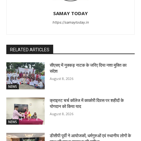
SAMAY TODAY
https://samaytoday.in
RELATED ARTICLES
सीएसए में नुक्कड़ नाटक के जरिए दिया नशा मुक्ति का
संदेश
August 8, 2026
NEWS
क्राइस्ट चर्च कॉलेज में काकोरी दिवस पर शहीदों के
योगदान को किया याद
August 8, 2026
NEWS
डीसीपी पूर्वी ने आयोजकों, धर्मगुरुओं एवं स्थानीय लोगों के