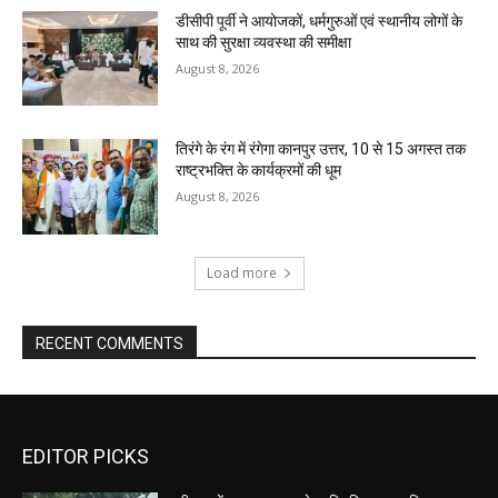
डीसीपी पूर्वी ने आयोजकों, धर्मगुरुओं एवं स्थानीय लोगों के
साथ की सुरक्षा व्यवस्था की समीक्षा
August 8, 2026
तिरंगे के रंग में रंगेगा कानपुर उत्तर, 10 से 15 अगस्त तक
राष्ट्रभक्ति के कार्यक्रमों की धूम
August 8, 2026
Load more
RECENT COMMENTS
EDITOR PICKS