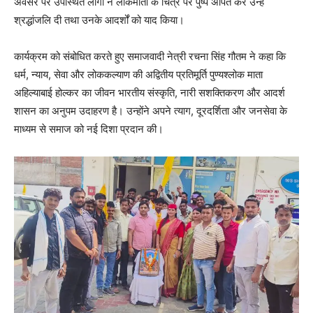
अवसर पर उपस्थित लोगों ने लोकमाता के चित्र पर पुष्प अर्पित कर उन्हें
श्रद्धांजलि दी तथा उनके आदर्शों को याद किया।
कार्यक्रम को संबोधित करते हुए समाजवादी नेत्री रचना सिंह गौतम ने कहा कि
धर्म, न्याय, सेवा और लोककल्याण की अद्वितीय प्रतिमूर्ति पुण्यश्लोक माता
अहिल्याबाई होल्कर का जीवन भारतीय संस्कृति, नारी सशक्तिकरण और आदर्श
शासन का अनुपम उदाहरण है। उन्होंने अपने त्याग, दूरदर्शिता और जनसेवा के
माध्यम से समाज को नई दिशा प्रदान की।