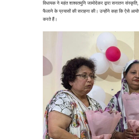
विधायक ने महंत शाश्वतमुनि जामोदेकर द्वारा सनातन संस्कृति
फैलाने के प्रयासों की सराहना की। उन्होंने कहा कि ऐसे आयो
करते हैं।