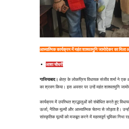
आध्यात्मिक कार्यक्रम में महंत शाश्वतमुनि जामोदेकर का मिला
आशा चौधरी
गाजियाबाद।
क्षेत्र के लोकप्रिय विधायक संजीव शर्मा ने एक 
का श्रवण किया। इस अवसर पर उन्हें महंत शाश्वतमुनि जामोदे
कार्यक्रम में उपस्थित श्रद्धालुओं को संबोधित करते हुए विध
ऊर्जा, नैतिक मूल्यों और आध्यात्मिक चेतना से जोड़ता है। उन
सांस्कृतिक मूल्यों को मजबूत करने में महत्वपूर्ण भूमिका निभा र