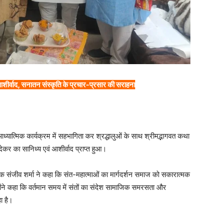
 आशीर्वाद, सनातन संस्कृति के प्रचार-प्रसार की सराहना
आध्यात्मिक कार्यक्रम में सहभागिता कर श्रद्धालुओं के साथ श्रीमद्भागवत कथा
कर का सानिध्य एवं आशीर्वाद प्राप्त हुआ।
ायक संजीव शर्मा ने कहा कि संत-महात्माओं का मार्गदर्शन समाज को सकारात्मक
्होंने कहा कि वर्तमान समय में संतों का संदेश सामाजिक समरसता और
हा है।