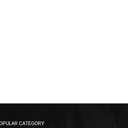
OPULAR CATEGORY