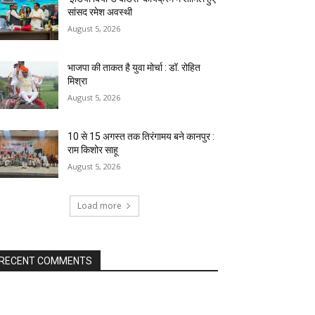
सांसद रमेश अवस्थी
August 5, 2026
भाजपा की ताकत है युवा मोर्चा : डॉ. रोहित
मिश्रा
August 5, 2026
10 से 15 अगस्त तक तिरंगामय बने कानपुर :
राम किशोर साहू
August 5, 2026
Load more
RECENT COMMENTS