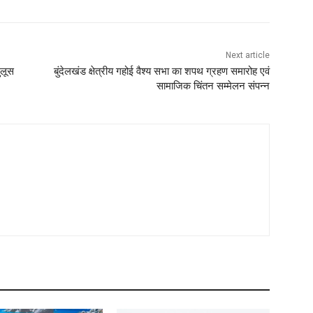
Next article
ुलूस
बुंदेलखंड क्षेत्रीय गहोई वैश्य सभा का शपथ ग्रहण समारोह एवं
सामाजिक चिंतन सम्मेलन संपन्न