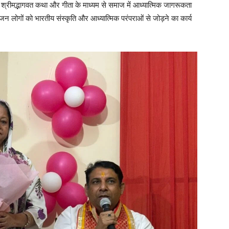
, श्रीमद्भागवत कथा और गीता के माध्यम से समाज में आध्यात्मिक जागरूकता
जन लोगों को भारतीय संस्कृति और आध्यात्मिक परंपराओं से जोड़ने का कार्य