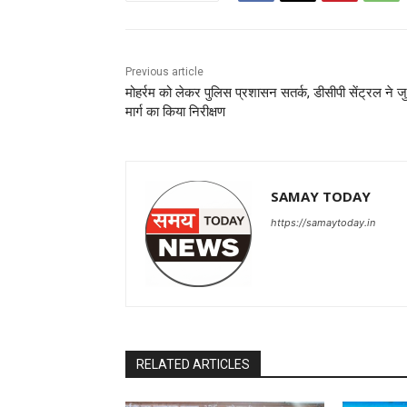
Previous article
मोहर्रम को लेकर पुलिस प्रशासन सतर्क, डीसीपी सेंट्रल ने ज
मार्ग का किया निरीक्षण
SAMAY TODAY
https://samaytoday.in
RELATED ARTICLES