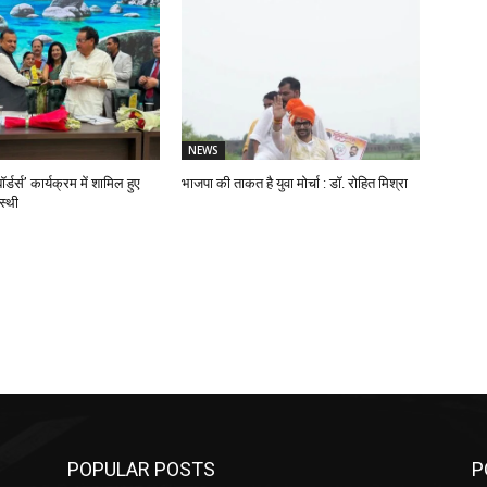
NEWS
ॉर्डर्स’ कार्यक्रम में शामिल हुए
भाजपा की ताकत है युवा मोर्चा : डॉ. रोहित मिश्रा
स्थी
POPULAR POSTS
P