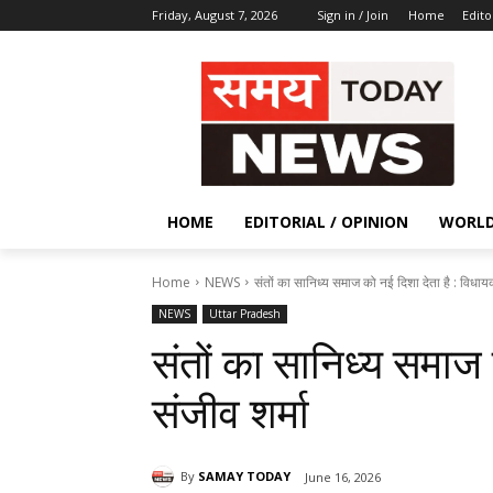
Friday, August 7, 2026
Sign in / Join
Home
Edito
HOME
EDITORIAL / OPINION
WORL
Home
NEWS
संतों का सानिध्य समाज को नई दिशा देता है : विधाय
NEWS
Uttar Pradesh
संतों का सानिध्य समाज 
संजीव शर्मा
By
SAMAY TODAY
June 16, 2026