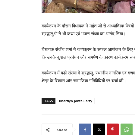
कार्यक्रम के दौरान विधायक ने महंत जी से आध्यात्मिक विषय
श्रद्धालुओं ने भी कथा एवं भजन संध्या का आनंद लिया।
विधायक संजीव शर्मा ने कार्यक्रम के सफल आयोजन के लिए रीन
कि उनके कुशल प्रबंधन और समर्पण के कारण कार्यक्रम सफल
कार्यक्रम में बड़ी संख्या में श्रद्धालु, स्थानीय नागरिक एवं
क्षेत्र के विकास और सामाजिक गतिविधियों पर चर्चा की।
TAGS
Bhartiya Janta Party
Share