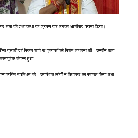
ों पर चर्चा की तथा कथा का श्रवण कर उनका आशीर्वाद प्राप्त किया।
ा गुलाटी एवं विजय शर्मा के प्रयासों की विशेष सराहना की। उन्होंने कहा
तापूर्वक संपन्न हुआ।
 गणमान्य व्यक्ति उपस्थित रहे। उपस्थित लोगों ने विधायक का स्वागत किया तथा