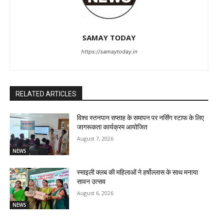
SAMAY TODAY
https://samaytoday.in
RELATED ARTICLES
विश्व स्तनपान सप्ताह के समापन पर नर्सिंग स्टाफ के लिए
जागरूकता कार्यक्रम आयोजित
August 7, 2026
NEWS
स्माइली क्लब की महिलाओं ने हर्षोल्लास के साथ मनाया
सावन उत्सव
August 6, 2026
NEWS