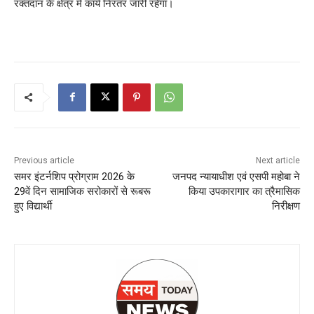
रक्तदान के क्षेत्र में कार्य निरंतर जारी रहेगा।
Previous article
Next article
समर इंटर्नशिप प्रोग्राम 2026 के
जनपद न्यायाधीश एवं एसपी महोबा ने
29वें दिन सामाजिक सरोकारों से रूबरू
किया उपकारागार का त्रैमासिक
हुए विद्यार्थी
निरीक्षण