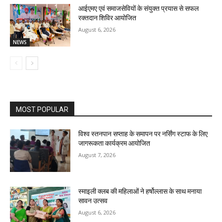
आईएमए एवं समाजसेवियों के संयुक्त प्रयास से सफल
रक्तदान शिविर आयोजित
August 6, 2026
NEWS
MOST POPULAR
विश्व स्तनपान सप्ताह के समापन पर नर्सिंग स्टाफ के लिए
जागरूकता कार्यक्रम आयोजित
August 7, 2026
स्माइली क्लब की महिलाओं ने हर्षोल्लास के साथ मनाया
सावन उत्सव
August 6, 2026