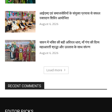
आईएमए एवं समाजसेवियों के संयुक्त प्रयास से सफल
रक्तदान शिविर आयोजित
August 6, 2026
सावन में भक्ति की बही अविरल धारा, माँ गंगा की दिव्य
महाआरती श्रद्धा और उल्लास के साथ संपन्न
August 6, 2026
Load more
RECENT COMMENTS
EDITOR PICKS