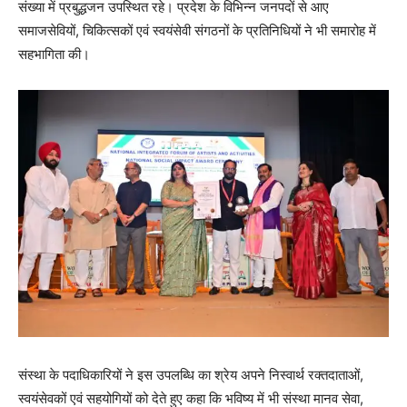
संख्या में प्रबुद्धजन उपस्थित रहे। प्रदेश के विभिन्न जनपदों से आए
समाजसेवियों, चिकित्सकों एवं स्वयंसेवी संगठनों के प्रतिनिधियों ने भी समारोह में
सहभागिता की।
संस्था के पदाधिकारियों ने इस उपलब्धि का श्रेय अपने निस्वार्थ रक्तदाताओं,
स्वयंसेवकों एवं सहयोगियों को देते हुए कहा कि भविष्य में भी संस्था मानव सेवा,