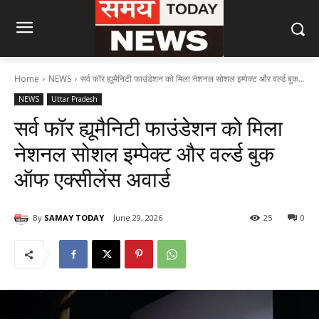
Home
NEWS
सर्व फॉर ह्यूमैनिटी फाउंडेशन को मिला नेशनल सोशल इम्पेक्ट और वर्ल्ड बुक...
NEWS
Uttar Pradesh
सर्व फॉर ह्यूमैनिटी फाउंडेशन को मिला
नेशनल सोशल इम्पेक्ट और वर्ल्ड बुक
ऑफ एक्सीलेंस अवार्ड
By
SAMAY TODAY
June 29, 2026
25
0