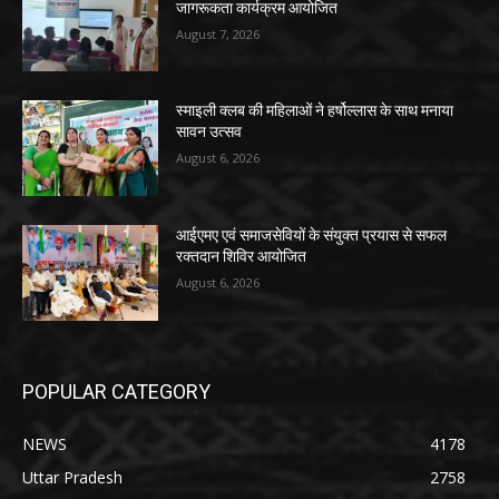
जागरूकता कार्यक्रम आयोजित
August 7, 2026
स्माइली क्लब की महिलाओं ने हर्षोल्लास के साथ मनाया
सावन उत्सव
August 6, 2026
आईएमए एवं समाजसेवियों के संयुक्त प्रयास से सफल
रक्तदान शिविर आयोजित
August 6, 2026
POPULAR CATEGORY
NEWS
4178
Uttar Pradesh
2758