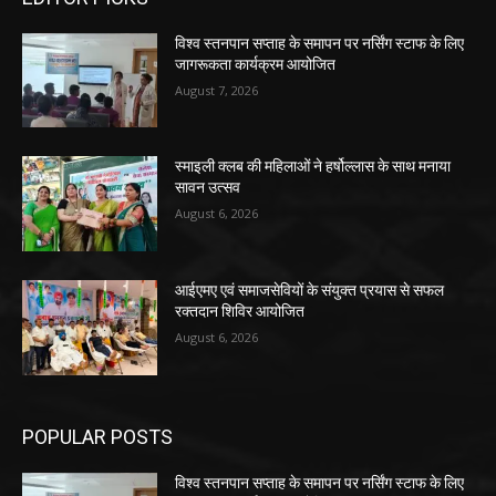
विश्व स्तनपान सप्ताह के समापन पर नर्सिंग स्टाफ के लिए
जागरूकता कार्यक्रम आयोजित
August 7, 2026
स्माइली क्लब की महिलाओं ने हर्षोल्लास के साथ मनाया
सावन उत्सव
August 6, 2026
आईएमए एवं समाजसेवियों के संयुक्त प्रयास से सफल
रक्तदान शिविर आयोजित
August 6, 2026
POPULAR POSTS
विश्व स्तनपान सप्ताह के समापन पर नर्सिंग स्टाफ के लिए