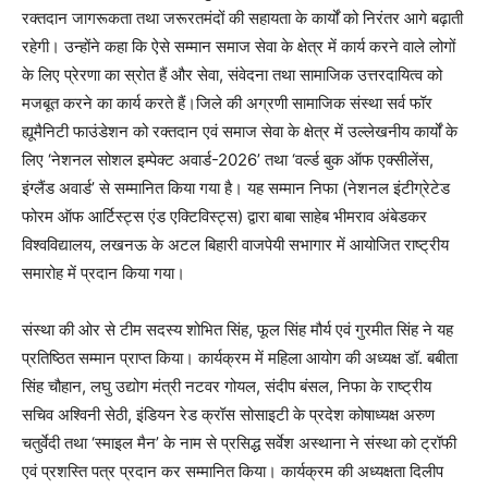
रक्तदान जागरूकता तथा जरूरतमंदों की सहायता के कार्यों को निरंतर आगे बढ़ाती
रहेगी। उन्होंने कहा कि ऐसे सम्मान समाज सेवा के क्षेत्र में कार्य करने वाले लोगों
के लिए प्रेरणा का स्रोत हैं और सेवा, संवेदना तथा सामाजिक उत्तरदायित्व को
मजबूत करने का कार्य करते हैं।जिले की अग्रणी सामाजिक संस्था सर्व फॉर
ह्यूमैनिटी फाउंडेशन को रक्तदान एवं समाज सेवा के क्षेत्र में उल्लेखनीय कार्यों के
लिए ‘नेशनल सोशल इम्पेक्ट अवार्ड-2026’ तथा ‘वर्ल्ड बुक ऑफ एक्सीलेंस,
इंग्लैंड अवार्ड’ से सम्मानित किया गया है। यह सम्मान निफा (नेशनल इंटीग्रेटेड
फोरम ऑफ आर्टिस्ट्स एंड एक्टिविस्ट्स) द्वारा बाबा साहेब भीमराव अंबेडकर
विश्वविद्यालय, लखनऊ के अटल बिहारी वाजपेयी सभागार में आयोजित राष्ट्रीय
समारोह में प्रदान किया गया।
संस्था की ओर से टीम सदस्य शोभित सिंह, फूल सिंह मौर्य एवं गुरमीत सिंह ने यह
प्रतिष्ठित सम्मान प्राप्त किया। कार्यक्रम में महिला आयोग की अध्यक्ष डॉ. बबीता
सिंह चौहान, लघु उद्योग मंत्री नटवर गोयल, संदीप बंसल, निफा के राष्ट्रीय
सचिव अश्विनी सेठी, इंडियन रेड क्रॉस सोसाइटी के प्रदेश कोषाध्यक्ष अरुण
चतुर्वेदी तथा ‘स्माइल मैन’ के नाम से प्रसिद्ध सर्वेश अस्थाना ने संस्था को ट्रॉफी
एवं प्रशस्ति पत्र प्रदान कर सम्मानित किया। कार्यक्रम की अध्यक्षता दिलीप