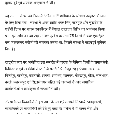
कुमार दुबे एवं आलोक अग्रवाल ने की।
यह सम्मान संस्था को निफा के ‘संवेदना-2’ अभियान के अंतर्गत उत्कृष्ट योगदान
के लिए दिया गया। संस्था ने अमर शहीद भगत सिंह, राजगुरु और सुखदेव के
शहीदी दिवस पर मानस रक्तकेंद्र में विशाल रक्तदान शिविर का आयोजन किया
था। इस अभियान का उद्देश्य उत्तर प्रदेश के सभी 75 जिलों से रक्त एकत्रित
कर जरूरतमंद मरीजों की सहायता करना था, जिसमें संस्था ने महत्वपूर्ण भूमिका
निभाई।
राष्ट्रीय स्तर पर आयोजित इस समारोह में प्रदेश के विभिन्न जिलों के समाजसेवी,
चिकित्सक एवं स्वयंसेवी संगठनों के प्रतिनिधि मौजूद रहे। पंजाब, लखनऊ,
मिर्जापुर, गाजीपुर, वाराणसी, आगरा, अयोध्या, कानपुर, गोरखपुर, गोंडा, सोनभद्र,
बस्ती, बलरामपुर एवं सिद्धार्थनगर सहित कई जनपदों से आए सामाजिक
कार्यकर्ताओं ने कार्यक्रम में सहभागिता की।
संस्था के पदाधिकारियों ने इस उपलब्धि का श्रेय अपने निस्वार्थ रक्तदाताओं,
स्वयंसेवकों एवं सहयोगियों को देते हुए कहा कि भविष्य में भी मानव सेवा और