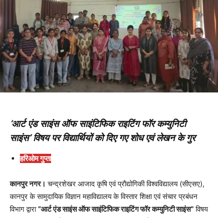
‘आर्ट एंड साइंस ऑफ साइंटिफिक राइटिंग फॉर कम्युनिटी
साइंस’ विषय पर विद्यार्थियों को दिए गए शोध एवं लेखन के गुर
हरिओम गुप्ता
कानपुर नगर।
चन्द्रशेखर आजाद कृषि एवं प्रौद्योगिकी विश्वविद्यालय (सीएसए),
कानपुर के सामुदायिक विज्ञान महाविद्यालय के विस्तार शिक्षा एवं संचार प्रबंधन
विभाग द्वारा
“आर्ट एंड साइंस ऑफ साइंटिफिक राइटिंग फॉर कम्युनिटी साइंस”
विषय