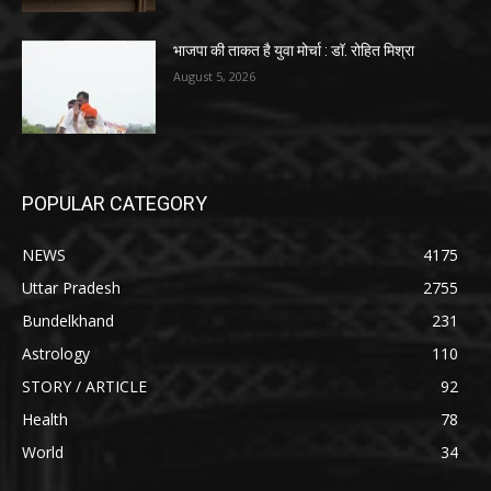
भाजपा की ताकत है युवा मोर्चा : डॉ. रोहित मिश्रा
August 5, 2026
POPULAR CATEGORY
NEWS
4175
Uttar Pradesh
2755
Bundelkhand
231
Astrology
110
STORY / ARTICLE
92
Health
78
World
34