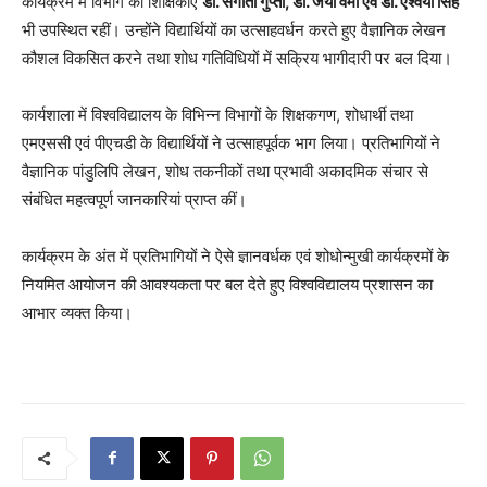
कार्यक्रम में विभाग की शिक्षिकाएं
डॉ. संगीता गुप्ता, डॉ. जया वर्मा एवं डॉ. ऐश्वर्या सिंह
भी उपस्थित रहीं। उन्होंने विद्यार्थियों का उत्साहवर्धन करते हुए वैज्ञानिक लेखन
कौशल विकसित करने तथा शोध गतिविधियों में सक्रिय भागीदारी पर बल दिया।
कार्यशाला में विश्वविद्यालय के विभिन्न विभागों के शिक्षकगण, शोधार्थी तथा
एमएससी एवं पीएचडी के विद्यार्थियों ने उत्साहपूर्वक भाग लिया। प्रतिभागियों ने
वैज्ञानिक पांडुलिपि लेखन, शोध तकनीकों तथा प्रभावी अकादमिक संचार से
संबंधित महत्वपूर्ण जानकारियां प्राप्त कीं।
कार्यक्रम के अंत में प्रतिभागियों ने ऐसे ज्ञानवर्धक एवं शोधोन्मुखी कार्यक्रमों के
नियमित आयोजन की आवश्यकता पर बल देते हुए विश्वविद्यालय प्रशासन का
आभार व्यक्त किया।