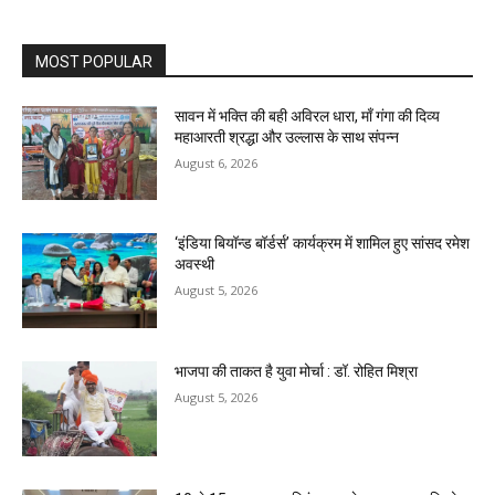
MOST POPULAR
सावन में भक्ति की बही अविरल धारा, माँ गंगा की दिव्य
महाआरती श्रद्धा और उल्लास के साथ संपन्न
August 6, 2026
‘इंडिया बियॉन्ड बॉर्डर्स’ कार्यक्रम में शामिल हुए सांसद रमेश
अवस्थी
August 5, 2026
भाजपा की ताकत है युवा मोर्चा : डॉ. रोहित मिश्रा
August 5, 2026