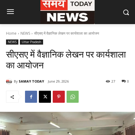
Home
NEWS
सीएसए में वैज्ञानिक लेखन पर कार्यशाला का आयोजन
NEWS
Uttar Pradesh
सीएसए में वैज्ञानिक लेखन पर कार्यशाला
का आयोजन
By
SAMAY TODAY
June 29, 2026
27
0