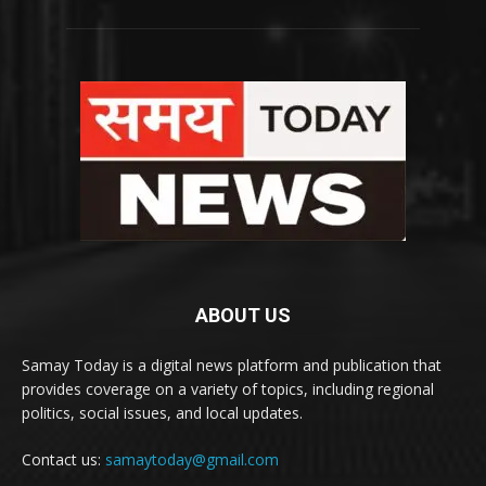
ABOUT US
Samay Today is a digital news platform and publication that
provides coverage on a variety of topics, including regional
politics, social issues, and local updates.
Contact us:
samaytoday@gmail.com