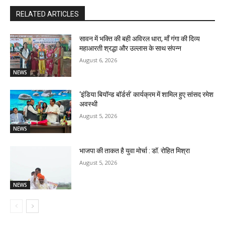
RELATED ARTICLES
सावन में भक्ति की बही अविरल धारा, माँ गंगा की दिव्य
महाआरती श्रद्धा और उल्लास के साथ संपन्न
August 6, 2026
NEWS
‘इंडिया बियॉन्ड बॉर्डर्स’ कार्यक्रम में शामिल हुए सांसद रमेश
अवस्थी
August 5, 2026
NEWS
भाजपा की ताकत है युवा मोर्चा : डॉ. रोहित मिश्रा
August 5, 2026
NEWS