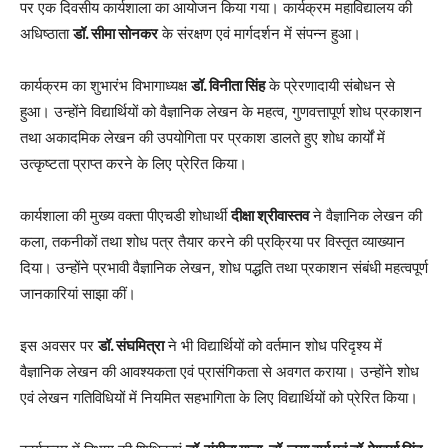
पर एक दिवसीय कार्यशाला का आयोजन किया गया। कार्यक्रम महाविद्यालय की
अधिष्ठाता
डॉ. सीमा सोनकर
के संरक्षण एवं मार्गदर्शन में संपन्न हुआ।
कार्यक्रम का शुभारंभ विभागाध्यक्ष
डॉ. विनीता सिंह
के प्रेरणादायी संबोधन से
हुआ। उन्होंने विद्यार्थियों को वैज्ञानिक लेखन के महत्व, गुणवत्तापूर्ण शोध प्रकाशन
तथा अकादमिक लेखन की उपयोगिता पर प्रकाश डालते हुए शोध कार्यों में
उत्कृष्टता प्राप्त करने के लिए प्रेरित किया।
कार्यशाला की मुख्य वक्ता पीएचडी शोधार्थी
दीक्षा श्रीवास्तव
ने वैज्ञानिक लेखन की
कला, तकनीकों तथा शोध पत्र तैयार करने की प्रक्रिया पर विस्तृत व्याख्यान
दिया। उन्होंने प्रभावी वैज्ञानिक लेखन, शोध पद्धति तथा प्रकाशन संबंधी महत्वपूर्ण
जानकारियां साझा कीं।
इस अवसर पर
डॉ. संघमित्रा
ने भी विद्यार्थियों को वर्तमान शोध परिदृश्य में
वैज्ञानिक लेखन की आवश्यकता एवं प्रासंगिकता से अवगत कराया। उन्होंने शोध
एवं लेखन गतिविधियों में नियमित सहभागिता के लिए विद्यार्थियों को प्रेरित किया।