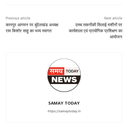
Previous article
Next article
कानपुर आगमन पर बुंदेलखंड अध्यक्ष
उच्च तकनीकी सिलाई मशीनों पर
राम किशोर साहू का भव्य स्वागत
कार्यशाला एवं प्रायोगिक प्रशिक्षण का
आयोजन
SAMAY TODAY
https://samaytoday.in